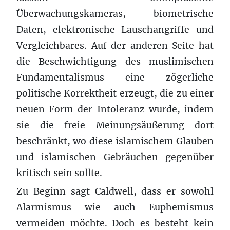
Überwachungskameras, biometrische
Daten, elektronische Lauschangriffe und
Vergleichbares. Auf der anderen Seite hat
die Beschwichtigung des muslimischen
Fundamentalismus eine zögerliche
politische Korrektheit erzeugt, die zu einer
neuen Form der Intoleranz wurde, indem
sie die freie Meinungsäußerung dort
beschränkt, wo diese islamischem Glauben
und islamischen Gebräuchen gegenüber
kritisch sein sollte.
Zu Beginn sagt Caldwell, dass er sowohl
Alarmismus wie auch Euphemismus
vermeiden möchte. Doch es besteht kein