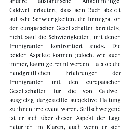
andere ausländische Ankömmlinge.
Caldwell erläutert, dass sein Buch abzielt
auf »die Schwierigkeiten, die Immigration
den europäischen Gesellschaften bereitet«,
nicht »auf die Schwierigkeiten, mit denen
Immigranten konfrontiert sind«. Die
beiden Aspekte können jedoch, wie auch
immer, kaum getrennt werden – als ob die
handgreiflichen Erfahrungen der
Immigranten mit den europäischen
Gesellschaften für die von Caldwell
ausgiebig dargestellte subjektive Haltung
zu ihnen irrelevant wären. Stillschweigend
ist er sich über diesen Aspekt der Lage
natürlich im Klaren, auch wenn er sich