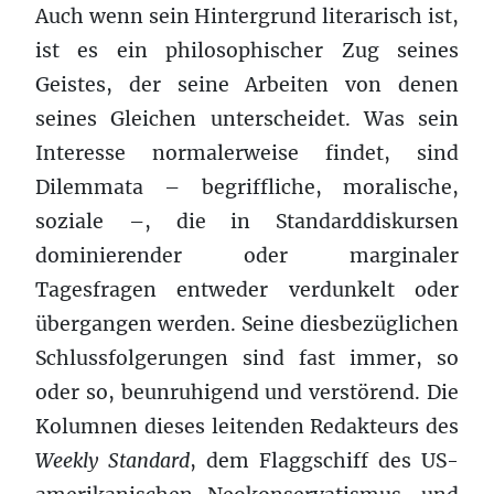
Auch wenn sein Hintergrund literarisch ist,
ist es ein philosophischer Zug seines
Geistes, der seine Arbeiten von denen
seines Gleichen unterscheidet. Was sein
Interesse normalerweise findet, sind
Dilemmata – begriffliche, moralische,
soziale –, die in Standarddiskursen
dominierender oder marginaler
Tagesfragen entweder verdunkelt oder
übergangen werden. Seine diesbezüglichen
Schlussfolgerungen sind fast immer, so
oder so, beunruhigend und verstörend. Die
Kolumnen dieses leitenden Redakteurs des
Weekly Standard
, dem Flaggschiff des US-