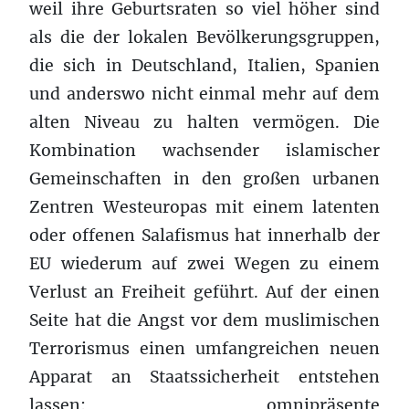
weil ihre Geburtsraten so viel höher sind
als die der lokalen Bevölkerungsgruppen,
die sich in Deutschland, Italien, Spanien
und anderswo nicht einmal mehr auf dem
alten Niveau zu halten vermögen. Die
Kombination wachsender islamischer
Gemeinschaften in den großen urbanen
Zentren Westeuropas mit einem latenten
oder offenen Salafismus hat innerhalb der
EU wiederum auf zwei Wegen zu einem
Verlust an Freiheit geführt. Auf der einen
Seite hat die Angst vor dem muslimischen
Terrorismus einen umfangreichen neuen
Apparat an Staatssicherheit entstehen
lassen: omnipräsente