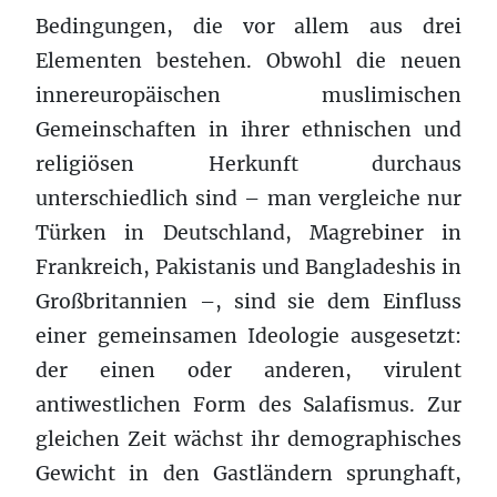
Bedingungen, die vor allem aus drei
Elementen bestehen. Obwohl die neuen
innereuropäischen muslimischen
Gemeinschaften in ihrer ethnischen und
religiösen Herkunft durchaus
unterschiedlich sind – man vergleiche nur
Türken in Deutschland, Magrebiner in
Frankreich, Pakistanis und Bangladeshis in
Großbritannien –, sind sie dem Einfluss
einer gemeinsamen Ideologie ausgesetzt:
der einen oder anderen, virulent
antiwestlichen Form des Salafismus. Zur
gleichen Zeit wächst ihr demographisches
Gewicht in den Gastländern sprunghaft,