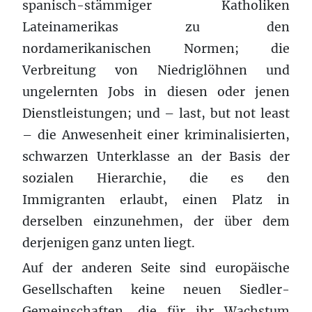
spanisch-stämmiger Katholiken
Lateinamerikas zu den
nordamerikanischen Normen; die
Verbreitung von Niedriglöhnen und
ungelernten Jobs in diesen oder jenen
Dienstleistungen; und – last, but not least
– die Anwesenheit einer kriminalisierten,
schwarzen Unterklasse an der Basis der
sozialen Hierarchie, die es den
Immigranten erlaubt, einen Platz in
derselben einzunehmen, der über dem
derjenigen ganz unten liegt.
Auf der anderen Seite sind europäische
Gesellschaften keine neuen Siedler-
Gemeinschaften, die für ihr Wachstum