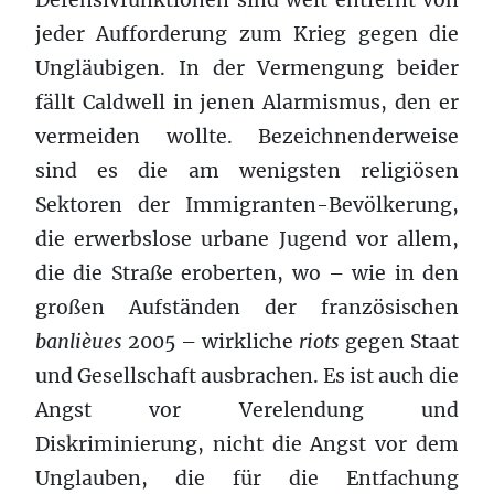
jeder Aufforderung zum Krieg gegen die
Ungläubigen. In der Vermengung beider
fällt Caldwell in jenen Alarmismus, den er
vermeiden wollte. Bezeichnenderweise
sind es die am wenigsten religiösen
Sektoren der Immigranten-Bevölkerung,
die erwerbslose urbane Jugend vor allem,
die die Straße eroberten, wo – wie in den
großen Aufständen der französischen
banlièues
2005 – wirkliche
riots
gegen Staat
und Gesellschaft ausbrachen. Es ist auch die
Angst vor Verelendung und
Diskriminierung, nicht die Angst vor dem
Unglauben, die für die Entfachung