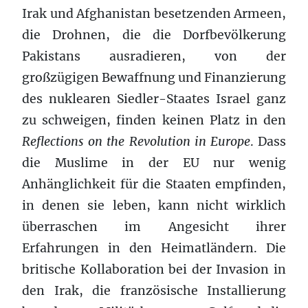
Irak und Afghanistan besetzenden Armeen,
die Drohnen, die die Dorfbevölkerung
Pakistans ausradieren, von der
großzügigen Bewaffnung und Finanzierung
des nuklearen Siedler-Staates Israel ganz
zu schweigen, finden keinen Platz in den
Reflections on the Revolution in Europe
. Dass
die Muslime in der EU nur wenig
Anhänglichkeit für die Staaten empfinden,
in denen sie leben, kann nicht wirklich
überraschen im Angesicht ihrer
Erfahrungen in den Heimatländern. Die
britische Kollaboration bei der Invasion in
den Irak, die französische Installierung