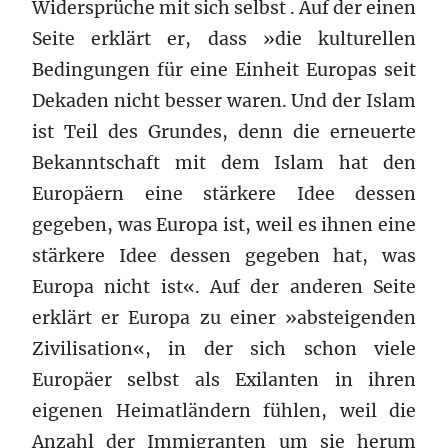
Widersprüche mit sich selbst . Auf der einen
Seite erklärt er, dass »die kulturellen
Bedingungen für eine Einheit Europas seit
Dekaden nicht besser waren. Und der Islam
ist Teil des Grundes, denn die erneuerte
Bekanntschaft mit dem Islam hat den
Europäern eine stärkere Idee dessen
gegeben, was Europa ist, weil es ihnen eine
stärkere Idee dessen gegeben hat, was
Europa nicht ist«. Auf der anderen Seite
erklärt er Europa zu einer »absteigenden
Zivilisation«, in der sich schon viele
Europäer selbst als Exilanten in ihren
eigenen Heimatländern fühlen, weil die
Anzahl der Immigranten um sie herum