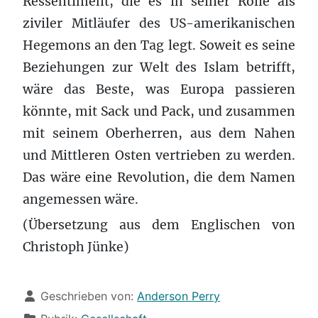
Ressentiment, die es in seiner Rolle als
ziviler Mitläufer des US-amerikanischen
Hegemons an den Tag legt. Soweit es seine
Beziehungen zur Welt des Islam betrifft,
wäre das Beste, was Europa passieren
könnte, mit Sack und Pack, und zusammen
mit seinem Oberherren, aus dem Nahen
und Mittleren Osten vertrieben zu werden.
Das wäre eine Revolution, die dem Namen
angemessen wäre.
(Übersetzung aus dem Englischen von
Christoph Jünke)
Details
Geschrieben von:
Anderson Perry