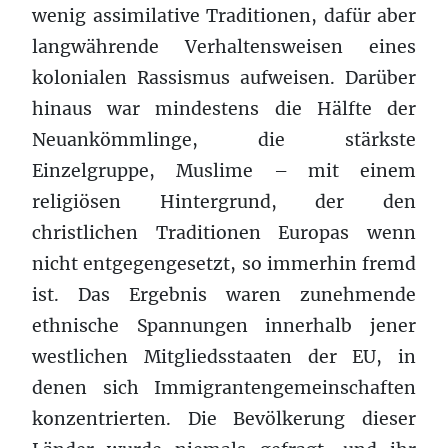
wenig assimilative Traditionen, dafür aber
langwährende Verhaltensweisen eines
kolonialen Rassismus aufweisen. Darüber
hinaus war mindestens die Hälfte der
Neuankömmlinge, die stärkste
Einzelgruppe, Muslime – mit einem
religiösen Hintergrund, der den
christlichen Traditionen Europas wenn
nicht entgegengesetzt, so immerhin fremd
ist. Das Ergebnis waren zunehmende
ethnische Spannungen innerhalb jener
westlichen Mitgliedsstaaten der EU, in
denen sich Immigrantengemeinschaften
konzentrierten. Die Bevölkerung dieser