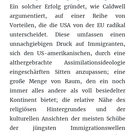
Ein solcher Erfolg gründet, wie Caldwell
argumentiert, auf einer Reihe von
Vorteilen, die die USA von der EU radikal
unterscheidet. Diese umfassen einen
unnachgiebigen Druck auf Immigranten,
sich den US-amerikanischen, durch eine
althergebrachte Assimilationsideologie
eingeschärften Sitten anzupassen; eine
große Menge von Raum, den ein noch
immer alles andere als voll besiedelter
Kontinent bietet; die relative Nähe des
religiösen Hintergrundes und der
kulturellen Ansichten der meisten Schübe
der jüngsten Immigrationswellen