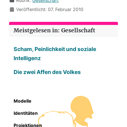
Rubrik:
Gesellschaft
Veröffentlicht: 07. Februar 2010
Meistgelesen in: Gesellschaft
Scham, Peinlichkeit und soziale
Intelligenz
Die zwei Affen des Volkes
Modelle
Identitäten
Projektionen