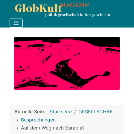
Aktuelle Seite:
Startseite
GESELLSCHAFT
Besprechungen
Auf dem Weg nach Eurabia?