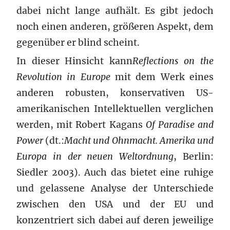
dabei nicht lange aufhält. Es gibt jedoch
noch einen anderen, größeren Aspekt, dem
gegenüber er blind scheint.
In dieser Hinsicht kann
Reflections on the
Revolution in Europe
mit dem Werk eines
anderen robusten, konservativen US-
amerikanischen Intellektuellen verglichen
werden, mit Robert Kagans
Of Paradise and
Power
(dt.:
Macht und Ohnmacht. Amerika und
Europa in der neuen Weltordnung
, Berlin:
Siedler 2003). Auch das bietet eine ruhige
und gelassene Analyse der Unterschiede
zwischen den USA und der EU und
konzentriert sich dabei auf deren jeweilige