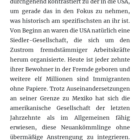
durchgehend kontrastiert zu der in die USA,
um gerade das in den Fokus zu nehmen,
was historisch am spezifischsten an ihr ist.
Von Beginn an waren die USA natürlich eine
Siedler-Gesellschaft, die sich um den
Zustrom fremdstämmiger Arbeitskräfte
herum organisierte. Heute ist jeder zehnte
ihrer Bewohner in der Fremde geboren und
weitere elf Millionen sind Immigranten
ohne Papiere. Trotz Auseinandersetzungen
an seiner Grenze zu Mexiko hat sich die
amerikanische Gesellschaft der letzten
Jahrzehnte als im Allgemeinen fähig
erwiesen, diese Neuankömmlinge ohne
übermäßige Anstrengung zu integrieren.