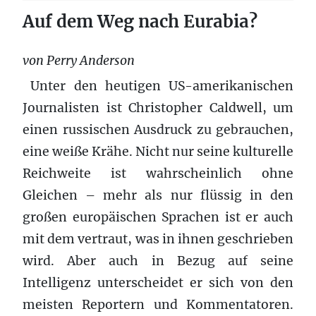
Auf dem Weg nach Eurabia?
von Perry Anderson
Unter den heutigen US-amerikanischen
Journalisten ist Christopher Caldwell, um
einen russischen Ausdruck zu gebrauchen,
eine weiße Krähe. Nicht nur seine kulturelle
Reichweite ist wahrscheinlich ohne
Gleichen – mehr als nur flüssig in den
großen europäischen Sprachen ist er auch
mit dem vertraut, was in ihnen geschrieben
wird. Aber auch in Bezug auf seine
Intelligenz unterscheidet er sich von den
meisten Reportern und Kommentatoren.