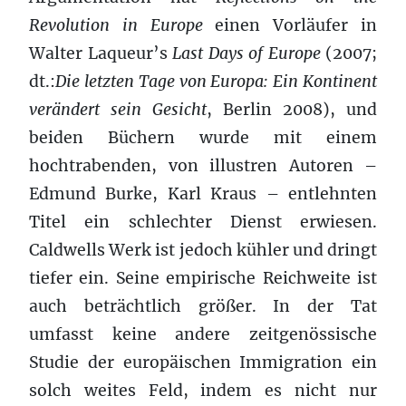
Revolution in Europe
einen Vorläufer in
Walter Laqueur’s
Last Days of Europe
(2007;
dt.:
Die letzten Tage von Europa: Ein Kontinent
verändert sein Gesicht
, Berlin 2008), und
beiden Büchern wurde mit einem
hochtrabenden, von illustren Autoren –
Edmund Burke, Karl Kraus – entlehnten
Titel ein schlechter Dienst erwiesen.
Caldwells Werk ist jedoch kühler und dringt
tiefer ein. Seine empirische Reichweite ist
auch beträchtlich größer. In der Tat
umfasst keine andere zeitgenössische
Studie der europäischen Immigration ein
solch weites Feld, indem es nicht nur