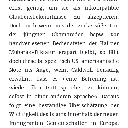
ernst genug, um sie als inkompatible
Glaubensbekenntnisse zu akzeptieren.
Doch auch wenn uns der zuckersüße Ton
der jüngsten Obamareden bspw. vor
handverlesenen Bediensteten der Kairoer
Mubarak-Diktatur erspart bleibt, so fällt
doch dieselbe spezifisch US-amerikanische
Note ins Auge, wenn Caldwell beiläufig
erwähnt, dass es »eine Befreiung ist,
wieder über Gott sprechen zu können,
selbst in einer anderen Sprache«. Daraus
folgt eine beständige Überschätzung der
Wichtigkeit des Islams innerhalb der neuen
Immigranten-Gemeinschaften in Europa.