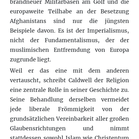
brandneuer Militärbasen am Golf und die
europaweite Teilhabe an der Besetzung
Afghanistans sind nur die jüngsten
Beispiele davon. Es ist der Imperialismus,
nicht der Fundamentalismus, der der
muslimischen Entfremdung von Europa
zugrunde liegt.
Weil er das eine mit dem anderen
vertauscht, schreibt Caldwell der Religion
eine zentrale Rolle in seiner Geschichte zu.
Seine Behandlung derselben vermeidet
jede liberale Frömmigkeit von der
grundsätzlichen Vereinbarkeit aller großen
Glaubensrichtungen und nimmt
stattdessen sowohl Islam wie Christentum