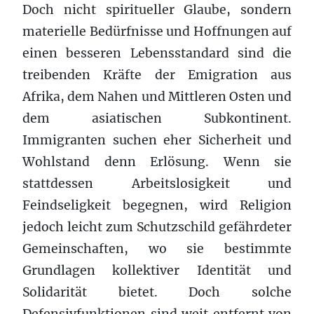
Doch nicht spiritueller Glaube, sondern
materielle Bedürfnisse und Hoffnungen auf
einen besseren Lebensstandard sind die
treibenden Kräfte der Emigration aus
Afrika, dem Nahen und Mittleren Osten und
dem asiatischen Subkontinent.
Immigranten suchen eher Sicherheit und
Wohlstand denn Erlösung. Wenn sie
stattdessen Arbeitslosigkeit und
Feindseligkeit begegnen, wird Religion
jedoch leicht zum Schutzschild gefährdeter
Gemeinschaften, wo sie bestimmte
Grundlagen kollektiver Identität und
Solidarität bietet. Doch solche
Defensivfunktionen sind weit entfernt von