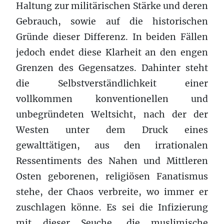
Haltung zur militärischen Stärke und deren
Gebrauch, sowie auf die historischen
Gründe dieser Differenz. In beiden Fällen
jedoch endet diese Klarheit an den engen
Grenzen des Gegensatzes. Dahinter steht
die Selbstverständlichkeit einer
vollkommen konventionellen und
unbegründeten Weltsicht, nach der der
Westen unter dem Druck eines
gewalttätigen, aus den irrationalen
Ressentiments des Nahen und Mittleren
Osten geborenen, religiösen Fanatismus
stehe, der Chaos verbreite, wo immer er
zuschlagen könne. Es sei die Infizierung
mit dieser Seuche, die muslimische