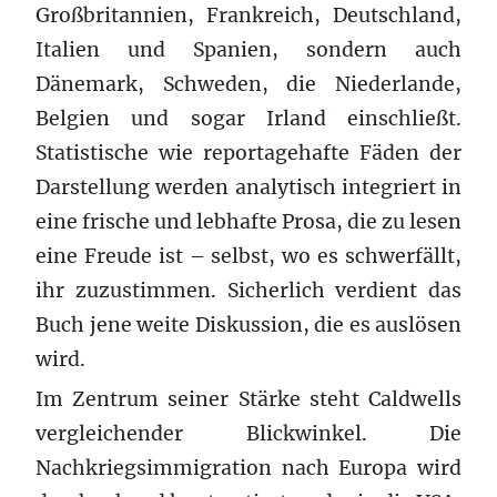
Großbritannien, Frankreich, Deutschland,
Italien und Spanien, sondern auch
Dänemark, Schweden, die Niederlande,
Belgien und sogar Irland einschließt.
Statistische wie reportagehafte Fäden der
Darstellung werden analytisch integriert in
eine frische und lebhafte Prosa, die zu lesen
eine Freude ist – selbst, wo es schwerfällt,
ihr zuzustimmen. Sicherlich verdient das
Buch jene weite Diskussion, die es auslösen
wird.
Im Zentrum seiner Stärke steht Caldwells
vergleichender Blickwinkel. Die
Nachkriegsimmigration nach Europa wird