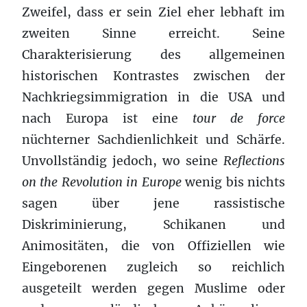
Zweifel, dass er sein Ziel eher lebhaft im
zweiten Sinne erreicht. Seine
Charakterisierung des allgemeinen
historischen Kontrastes zwischen der
Nachkriegsimmigration in die USA und
nach Europa ist eine
tour de force
nüchterner Sachdienlichkeit und Schärfe.
Unvollständig jedoch, wo seine
Reflections
on the Revolution in Europe
wenig bis nichts
sagen über jene rassistische
Diskriminierung, Schikanen und
Animositäten, die von Offiziellen wie
Eingeborenen zugleich so reichlich
ausgeteilt werden gegen Muslime oder