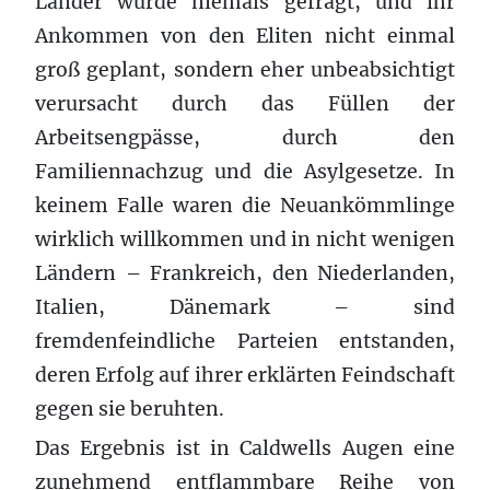
Länder wurde niemals gefragt, und ihr
Ankommen von den Eliten nicht einmal
groß geplant, sondern eher unbeabsichtigt
verursacht durch das Füllen der
Arbeitsengpässe, durch den
Familiennachzug und die Asylgesetze. In
keinem Falle waren die Neuankömmlinge
wirklich willkommen und in nicht wenigen
Ländern – Frankreich, den Niederlanden,
Italien, Dänemark – sind
fremdenfeindliche Parteien entstanden,
deren Erfolg auf ihrer erklärten Feindschaft
gegen sie beruhten.
Das Ergebnis ist in Caldwells Augen eine
zunehmend entflammbare Reihe von