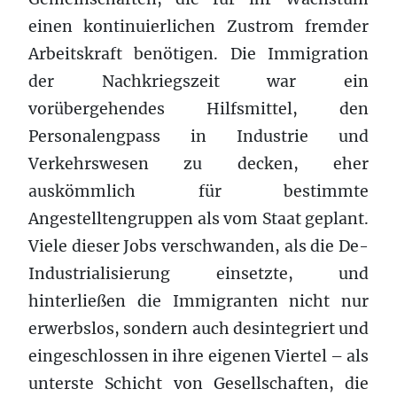
einen kontinuierlichen Zustrom fremder
Arbeitskraft benötigen. Die Immigration
der Nachkriegszeit war ein
vorübergehendes Hilfsmittel, den
Personalengpass in Industrie und
Verkehrswesen zu decken, eher
auskömmlich für bestimmte
Angestelltengruppen als vom Staat geplant.
Viele dieser Jobs verschwanden, als die De-
Industrialisierung einsetzte, und
hinterließen die Immigranten nicht nur
erwerbslos, sondern auch desintegriert und
eingeschlossen in ihre eigenen Viertel – als
unterste Schicht von Gesellschaften, die