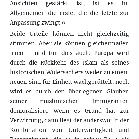
Ansichten gestärkt ist, ist es im
Allgemeinen die erste, die die letzte zur
Anpassung zwingt.«
Beide Urteile können nicht gleichzeitig
stimmen. Aber sie können gleichermaßen
irren – und tun dies auch. Europa wird
durch die Rückkehr des Islam als seines
historischen Widersachers weder zu einem
neuen Sinn für Einheit wachgerüttelt, noch
wird es durch den überlegenen Glauben
seiner muslimischen Immigranten
demoralisiert. Wenn es Grund hat zur
Verwirrung, dann liegt der anderswo: in der
Kombination von Unterwürfigkeit und