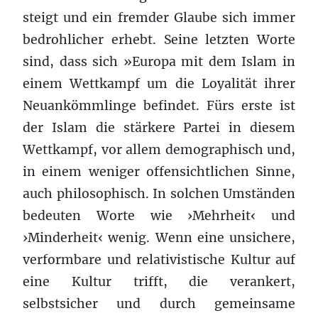
steigt und ein fremder Glaube sich immer
bedrohlicher erhebt. Seine letzten Worte
sind, dass sich »Europa mit dem Islam in
einem Wettkampf um die Loyalität ihrer
Neuankömmlinge befindet. Fürs erste ist
der Islam die stärkere Partei in diesem
Wettkampf, vor allem demographisch und,
in einem weniger offensichtlichen Sinne,
auch philosophisch. In solchen Umständen
bedeuten Worte wie ›Mehrheit‹ und
›Minderheit‹ wenig. Wenn eine unsichere,
verformbare und relativistische Kultur auf
eine Kultur trifft, die verankert,
selbstsicher und durch gemeinsame