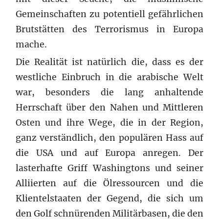
Gemeinschaften zu potentiell gefährlichen
Brutstätten des Terrorismus in Europa
mache.
Die Realität ist natürlich die, dass es der
westliche Einbruch in die arabische Welt
war, besonders die lang anhaltende
Herrschaft über den Nahen und Mittleren
Osten und ihre Wege, die in der Region,
ganz verständlich, den populären Hass auf
die USA und auf Europa anregen. Der
lasterhafte Griff Washingtons und seiner
Alliierten auf die Ölressourcen und die
Klientelstaaten der Gegend, die sich um
den Golf schnürenden Militärbasen, die den