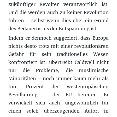
zukünftiger Revolten verantwortlich ist.
Und die werden auch zu keiner Revolution
führen – selbst wenn dies eher ein Grund
des Bedauerns als der Entspannung ist.
Indem er dennoch suggeriert, dass Europa
nichts desto trotz mit einer revolutionären
Gefahr für sein traditionelles Wesen
konfrontiert ist, übertreibt Caldwell nicht
nur die Probleme, die muslimische
Minoritäten – noch immer kaum mehr als
fünf Prozent der westeuropäischen
Bevölkerung – der EU bereiten. Er
verwickelt sich auch, ungewöhnlich für
einen solch überzeugenden Autor, in