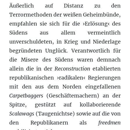
Äußerlich auf Distanz zu den
Terrormethoden der weißen Geheimbünde,
empfahlen sie sich für die ›Erlösung‹ des
Südens aus allem vermeintlich
unverschuldeten, in Krieg und Niederlage
begründeten Unglück. Verantwortlich für
die Misere des Südens waren demnach
allein die in der
Reconstruction
etablierten
republikanischen ›radikalen‹ Regierungen
mit den aus dem Norden eingefallenen
Carpetbaggers
(Geschäftemachern) an der
Spitze, gestützt auf kollaborierende
Scalawags
(Taugenichtse) sowie auf die von
den Republikanern als
freedmen