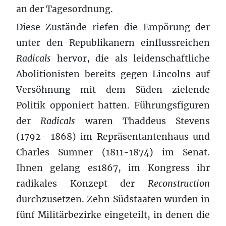
an der Tagesordnung.
Diese Zustände riefen die Empörung der
unter den Republikanern einflussreichen
Radicals
hervor, die als leidenschaftliche
Abolitionisten bereits gegen Lincolns auf
Versöhnung mit dem Süden zielende
Politik opponiert hatten. Führungsfiguren
der
Radicals
waren Thaddeus Stevens
(1792- 1868) im Repräsentantenhaus und
Charles Sumner (1811-1874) im Senat.
Ihnen gelang es1867, im Kongress ihr
radikales Konzept der
Reconstruction
durchzusetzen. Zehn Südstaaten wurden in
fünf Militärbezirke eingeteilt, in denen die