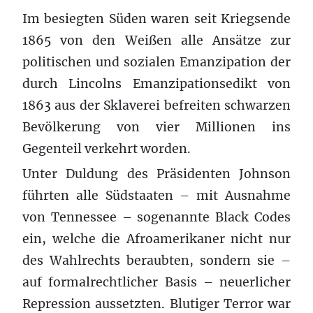
Im besiegten Süden waren seit Kriegsende
1865 von den Weißen alle Ansätze zur
politischen und sozialen Emanzipation der
durch Lincolns Emanzipationsedikt von
1863 aus der Sklaverei befreiten schwarzen
Bevölkerung von vier Millionen ins
Gegenteil verkehrt worden.
Unter Duldung des Präsidenten Johnson
führten alle Südstaaten – mit Ausnahme
von Tennessee – sogenannte Black Codes
ein, welche die Afroamerikaner nicht nur
des Wahlrechts beraubten, sondern sie –
auf formalrechtlicher Basis – neuerlicher
Repression aussetzten. Blutiger Terror war