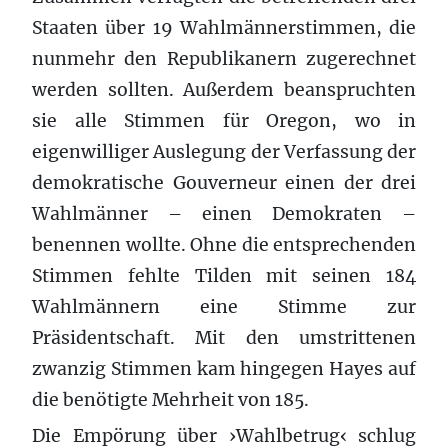
Staaten über 19 Wahlmännerstimmen, die
nunmehr den Republikanern zugerechnet
werden sollten. Außerdem beanspruchten
sie alle Stimmen für Oregon, wo in
eigenwilliger Auslegung der Verfassung der
demokratische Gouverneur einen der drei
Wahlmänner – einen Demokraten –
benennen wollte. Ohne die entsprechenden
Stimmen fehlte Tilden mit seinen 184
Wahlmännern eine Stimme zur
Präsidentschaft. Mit den umstrittenen
zwanzig Stimmen kam hingegen Hayes auf
die benötigte Mehrheit von 185.
Die Empörung über ›Wahlbetrug‹ schlug