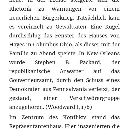
Rhetorik zu Warnungen vor einem
neuerlichen Bürgerkrieg. Tatsächlich kam
es vereinzelt zu Gewalttaten. Eine Kugel
durchschlug das Fenster des Hauses von
Hayes in Columbus Ohio, als dieser mit der
Familie zu Abend speiste. In New Orleans
wurde Stephen B. Packard, der
republikanische Anwärter auf das
Gouverneursamt, durch den Schuss eines
Demokraten aus Pennsylvania verletzt, der
gestand, einer Verschwörergruppe
anzugehören. (Woodward I, 176)
Im Zentrum des Konflikts stand das
Repräsentantenhaus. Hier inszenierten die