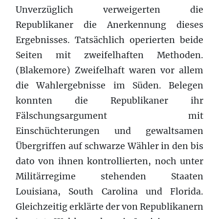
Unverzüglich verweigerten die
Republikaner die Anerkennung dieses
Ergebnisses. Tatsächlich operierten beide
Seiten mit zweifelhaften Methoden.
(Blakemore) Zweifelhaft waren vor allem
die Wahlergebnisse im Süden. Belegen
konnten die Republikaner ihr
Fälschungsargument mit
Einschüchterungen und gewaltsamen
Übergriffen auf schwarze Wähler in den bis
dato von ihnen kontrollierten, noch unter
Militärregime stehenden Staaten
Louisiana, South Carolina und Florida.
Gleichzeitig erklärte der von Republikanern