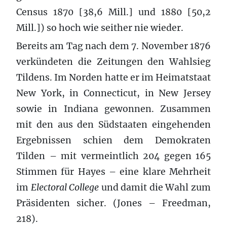
Census 1870 [38,6 Mill.] und 1880 [50,2
Mill.]) so hoch wie seither nie wieder.
Bereits am Tag nach dem 7. November 1876
verkündeten die Zeitungen den Wahlsieg
Tildens. Im Norden hatte er im Heimatstaat
New York, in Connecticut, in New Jersey
sowie in Indiana gewonnen. Zusammen
mit den aus den Südstaaten eingehenden
Ergebnissen schien dem Demokraten
Tilden – mit vermeintlich 204 gegen 165
Stimmen für Hayes – eine klare Mehrheit
im
Electoral College
und damit die Wahl zum
Präsidenten sicher. (Jones – Freedman,
218).