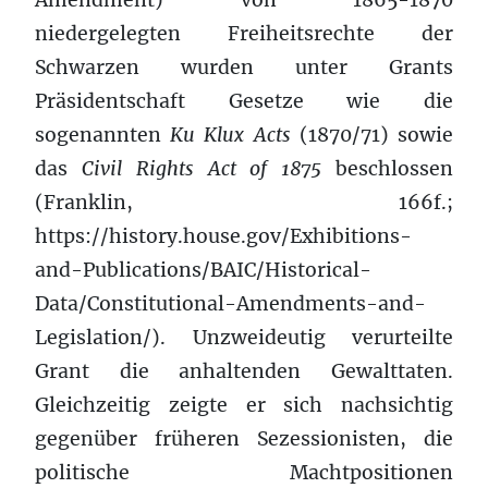
niedergelegten Freiheitsrechte der
Schwarzen wurden unter Grants
Präsidentschaft Gesetze wie die
sogenannten
Ku Klux Acts
(1870/71) sowie
das
Civil Rights Act of 1875
beschlossen
(Franklin, 166f.;
https://history.house.gov/Exhibitions-
and-Publications/BAIC/Historical-
Data/Constitutional-Amendments-and-
Legislation/). Unzweideutig verurteilte
Grant die anhaltenden Gewalttaten.
Gleichzeitig zeigte er sich nachsichtig
gegenüber früheren Sezessionisten, die
politische Machtpositionen