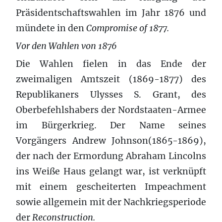
Präsidentschaftswahlen im Jahr 1876 und
mündete in den
Compromise of 1877.
Vor den Wahlen von 1876
Die Wahlen fielen in das Ende der
zweimaligen Amtszeit (1869-1877) des
Republikaners Ulysses S. Grant, des
Oberbefehlshabers der Nordstaaten-Armee
im Bürgerkrieg. Der Name seines
Vorgängers Andrew Johnson(1865-1869),
der nach der Ermordung Abraham Lincolns
ins Weiße Haus gelangt war, ist verknüpft
mit einem gescheiterten Impeachment
sowie allgemein mit der Nachkriegsperiode
der
Reconstruction.