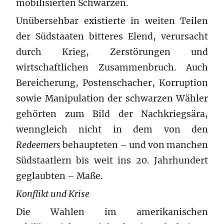
mobilisierten Schwarzen.
Unübersehbar existierte in weiten Teilen
der Südstaaten bitteres Elend, verursacht
durch Krieg, Zerstörungen und
wirtschaftlichen Zusammenbruch. Auch
Bereicherung, Postenschacher, Korruption
sowie Manipulation der schwarzen Wähler
gehörten zum Bild der Nachkriegsära,
wenngleich nicht in dem von den
Redeemers
behaupteten – und von manchen
Südstaatlern bis weit ins 20. Jahrhundert
geglaubten – Maße.
Konflikt und Krise
Die Wahlen im amerikanischen