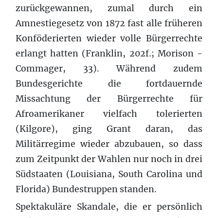
zurückgewannen, zumal durch ein
Amnestiegesetz von 1872 fast alle früheren
Konföderierten wieder volle Bürgerrechte
erlangt hatten (Franklin, 202f.; Morison -
Commager, 33). Während zudem
Bundesgerichte die fortdauernde
Missachtung der Bürgerrechte für
Afroamerikaner vielfach tolerierten
(Kilgore), ging Grant daran, das
Militärregime wieder abzubauen, so dass
zum Zeitpunkt der Wahlen nur noch in drei
Südstaaten (Louisiana, South Carolina und
Florida) Bundestruppen standen.
Spektakuläre Skandale, die er persönlich