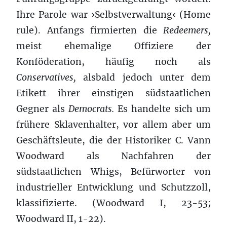
Ihre Parole war ›Selbstverwaltung‹ (Home
rule). Anfangs firmierten die
Redeemers,
meist ehemalige Offiziere der
Konföderation, häufig noch als
Conservatives,
alsbald jedoch unter dem
Etikett ihrer einstigen südstaatlichen
Gegner als
Democrats.
Es handelte sich um
frühere Sklavenhalter, vor allem aber um
Geschäftsleute, die der Historiker C. Vann
Woodward als Nachfahren der
südstaatlichen Whigs, Befürworter von
industrieller Entwicklung und Schutzzoll,
klassifizierte. (Woodward I, 23-53;
Woodward II, 1-22).