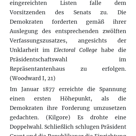
eingereichten Listen falle dem
Vorsitzenden des Senats zu. Die
Demokraten forderten gemäß ihrer
Auslegung des entsprechenden zwölften
Verfassungszusatzes, angesichts der
Unklarheit im
Electoral College
habe die
Präsidentschaftswahl im
Repräsentantenhaus zu erfolgen.
(Woodward I, 21)
Im Januar 1877 erreichte die Spannung
einen ersten Höhepunkt, als die
Demokraten ihre Forderung umzusetzen
gedachten. (Kilgore) Es drohte eine
Doppelwahl. Schließlich schlugen Präsident