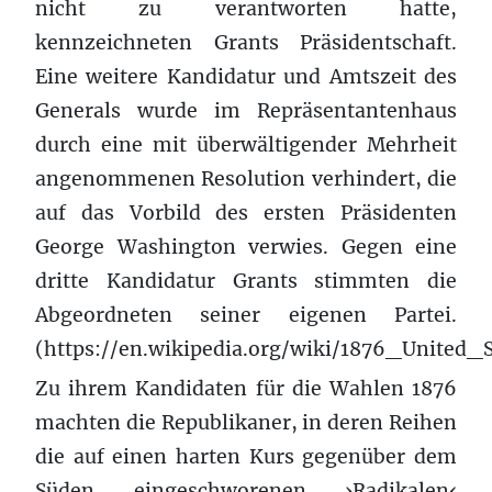
nicht zu verantworten hatte,
kennzeichneten Grants Präsidentschaft.
Eine weitere Kandidatur und Amtszeit des
Generals wurde im Repräsentantenhaus
durch eine mit überwältigender Mehrheit
angenommenen Resolution verhindert, die
auf das Vorbild des ersten Präsidenten
George Washington verwies. Gegen eine
dritte Kandidatur Grants stimmten die
Abgeordneten seiner eigenen Partei.
(https://en.wikipedia.org/wiki/1876_United
Zu ihrem Kandidaten für die Wahlen 1876
machten die Republikaner, in deren Reihen
die auf einen harten Kurs gegenüber dem
Süden eingeschworenen ›Radikalen‹