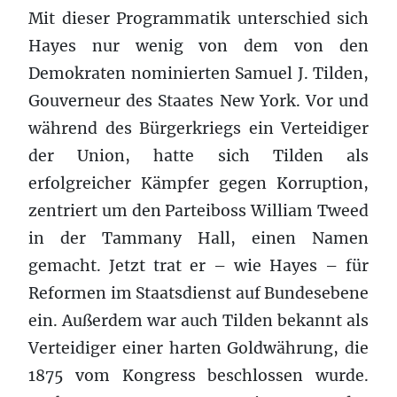
Mit dieser Programmatik unterschied sich
Hayes nur wenig von dem von den
Demokraten nominierten Samuel J. Tilden,
Gouverneur des Staates New York. Vor und
während des Bürgerkriegs ein Verteidiger
der Union, hatte sich Tilden als
erfolgreicher Kämpfer gegen Korruption,
zentriert um den Parteiboss William Tweed
in der Tammany Hall, einen Namen
gemacht. Jetzt trat er – wie Hayes – für
Reformen im Staatsdienst auf Bundesebene
ein. Außerdem war auch Tilden bekannt als
Verteidiger einer harten Goldwährung, die
1875 vom Kongress beschlossen wurde.