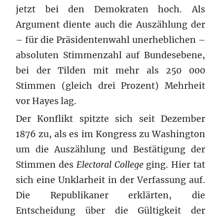
jetzt bei den Demokraten hoch. Als
Argument diente auch die Auszählung der
– für die Präsidentenwahl unerheblichen –
absoluten Stimmenzahl auf Bundesebene,
bei der Tilden mit mehr als 250 000
Stimmen (gleich drei Prozent) Mehrheit
vor Hayes lag.
Der Konflikt spitzte sich seit Dezember
1876 zu, als es im Kongress zu Washington
um die Auszählung und Bestätigung der
Stimmen des
Electoral College
ging. Hier tat
sich eine Unklarheit in der Verfassung auf.
Die Republikaner erklärten, die
Entscheidung über die Gültigkeit der