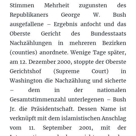
Stimmen Mehrheit zugunsten des
Republikaners George W. Bush
ausgefallene – Ergebnis anfocht und das
Oberste Gericht des Bundesstaats
Nachzählungen in mehreren Bezirken
(counties) anordnete. Wenige Tage später,
am 12. Dezember 2000, stoppte der Oberste
Gerichtshof (Supreme Court) in
Washington die Nachzählung und sicherte
– dem in der nationalen
Gesamtstimmenzahl unterlegenen – Bush
Jr. die Präsidentschaft. Dessen Name ist
verknüpft mit dem islamistischen Anschlag
vom 11. September 2001, mit der