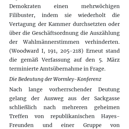
Demokraten einen mehrwöchigen
Filibuster, indem sie wiederholt die
Vertagung der Kammer durchsetzten oder
über die Geschäftsordnung die Auszählung
der Wahlmännerstimmen verhinderten.
(Woodward I, 191, 205-218) Erneut stand
die gemäß Verfassung auf den 5. März
terminierte Amtsübernahme in Frage.
Die Bedeutung der Wormley-Konferenz
Nach lange vorherrschender Deutung
gelang der Ausweg aus der Sackgasse
schließlich nach mehreren geheimen
Treffen von republikanischen Hayes-
Freunden und einer Gruppe von