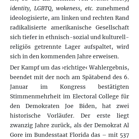
identity, LGBTQ, wokeness, etc.
zunehmend
ideologisierte, am linken und rechten Rand
radikalisierte amerikanische Gesellschaft
sich tiefer in ethnisch-sozial und kulturell-
religiös getrennte Lager aufspaltet, wird
sich in den kommenden Jahre erweisen.
Der Kampf um das ›richtige‹ Wahlergebnis,
beendet mit der noch am Spätabend des 6.
Januar im Kongress bestätigten
Stimmenmehrheit im Electoral College für
den Demokraten Joe Biden, hat zwei
historische Vorläufer. Der erste liegt
zwanzig Jahre zurück, als der Demokrat Al
Gore im Bundesstaat Florida das – mit 537