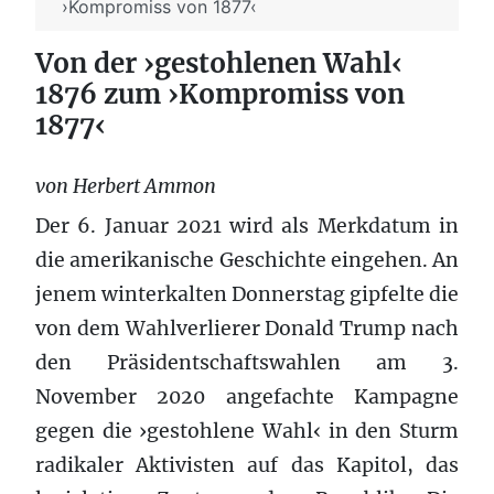
›Kompromiss von 1877‹
Von der ›gestohlenen Wahl‹
1876 zum ›Kompromiss von
1877‹
von Herbert Ammon
Der 6. Januar 2021 wird als Merkdatum in
die amerikanische Geschichte eingehen. An
jenem winterkalten Donnerstag gipfelte die
von dem Wahlverlierer Donald Trump nach
den Präsidentschaftswahlen am 3.
November 2020 angefachte Kampagne
gegen die ›gestohlene Wahl‹ in den Sturm
radikaler Aktivisten auf das Kapitol, das