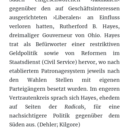
gegenüber den auf Geschäftsinteressen
ausgerichteten ›Liberalen‹ an Einfluss
verloren hatten, Rutherford B. Hayes,
dreimaliger Gouverneur von Ohio. Hayes
trat als Befürworter einer restriktiven
Geldpolitik sowie von Reformen im
Staatsdienst (Civil Service) hervor, wo nach
etabliertem Patronagesystem jeweils nach
den Wahlen Stellen mit eigenen
Parteigängern besetzt wurden. Im engeren
Vertrautenkreis sprach sich Hayes, ehedem
auf Seiten der
Radicals,
für eine
nachsichtigere Politik gegenüber dem
Süden aus. (Dehler; Kilgore)