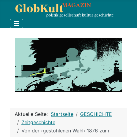
Aktuelle Seite:
Startseite
GESCHICHTE
Zeitgeschichte
Von der ›gestohlenen Wahl‹ 1876 zum