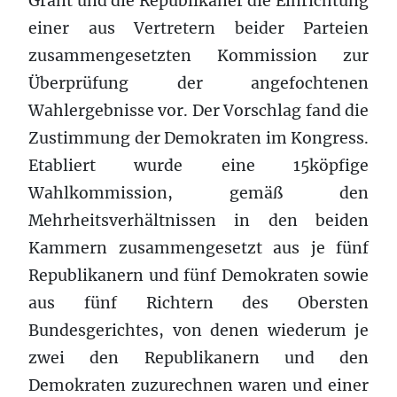
Grant und die Republikaner die Einrichtung
einer aus Vertretern beider Parteien
zusammengesetzten Kommission zur
Überprüfung der angefochtenen
Wahlergebnisse vor. Der Vorschlag fand die
Zustimmung der Demokraten im Kongress.
Etabliert wurde eine 15köpfige
Wahlkommission, gemäß den
Mehrheitsverhältnissen in den beiden
Kammern zusammengesetzt aus je fünf
Republikanern und fünf Demokraten sowie
aus fünf Richtern des Obersten
Bundesgerichtes, von denen wiederum je
zwei den Republikanern und den
Demokraten zuzurechnen waren und einer