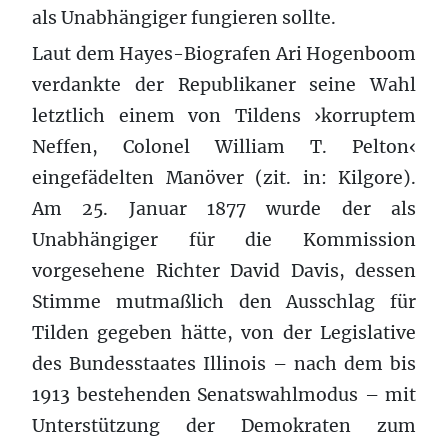
als Unabhängiger fungieren sollte.
Laut dem Hayes-Biografen Ari Hogenboom
verdankte der Republikaner seine Wahl
letztlich einem von Tildens ›korruptem
Neffen, Colonel William T. Pelton‹
eingefädelten Manöver (zit. in: Kilgore).
Am 25. Januar 1877 wurde der als
Unabhängiger für die Kommission
vorgesehene Richter David Davis, dessen
Stimme mutmaßlich den Ausschlag für
Tilden gegeben hätte, von der Legislative
des Bundesstaates Illinois – nach dem bis
1913 bestehenden Senatswahlmodus – mit
Unterstützung der Demokraten zum