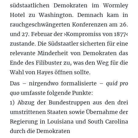
südstaatlichen Demokraten im Wormley
Hotel zu Washington. Demnach kam in
rauchgeschwängerten Konferenzen am 26.
und 27. Februar der ›Kompromiss von 1877‹
zustande. Die Südstaatler sicherten für eine
relevante Minderheit von Demokraten das
Ende des Filibuster zu, was den Weg für die
Wahl von Hayes öffnen sollte.
Das – nirgendwo formalisierte –
quid pro
quo
umfasste folgende Punkte:
1) Abzug der Bundestruppen aus den drei
umstrittenen Staaten sowie Übernahme der
Regierung in Louisiana und South Carolina
durch die Demokraten