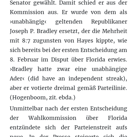
Senator gewählt. Damit schied er aus der
Kommission aus. Er wurde von dem als
›unabhängig‹ geltenden Republikaner
Joseph P. Bradley ersetzt, der die Mehrheit
mit 8:7 zugunsten von Hayes kippte, wie
sich bereits bei der ersten Entscheidung am
8. Februar im Disput über Florida erwies.
›Bradley hatte zwar eine unabhängige
Ader‹ (did have an independent streak),
aber er votierte dreimal gemäß Parteilinie.
(Hogenboom, zit. ebda.)
Unmittelbar nach der ersten Entscheidung
der Wahlkommission über Florida
entzündete sich der Parteienstreit aufs
neue. In der Presse steigerte sich die