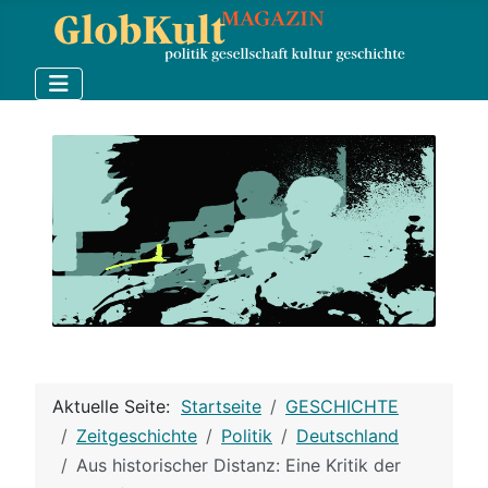
Aktuelle Seite:
Startseite
GESCHICHTE
Zeitgeschichte
Politik
Deutschland
Aus historischer Distanz: Eine Kritik der