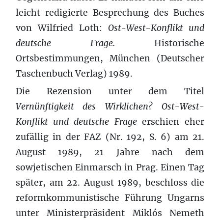
leicht redigierte Besprechung des Buches
von Wilfried Loth:
Ost-West-Konflikt und
deutsche Frage.
Historische
Ortsbestimmungen, München (Deutscher
Taschenbuch Verlag) 1989.
Die Rezension unter dem Titel
Vernünftigkeit des Wirklichen? Ost-West-
Konflikt und deutsche Frage
erschien eher
zufällig in der FAZ (Nr. 192, S. 6) am 21.
August 1989, 21 Jahre nach dem
sowjetischen Einmarsch in Prag. Einen Tag
später, am 22. August 1989, beschloss die
reformkommunistische Führung Ungarns
unter Ministerpräsident Miklós Nemeth