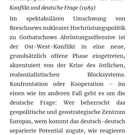
Konflikt und deutsche Frage (1989)
Im spektakulären Umschwung von
Breschnews nuklearer Hochrüstungspolitik
zu Gorbatschows Abrüstungsoffensive ist
der Ost-West-Konflikt in eine neue,
grundsätzlich offene Phase eingetreten,
akzentuiert von der Krise des östlichen,
realsozialistischen Blocksystems.
Konfrontation oder Kooperation – im
einen wie im anderen Fall geht es um die
deutsche Frage: Wer beherrscht das
geopolitische und geostrategische Zentrum
Europas, wem kommt das deutsch-deutsch
separierte Potential zugute, wie reagieren