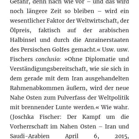
Gefahr, denn nach wie vor – und das wird
noch längere Zeit so bleiben – wird ein
wesentlicher Faktor der Weltwirtschaft, der
Ölpreis, faktisch auf der arabischen
Halbinsel und durch die Anrainerstaaten
des Persischen Golfes gemacht.« Usw. usw.
Fischers
conclusio:
»Ohne Diplomatie und
Verständigungsbereitschaft, wie sie sich in
dem gerade mit dem Iran ausgehandelten
Rahmenabkommen äußern, wird der neue
Nahe Osten zum Pulverfass der Weltpolitik
mit brennender Lunte werden.« Wie wahr.
(Joschka Fischer: Der Kampf um die
Vorherrschaft im Nahen Osten – Iran und
Saudi-Arabien April 6, 2015,