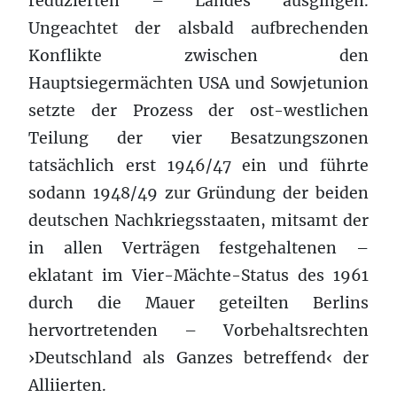
reduzierten – Landes ausgingen.
Ungeachtet der alsbald aufbrechenden
Konflikte zwischen den
Hauptsiegermächten USA und Sowjetunion
setzte der Prozess der ost-westlichen
Teilung der vier Besatzungszonen
tatsächlich erst 1946/47 ein und führte
sodann 1948/49 zur Gründung der beiden
deutschen Nachkriegsstaaten, mitsamt der
in allen Verträgen festgehaltenen –
eklatant im Vier-Mächte-Status des 1961
durch die Mauer geteilten Berlins
hervortretenden – Vorbehaltsrechten
›Deutschland als Ganzes betreffend‹ der
Alliierten.