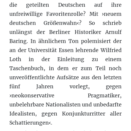
die geteilten Deutschen auf ihre
unfreiwillige Favoritenrolle? Mit ›neuem
deutschen Größenwahn‹? So schrieb
unlängst der Berliner Historiker Arnulf
Baring. In ähnlichem Ton polemisiert der
an der Universität Essen lehrende Wilfried
Loth in der Einleitung zu einem
Taschenbuch, in dem er zum Teil noch
unveröffentlichte Aufsätze aus den letzten
fünf Jahren vorlegt, gegen
›neokonservative Pragmatiker,
unbelehrbare Nationalisten und unbedarfte
Idealisten, gegen Konjunkturritter aller
Schattierungen‹.