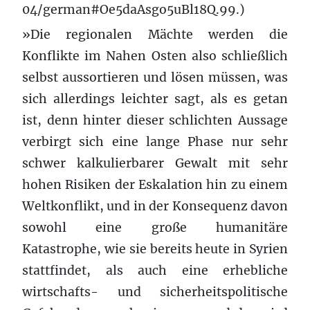
04/german#Oe5daAsgo5uBl18Q.99.)
»Die regionalen Mächte werden die
Konflikte im Nahen Osten also schließlich
selbst aussortieren und lösen müssen, was
sich allerdings leichter sagt, als es getan
ist, denn hinter dieser schlichten Aussage
verbirgt sich eine lange Phase nur sehr
schwer kalkulierbarer Gewalt mit sehr
hohen Risiken der Eskalation hin zu einem
Weltkonflikt, und in der Konsequenz davon
sowohl eine große humanitäre
Katastrophe, wie sie bereits heute in Syrien
stattfindet, als auch eine erhebliche
wirtschafts- und sicherheitspolitische