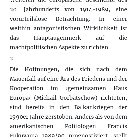
20. Jahrhunderts von 1914-1989, eine
vorurteilslose Betrachtung. In einer
weithin antagonistischen Wirklichkeit ist
das Hauptaugenmerk auf die
machtpolitischen Aspekte zu richten.
2.
Die Hoffnungen, die sich nach dem
Mauerfall auf eine Ära des Friedens und der
Kooperation im ›gemeinsamen Haus
Europa‹ (Michail Gorbatschow) richteten,
sind bereits in den Balkankriegen der
1990er Jahre zerstoben. Anders als von dem
amerikanischen Politologen Francis
Fukuyama 1989/90 prognostiziert, stellt