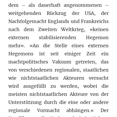
dem – als dauerhaft angenommenen –
weitgehenden Rückzug der USA, der
Nachfolgemacht Englands und Frankreichs
nach dem Zweiten Weltkrieg, »keinen
externen stabilisierenden Hegemon
mehr«. »An die Stelle eines externen
Hegemons ist seit einiger Zeit ein
machtpolitisches Vakuum getreten, das
von verschiedenen regionalen, staatlichen
wie nichtstaatlichen Akteuren versucht
wird ausgefüllt zu werden, wobei die
meisten nichtstaatlichen Akteure von der
Unterstützung durch die eine oder andere
regionale Vormacht abhängen.« Der