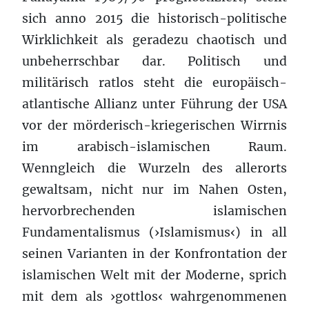
sich anno 2015 die historisch-politische
Wirklichkeit als geradezu chaotisch und
unbeherrschbar dar. Politisch und
militärisch ratlos steht die europäisch-
atlantische Allianz unter Führung der USA
vor der mörderisch-kriegerischen Wirrnis
im arabisch-islamischen Raum.
Wenngleich die Wurzeln des allerorts
gewaltsam, nicht nur im Nahen Osten,
hervorbrechenden islamischen
Fundamentalismus (›Islamismus‹) in all
seinen Varianten in der Konfrontation der
islamischen Welt mit der Moderne, sprich
mit dem als ›gottlos‹ wahrgenommenen