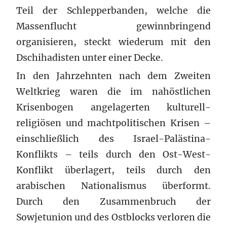
Teil der Schlepperbanden, welche die
Massenflucht gewinnbringend
organisieren, steckt wiederum mit den
Dschihadisten unter einer Decke.
In den Jahrzehnten nach dem Zweiten
Weltkrieg waren die im nahöstlichen
Krisenbogen angelagerten kulturell-
religiösen und machtpolitischen Krisen –
einschließlich des Israel-Palästina-
Konflikts – teils durch den Ost-West-
Konflikt überlagert, teils durch den
arabischen Nationalismus überformt.
Durch den Zusammenbruch der
Sowjetunion und des Ostblocks verloren die