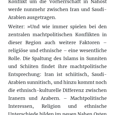
Konflikt um die Vorherrschaft in Nahost
werde nunmehr zwischen Iran und Saudi-
Arabien ausgetragen.
Weiter: »Und wie immer spielen bei den
zentralen machtpolitischen Konflikten in
dieser Region auch weitere Faktoren –
religiöse und ethnische – eine wesentliche
Rolle. Die Spaltung des Islams in Sunniten
und Schiiten findet ihre machtpolitische
Entsprechung: Iran ist schiitisch, Saudi-
Arabien sunnitisch, und hinzu kommt noch
die ethnisch-kulturelle Differenz zwischen
Iranern und Arabern. – Machtpolitische
Interessen, Religion und ethnische
Unterschiede bilden im neuen Nahen Osten