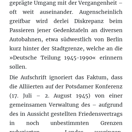
geprägte Umgang mit der Vergangenheit –
oft weit auseinander. Augenscheinlich
greifbar wird derlei Diskrepanz beim
Passieren jener Gedenktafeln an diversen
Autobahnen, etwa südwestlich von Berlin
kurz hinter der Stadtgrenze, welche an die
»Deutsche Teilung 1945-1990« erinnern
sollen.
Die Aufschrift ignoriert das Faktum, dass
die Alliierten auf der Potsdamer Konferenz
(17. Juli – 2. August 1945) von einer
gemeinsamen Verwaltung des – aufgrund
des in Aussicht gestellten Friedensvertrags
in noch unbestimmten Grenzen