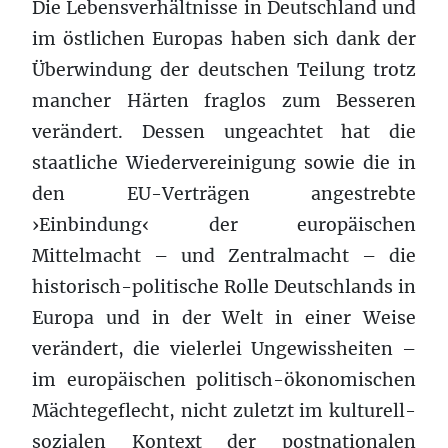
Die Lebensverhältnisse in Deutschland und
im östlichen Europas haben sich dank der
Überwindung der deutschen Teilung trotz
mancher Härten fraglos zum Besseren
verändert. Dessen ungeachtet hat die
staatliche Wiedervereinigung sowie die in
den EU-Verträgen angestrebte
›Einbindung‹ der europäischen
Mittelmacht – und Zentralmacht – die
historisch-politische Rolle Deutschlands in
Europa und in der Welt in einer Weise
verändert, die vielerlei Ungewissheiten –
im europäischen politisch-ökonomischen
Mächtegeflecht, nicht zuletzt im kulturell-
sozialen Kontext der postnationalen