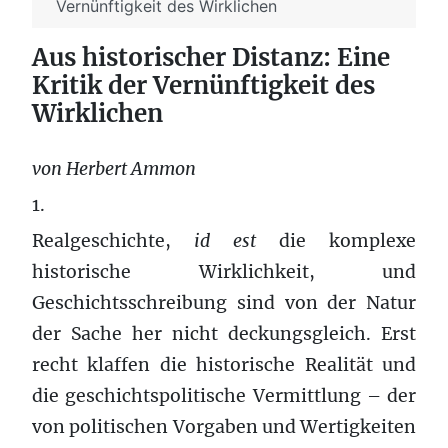
Vernünftigkeit des Wirklichen
Aus historischer Distanz: Eine
Kritik der Vernünftigkeit des
Wirklichen
von Herbert Ammon
1.
Realgeschichte,
id est
die komplexe
historische Wirklichkeit, und
Geschichtsschreibung sind von der Natur
der Sache her nicht deckungsgleich. Erst
recht klaffen die historische Realität und
die geschichtspolitische Vermittlung – der
von politischen Vorgaben und Wertigkeiten