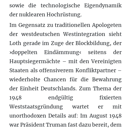
sowie die technologische Eigendynamik
der nuklearen Hochrüstung.
Im Gegensatz zu traditionellen Apologeten
der westdeutschen Westintegration sieht
Loth gerade im Zuge der Blockbildung, der
›doppelten Eindämmung‹ seitens der
Hauptsiegermächte – mit den Vereinigten
Staaten als offensiverem Konfliktpartner –
wiederholte Chancen für die Bewahrung
der Einheit Deutschlands. Zum Thema der
1948 endgültig fixierten
Weststaatsgründung wartet er mit
unorthodoxen Details auf: Im August 1948
war Präsident Truman fast dazu bereit, dem