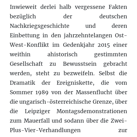
Inwieweit derlei halb vergessene Fakten
bezüglich der deutschen
Nachkriegsgeschichte und deren
Einbettung in den jahrzehntelangen Ost-
West-Konflikt im Gedenkjahr 2015 einer
weithin ahistorisch gestimmten
Gesellschaft zu Bewusstsein gebracht
werden, steht zu bezweifeln. Selbst die
Dramatik der Ereigniskette, die vom
Sommer 1989 von der Massenflucht über
die ungarisch-österreichische Grenze, über
die Leipziger Montagsdemonstrationen
zum Mauerfall und sodann über die Zwei-
Plus-Vier-Verhandlungen zur