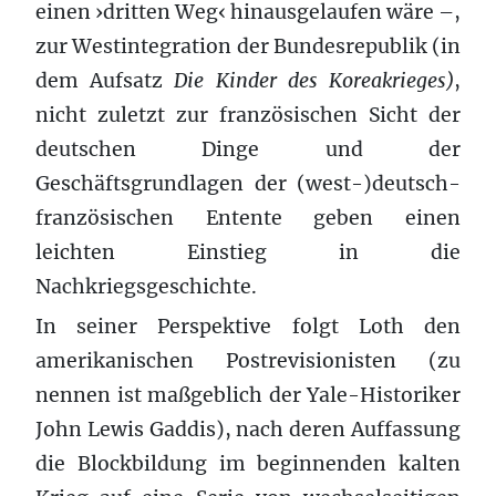
einen ›dritten Weg‹ hinausgelaufen wäre –,
zur Westintegration der Bundesrepublik (in
dem Aufsatz
Die Kinder des Koreakrieges)
,
nicht zuletzt zur französischen Sicht der
deutschen Dinge und der
Geschäftsgrundlagen der (west-)deutsch-
französischen Entente geben einen
leichten Einstieg in die
Nachkriegsgeschichte.
In seiner Perspektive folgt Loth den
amerikanischen Postrevisionisten (zu
nennen ist maßgeblich der Yale-Historiker
John Lewis Gaddis), nach deren Auffassung
die Blockbildung im beginnenden kalten