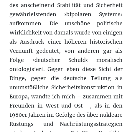
des anscheinend Stabilität und Sicherheit
gewährleistenden ›bipolaren Systems‹
aufkommen. Die unschöne politische
Wirklichkeit von damals wurde von einigen
als Ausdruck einer höheren historischen
Vernunft gedeutet, von anderen gar als
Folge ›deutscher Schuld‹ moralisch
ontologisiert. Gegen eben diese Sicht der
Dinge, gegen die deutsche Teilung als
unumstößliche Sicherheitskonstruktion in
Europa, wandte ich mich – zusammen mit
Freunden in West und Ost –, als in den
1980er Jahren im Gefolge des über nukleare
Rüstungs- und Nachrüstungsstrategien