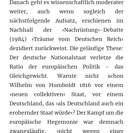
Danach geht es wissenschaftlich moderater
weiter, auch wenn sogleich der
nächstfolgende Aufsatz, erschienen im
Nachhall der ›Nachrüstung‹-Debatte
(1984) ›Träume vom Deutschen Reich‹
dezidiert zurückweist. Die geläufige These:
Der deutsche Nationalstaat verletze die
Ratio der europäischen Politik – das
Gleichgewicht. Warnte nicht schon
Wilhelm von Humboldt 1816 vor einem
›neuen collektiven‹ Staat, vor einem
Deutschland, das ›als Deutschland auch ein
erobernder Staat würde‹? Der Kampf um die
europäische Hegemonie war demnach
zwangsläufig, ›nicht wegen einer