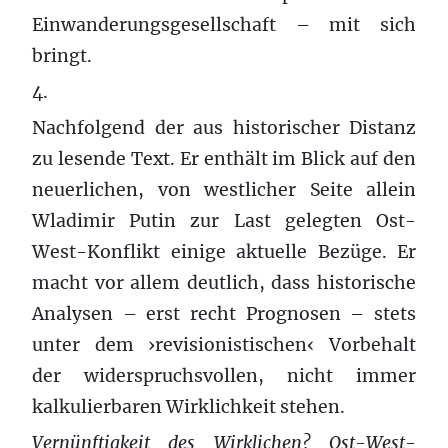
Einwanderungsgesellschaft – mit sich
bringt.
4.
Nachfolgend der aus historischer Distanz
zu lesende Text. Er enthält im Blick auf den
neuerlichen, von westlicher Seite allein
Wladimir Putin zur Last gelegten Ost-
West-Konflikt einige aktuelle Bezüge. Er
macht vor allem deutlich, dass historische
Analysen – erst recht Prognosen – stets
unter dem ›revisionistischen‹ Vorbehalt
der widerspruchsvollen, nicht immer
kalkulierbaren Wirklichkeit stehen.
Vernünftigkeit des Wirklichen? Ost-West-