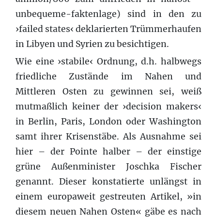
unbequeme-faktenlage) sind in den zu
›failed states‹ deklarierten Trümmerhaufen
in Libyen und Syrien zu besichtigen.
Wie eine ›stabile‹ Ordnung, d.h. halbwegs
friedliche Zustände im Nahen und
Mittleren Osten zu gewinnen sei, weiß
mutmaßlich keiner der ›decision makers‹
in Berlin, Paris, London oder Washington
samt ihrer Krisenstäbe. Als Ausnahme sei
hier – der Pointe halber – der einstige
grüne Außenminister Joschka Fischer
genannt. Dieser konstatierte unlängst in
einem europaweit gestreuten Artikel, »in
diesem neuen Nahen Osten« gäbe es nach