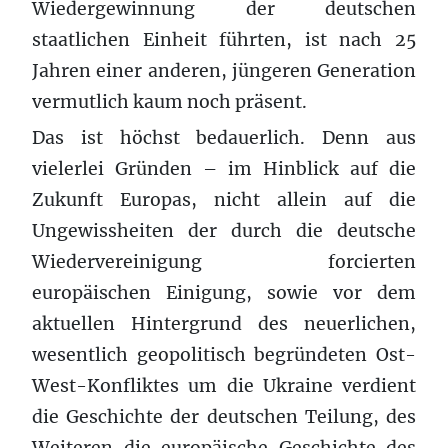
Wiedergewinnung der deutschen
staatlichen Einheit führten, ist nach 25
Jahren einer anderen, jüngeren Generation
vermutlich kaum noch präsent.
Das ist höchst bedauerlich. Denn aus
vielerlei Gründen – im Hinblick auf die
Zukunft Europas, nicht allein auf die
Ungewissheiten der durch die deutsche
Wiedervereinigung forcierten
europäischen Einigung, sowie vor dem
aktuellen Hintergrund des neuerlichen,
wesentlich geopolitisch begründeten Ost-
West-Konfliktes um die Ukraine verdient
die Geschichte der deutschen Teilung, des
Weiteren die europäische Geschichte des