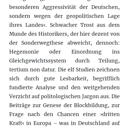
besonderen Aggressivität der Deutschen,
sondern wegen der geopolitischen Lage
ihres Landes‹. Schwacher Trost aus dem
Munde des Historikers, der hier dezent von
der Sonderwegthese abweicht, dennoch:
Hegemonie oder Einordnung ins
Gleichgewichtssystem durch Teilung,
tertium non datur. Die elf Studien zeichnen
sich durch gute Lesbarkeit, begrifflich
fundierte Analyse und den weitgehenden
Verzicht auf politologischen Jargon aus. Die
Beiträge zur Genese der Blockbildung, zur
Frage nach den Chancen einer ›dritten
Kraft‹ in Europa – was in Deutschland auf