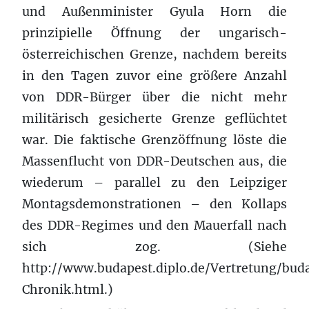
und Außenminister Gyula Horn die
prinzipielle Öffnung der ungarisch-
österreichischen Grenze, nachdem bereits
in den Tagen zuvor eine größere Anzahl
von DDR-Bürger über die nicht mehr
militärisch gesicherte Grenze geflüchtet
war. Die faktische Grenzöffnung löste die
Massenflucht von DDR-Deutschen aus, die
wiederum – parallel zu den Leipziger
Montagsdemonstrationen – den Kollaps
des DDR-Regimes und den Mauerfall nach
sich zog. (Siehe
http://www.budapest.diplo.de/Vertretung/bu
Chronik.html.)