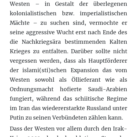
Westen – in Gestalt der überlegenen
kolonialistischen bzw. imperialistischen
Mächte – zu suchen sind, vermochte er
seine aggressive Wucht erst nach Ende des
die Nachkriegsära bestimmenden Kalten
Krieges zu entfalten. Darüber sollte nicht
vergessen werden, dass als Hauptförderer
der islami(sti)schen Expansion das vom
Westen sowohl als Öllieferant wie als
Ordnungsmacht hofierte Saudi-Arabien
fungiert, während das schiitische Regime
im Iran das wiedererstarkte Russland unter
Putin zu seinen Verbündeten zählen kann.
Dass der Westen vor allem durch den Irak-