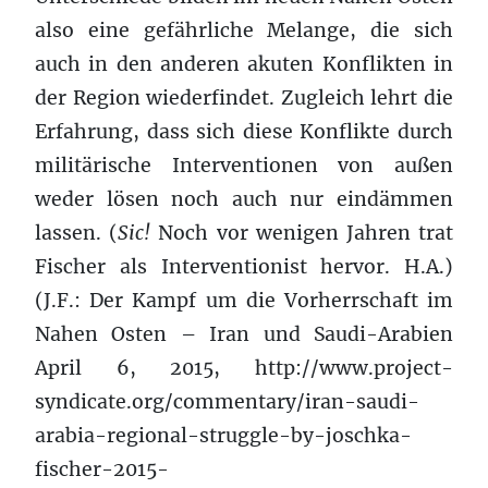
also eine gefährliche Melange, die sich
auch in den anderen akuten Konflikten in
der Region wiederfindet. Zugleich lehrt die
Erfahrung, dass sich diese Konflikte durch
militärische Interventionen von außen
weder lösen noch auch nur eindämmen
lassen. (
Sic!
Noch vor wenigen Jahren trat
Fischer als Interventionist hervor. H.A.)
(J.F.: Der Kampf um die Vorherrschaft im
Nahen Osten – Iran und Saudi-Arabien
April 6, 2015, http://www.project-
syndicate.org/commentary/iran-saudi-
arabia-regional-struggle-by-joschka-
fischer-2015-