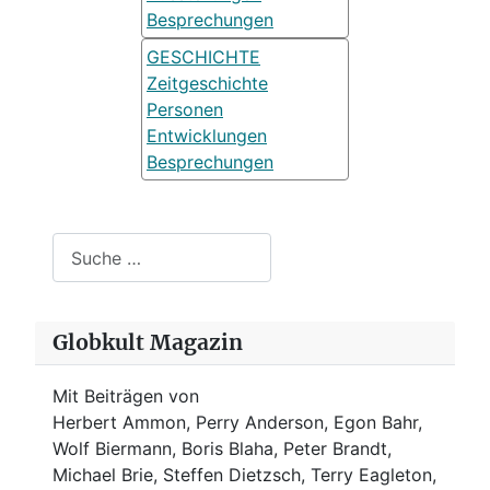
Besprechungen
GESCHICHTE
Zeitgeschichte
Personen
Entwicklungen
Besprechungen
Suchen
Globkult Magazin
Mit Beiträgen von
Herbert Ammon, Perry Anderson, Egon Bahr,
Wolf Biermann,
Boris Blaha,
Peter Brandt,
Michael Brie, Steffen Dietzsch, Terry Eagleton,