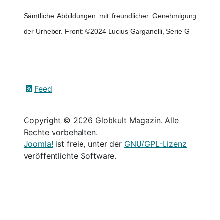
Sämtliche Abbildungen mit freundlicher Genehmigung
der Urheber. Front: ©2024 Lucius Garganelli, Serie G
Feed
Copyright © 2026 Globkult Magazin. Alle
Rechte vorbehalten.
Joomla!
ist freie, unter der
GNU/GPL-Lizenz
veröffentlichte Software.