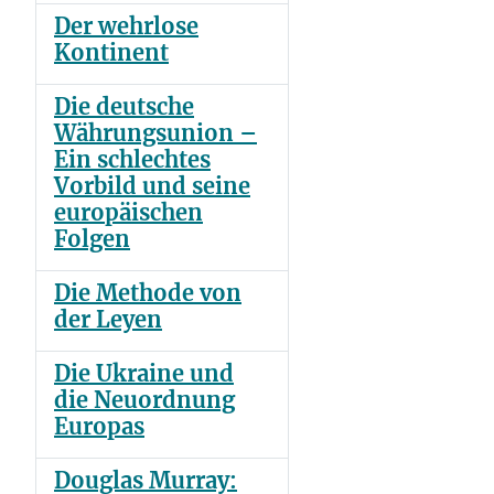
Der wehrlose
Kontinent
Die deutsche
Währungsunion –
Ein schlechtes
Vorbild und seine
europäischen
Folgen
Die Methode von
der Leyen
Die Ukraine und
die Neuordnung
Europas
Douglas Murray: