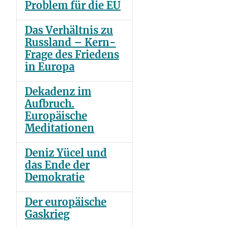
Problem für die EU
Das Verhältnis zu
Russland – Kern-
Frage des Friedens
in Europa
Dekadenz im
Aufbruch.
Europäische
Meditationen
Deniz Yücel und
das Ende der
Demokratie
Der europäische
Gaskrieg