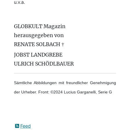
u.v.a.
GLOBKULT Magazin
herausgegeben von
RENATE SOLBACH †
JOBST LANDGREBE
ULRICH SCHÖDLBAUER
Sämtliche Abbildungen mit freundlicher Genehmigung
der Urheber. Front: ©2024 Lucius Garganelli, Serie G
Feed