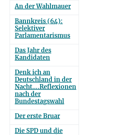
An der Wahlmauer
Bannkreis (64):
Selektiver
Parlamentarismus
Das Jahr des
Kandidaten
Denk ich an
Deutschland in der
Nacht….Reflexionen
nach der
Bundestagswahl
Der erste Bruar
Die SPD und die