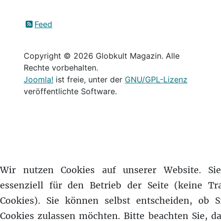
Feed
Copyright © 2026 Globkult Magazin. Alle
Rechte vorbehalten.
Joomla!
ist freie, unter der
GNU/GPL-Lizenz
veröffentlichte Software.
Wir nutzen Cookies auf unserer Website. Si
essenziell für den Betrieb der Seite (keine Tr
Cookies). Sie können selbst entscheiden, ob S
Cookies zulassen möchten. Bitte beachten Sie, da