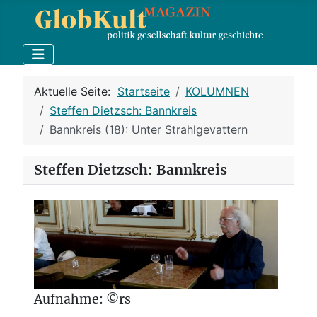
Aktuelle Seite:
Startseite
KOLUMNEN
Steffen Dietzsch: Bannkreis
Bannkreis (18): Unter Strahlgevattern
Steffen Dietzsch: Bannkreis
Aufnahme: ©rs