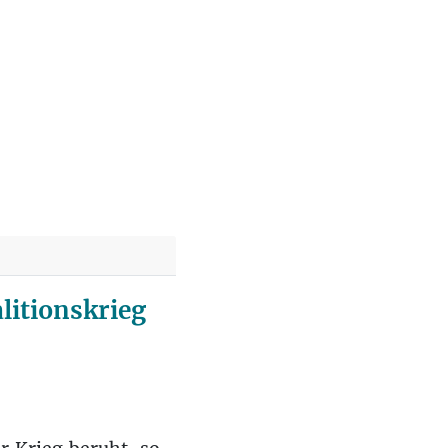
litionskrieg