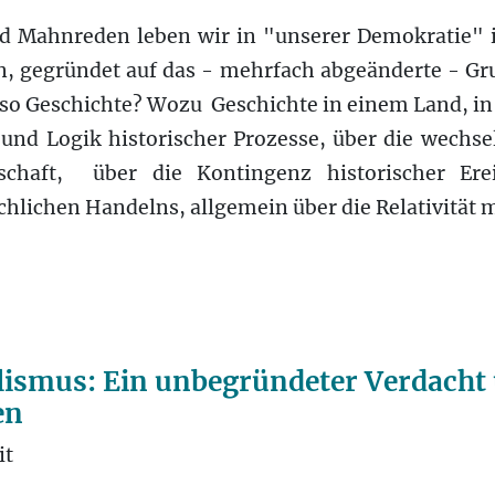
d Mahnreden leben wir in "unserer Demokratie" i
n, gegründet auf das - mehrfach abgeänderte - G
so Geschichte? Wozu Geschichte in einem Land, in
und Logik historischer Prozesse, über die wechsel
chaft, über die Kontingenz historischer Erei
hlichen Handelns, allgemein über die Relativität 
ismus: Ein unbegründeter Verdacht 
en
it