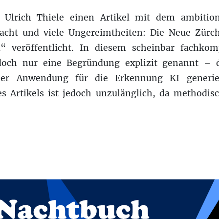
Ulrich Thiele einen Artikel mit dem ambition
acht und viele Ungereimtheiten: Die Neue Zürch
“ veröffentlicht. In diesem scheinbar fachkom
doch nur eine Begründung explizit genannt – 
er Anwendung für die Erkennung KI generier
 Artikels ist jedoch unzulänglich, da methodisc