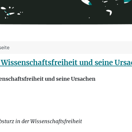
seite
r Wissenschaftsfreiheit und seine Urs
senschaftsfreiheit und seine Ursachen
sturz in der Wissenschaftsfreiheit