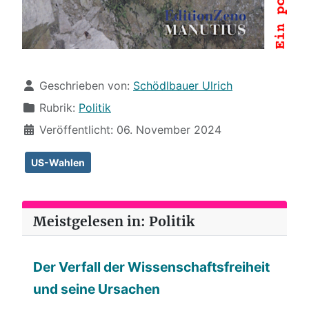
Details
Geschrieben von:
Schödlbauer Ulrich
Rubrik:
Politik
Veröffentlicht: 06. November 2024
US-Wahlen
Meistgelesen in: Politik
Der Verfall der Wissenschaftsfreiheit
und seine Ursachen