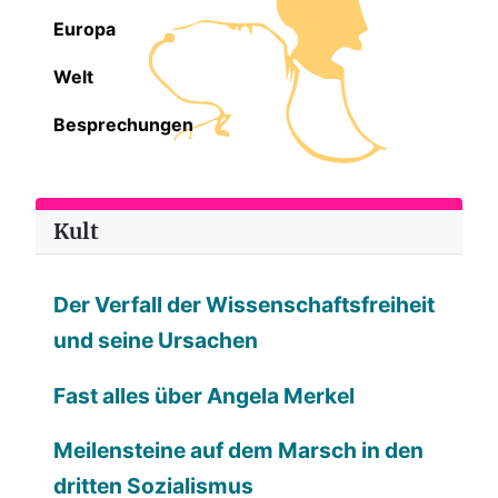
Europa
Welt
Besprechungen
Kult
Der Verfall der Wissenschaftsfreiheit
und seine Ursachen
Fast alles über Angela Merkel
Meilensteine auf dem Marsch in den
dritten Sozialismus