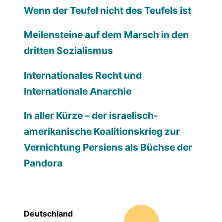
Wenn der Teufel nicht des Teufels ist
Meilensteine auf dem Marsch in den
dritten Sozialismus
Internationales Recht und
Internationale Anarchie
In aller Kürze – der israelisch-
amerikanische Koalitionskrieg zur
Vernichtung Persiens als Büchse der
Pandora
Deutschland