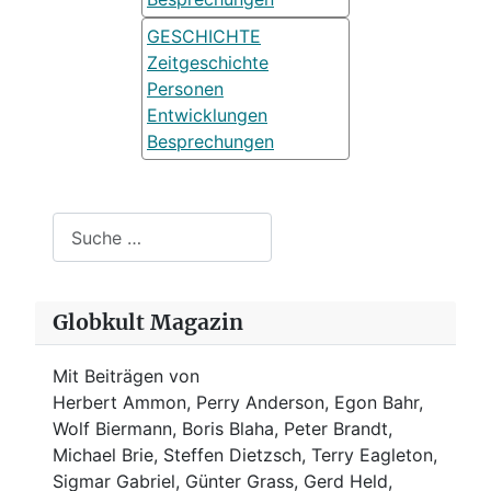
GESCHICHTE
Zeitgeschichte
Personen
Entwicklungen
Besprechungen
Suchen
Globkult Magazin
Mit Beiträgen von
Herbert Ammon, Perry Anderson, Egon Bahr,
Wolf Biermann,
Boris Blaha,
Peter Brandt,
Michael Brie, Steffen Dietzsch, Terry Eagleton,
Sigmar Gabriel, Günter Grass, Gerd Held,