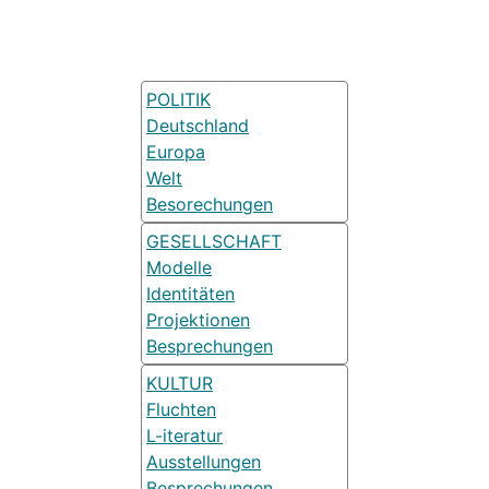
POLITIK
Deutschland
Europa
Welt
Besorechungen
GESELLSCHAFT
Modelle
Identitäten
Projektionen
Besprechungen
KULTUR
Fluchten
L-iteratur
Ausstellungen
Besprechungen