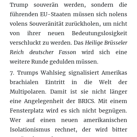
Trump souverän werden, sondern die
führenden EU-Staaten müssen sich nolens
volens Souveränität zurückholen, um nicht
von ihrer neuen Bedeutungslosigkeit
verschluckt zu werden. Das
Heilige Brüsseler
Reich deutscher Fasson
wird sich eine
weitere Runde gedulden müssen.
7. Trumps Wahlsieg signalisiert Amerikas
brachialen Eintritt in die Welt der
Multipolaren. Damit ist sie nicht länger
eine Angelegenheit der BRICS. Mit einem
Fensterplatz wird es sich nicht begnügen.
Wer auf einen neuen amerikanischen
Isolationismus rechnet, der wird bitter