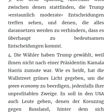
zwischen denen stattfinden, die Trump
›erstaunlich moderate‹ Entscheidungen
treffen sehen, und denen, die alles
daransetzen werden zu verhindern, dass es
überhaupt zu bedeutsamen
Entscheidungen kommt.
4. Die Wähler haben Trump gewählt, weil
ihnen nicht nach einer Präsidentin Kamala
Harris zumute war. Wie es heißt, hat die
Wallstreet grünes Licht gegeben, um die
green economy
zu beerdigen, jedenfalls ihre
unprofitablen Zweige. Es soll in den USA
auch Leute geben, denen der Kreuzzug
gegen Russland, hinter dem sich