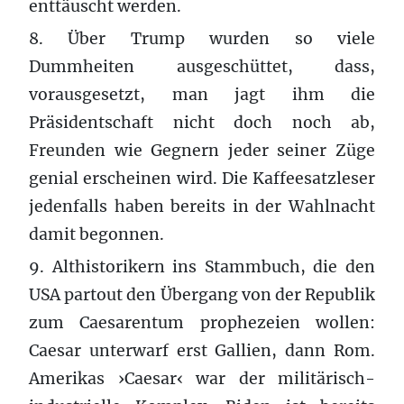
enttäuscht werden.
8. Über Trump wurden so viele
Dummheiten ausgeschüttet, dass,
vorausgesetzt, man jagt ihm die
Präsidentschaft nicht doch noch ab,
Freunden wie Gegnern jeder seiner Züge
genial erscheinen wird. Die Kaffeesatzleser
jedenfalls haben bereits in der Wahlnacht
damit begonnen.
9. Althistorikern ins Stammbuch, die den
USA partout den Übergang von der Republik
zum Caesarentum prophezeien wollen:
Caesar unterwarf erst Gallien, dann Rom.
Amerikas ›Caesar‹ war der militärisch-