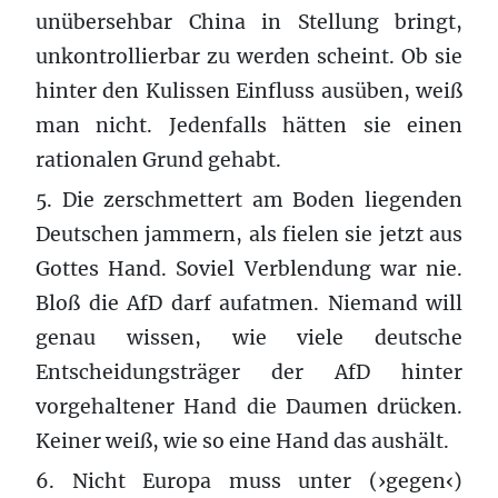
unübersehbar China in Stellung bringt,
unkontrollierbar zu werden scheint. Ob sie
hinter den Kulissen Einfluss ausüben, weiß
man nicht. Jedenfalls hätten sie einen
rationalen Grund gehabt.
5. Die zerschmettert am Boden liegenden
Deutschen jammern, als fielen sie jetzt aus
Gottes Hand. Soviel Verblendung war nie.
Bloß die AfD darf aufatmen. Niemand will
genau wissen, wie viele deutsche
Entscheidungsträger der AfD hinter
vorgehaltener Hand die Daumen drücken.
Keiner weiß, wie so eine Hand das aushält.
6. Nicht Europa muss unter (›gegen‹)