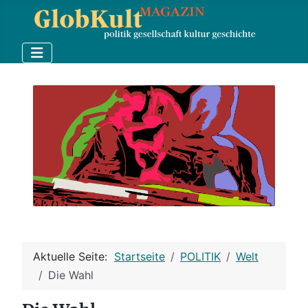
Aktuelle Seite:
Startseite
POLITIK
Welt
Die Wahl