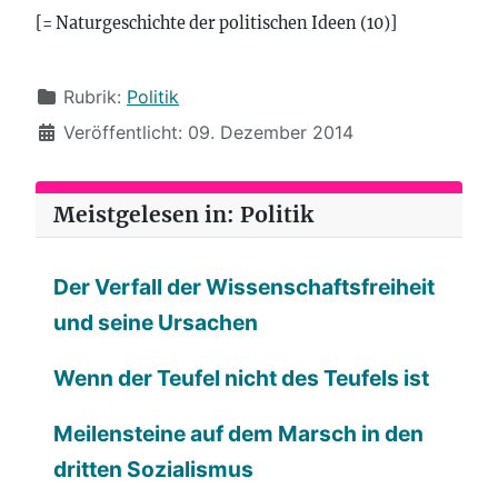
[= Naturgeschichte der politischen Ideen (10)]
Details
Rubrik:
Politik
Veröffentlicht: 09. Dezember 2014
Meistgelesen in: Politik
Der Verfall der Wissenschaftsfreiheit
und seine Ursachen
Wenn der Teufel nicht des Teufels ist
Meilensteine auf dem Marsch in den
dritten Sozialismus