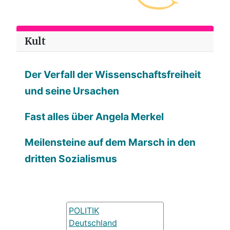
Kult
Der Verfall der Wissenschaftsfreiheit
und seine Ursachen
Fast alles über Angela Merkel
Meilensteine auf dem Marsch in den
dritten Sozialismus
POLITIK
Deutschland