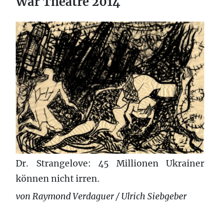
War Theatre 2014
Dr. Strangelove: 45 Millionen Ukrainer
können nicht irren.
von Raymond Verdaguer / Ulrich Siebgeber