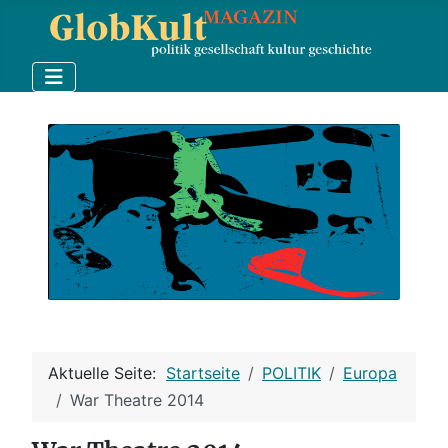
Aktuelle Seite:
Startseite
POLITIK
Europa
War Theatre 2014