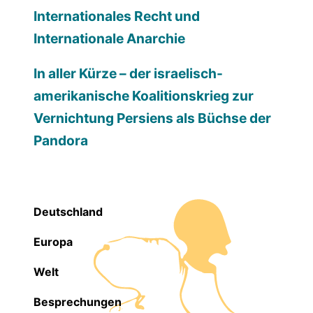
Internationales Recht und
Internationale Anarchie
In aller Kürze – der israelisch-
amerikanische Koalitionskrieg zur
Vernichtung Persiens als Büchse der
Pandora
Deutschland
Europa
Welt
Besprechungen