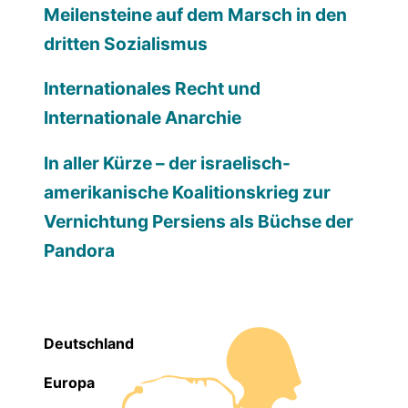
Meilensteine auf dem Marsch in den
dritten Sozialismus
Internationales Recht und
Internationale Anarchie
In aller Kürze – der israelisch-
amerikanische Koalitionskrieg zur
Vernichtung Persiens als Büchse der
Pandora
Deutschland
Europa