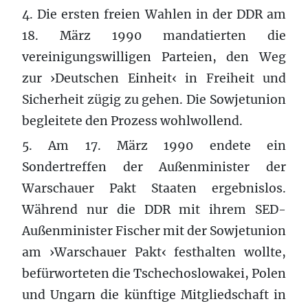
4. Die ersten freien Wahlen in der DDR am
18. März 1990 mandatierten die
vereinigungswilligen Parteien, den Weg
zur ›Deutschen Einheit‹ in Freiheit und
Sicherheit zügig zu gehen. Die Sowjetunion
begleitete den Prozess wohlwollend.
5. Am 17. März 1990 endete ein
Sondertreffen der Außenminister der
Warschauer Pakt Staaten ergebnislos.
Während nur die DDR mit ihrem SED-
Außenminister Fischer mit der Sowjetunion
am ›Warschauer Pakt‹ festhalten wollte,
befürworteten die Tschechoslowakei, Polen
und Ungarn die künftige Mitgliedschaft in