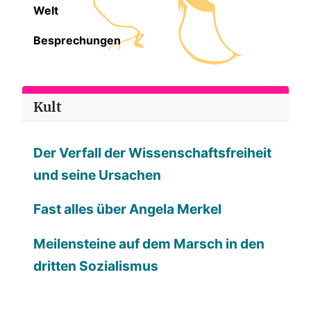
Welt
Besprechungen
Kult
Der Verfall der Wissenschaftsfreiheit
und seine Ursachen
Fast alles über Angela Merkel
Meilensteine auf dem Marsch in den
dritten Sozialismus