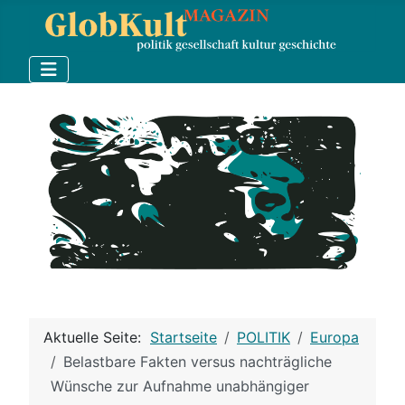
Aktuelle Seite:
Startseite
POLITIK
Europa
Belastbare Fakten versus nachträgliche
Wünsche zur Aufnahme unabhängiger