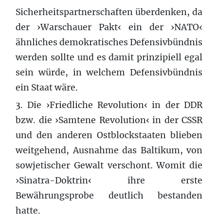
Sicherheitspartnerschaften überdenken, da
der ›Warschauer Pakt‹ ein der ›NATO‹
ähnliches demokratisches Defensivbündnis
werden sollte und es damit prinzipiell egal
sein würde, in welchem Defensivbündnis
ein Staat wäre.
3. Die ›Friedliche Revolution‹ in der DDR
bzw. die ›Samtene Revolution‹ in der CSSR
und den anderen Ostblockstaaten blieben
weitgehend, Ausnahme das Baltikum, von
sowjetischer Gewalt verschont. Womit die
›Sinatra-Doktrin‹ ihre erste
Bewährungsprobe deutlich bestanden
hatte.