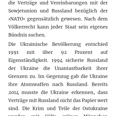
die Verträge und Vereinbarungen mit der
Sowjetunion und Russland bezüglich der
›NATO‹ gegensätzlich gewesen. Nach dem
Völkerrecht kann jeder Staat sein eigenes
Bündnis suchen.
Die Ukrainische Bevölkerung entschied
1991 mit über 92 Prozent auf
Eigenständigkeit. 1994 sicherte Russland
der Ukraine die Unantastbarkeit ihrer
Grenzen zu. Im Gegenzug gab die Ukraine
ihre Atomwaffen nach Russland. Bereits
2014 musste die Ukraine erkennen, dass
Verträge mit Russland nicht das Papier wert
sind. Die Krim und Teile der Ostukraine