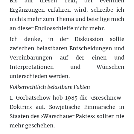
Bis auf diesen Text, der eventuell
Ergänzungen erfahren wird, schreibe ich
nichts mehr zum Thema und beteilige mich
an dieser Endlosschleife nicht mehr.
Ich denke, in der Diskussion sollte
zwischen belastbaren Entscheidungen und
Vereinbarungen auf der einen und
Interpretationen und Wünschen
unterschieden werden.
Völkerrechtlich belastbare Fakten
1. Gorbatschow hob 1985 die ›Breschnew-
Doktrin‹ auf. Sowjetische Einmärsche in
Staaten des ›Warschauer Paktes‹ sollten nie
mehr geschehen.