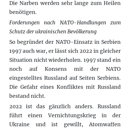
Die Narben werden sehr lange zum Heilen
benötigen.
Forderungen nach NATO-Handlungen zum
Schutz der ukrainischen Bevölkerung
So begründet der NATO-Einsatz in Serbien
1997 auch war, er lässt sich 2022 in gleicher
Situation nicht wiederholen. 1997 stand ein
noch auf Konsens mit der NATO
eingestelltes Russland auf Seiten Serbiens.
Die Gefahr eines Konfliktes mit Russland
bestand nicht.
2022 ist das gänzlich anders. Russland
führt einen Vernichtungskrieg in der
Ukraine und ist gewillt, Atomwaffen