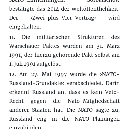
bestätigte das 2014 der Weltöffentlichkeit:
Der ›Zwei-plus-Vier-Vertrag‹ wird
eingehalten.
11. Die militärischen Strukturen des
Warschauer Paktes wurden am 31. März
1991, der hierzu gehörende Pakt selbst am
1. Juli 1991 aufgelöst.
12. Am 27. Mai 1997 wurde die ›NATO-
Russland-Grundakte‹ verabschiedet. Darin
erkennt Russland an, dass es kein Veto-
Recht gegen die Nato-Mitgliedschaft
anderer Staaten hat. Die NATO sagte zu,
Russland eng in die NATO-Planungen
einzubinden.