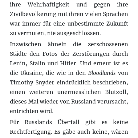
ihre Wehrhaftigkeit und gegen ihre
Zivilbevölkerung mit ihren vielen Sprachen
war immer für eine unbestimmte Zukunft
zu vermuten, nie ausgeschlossen.
Inzwischen ähneln die zerschossenen
Städte den Fotos der Zerstörungen durch
Lenin, Stalin und Hitler. Und erneut ist es
die Ukraine, die wie in den
Bloodlands
von
Timothy Snyder eindrücklich beschrieben,
einen weiteren unermesslichen Blutzoll,
dieses Mal wieder von Russland verursacht,
entrichten wird.
Für Russlands Überfall gibt es keine
Rechtfertigung. Es gäbe auch keine, wären