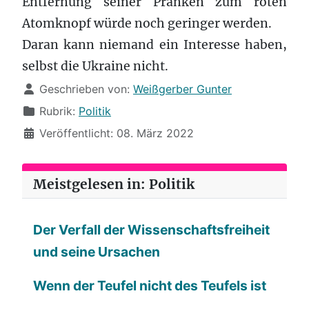
Entfernung seiner Pranken zum roten
Atomknopf würde noch geringer werden.
Daran kann niemand ein Interesse haben,
selbst die Ukraine nicht.
Details
Geschrieben von:
Weißgerber Gunter
Rubrik:
Politik
Veröffentlicht: 08. März 2022
Meistgelesen in: Politik
Der Verfall der Wissenschaftsfreiheit
und seine Ursachen
Wenn der Teufel nicht des Teufels ist