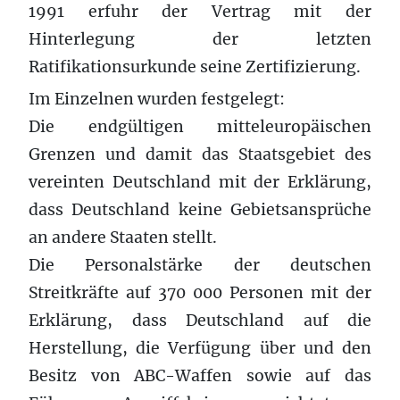
1991 erfuhr der Vertrag mit der
Hinterlegung der letzten
Ratifikationsurkunde seine Zertifizierung.
Im Einzelnen wurden festgelegt:
Die endgültigen mitteleuropäischen
Grenzen und damit das Staatsgebiet des
vereinten Deutschland mit der Erklärung,
dass Deutschland keine Gebietsansprüche
an andere Staaten stellt.
Die Personalstärke der deutschen
Streitkräfte auf 370 000 Personen mit der
Erklärung, dass Deutschland auf die
Herstellung, die Verfügung über und den
Besitz von ABC-Waffen sowie auf das