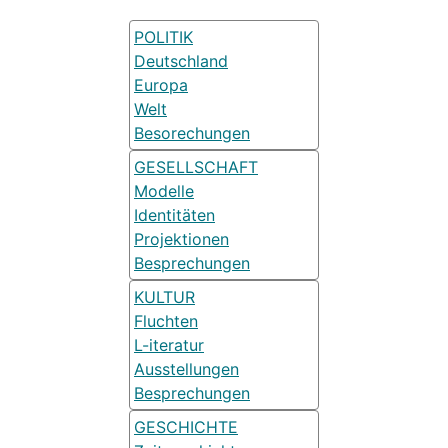
POLITIK
Deutschland
Europa
Welt
Besorechungen
GESELLSCHAFT
Modelle
Identitäten
Projektionen
Besprechungen
KULTUR
Fluchten
L-iteratur
Ausstellungen
Besprechungen
GESCHICHTE