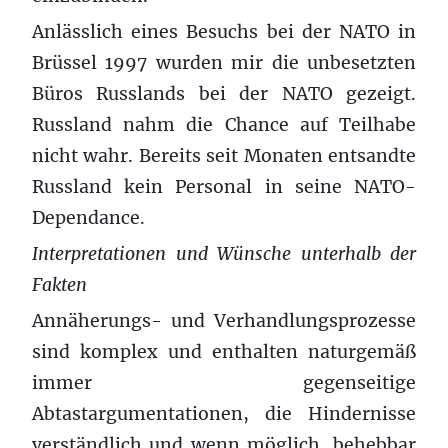
Anlässlich eines Besuchs bei der NATO in
Brüssel 1997 wurden mir die unbesetzten
Büros Russlands bei der NATO gezeigt.
Russland nahm die Chance auf Teilhabe
nicht wahr. Bereits seit Monaten entsandte
Russland kein Personal in seine NATO-
Dependance.
Interpretationen und Wünsche unterhalb der
Fakten
Annäherungs- und Verhandlungsprozesse
sind komplex und enthalten naturgemäß
immer gegenseitige
Abtastargumentationen, die Hindernisse
verständlich und wenn möglich, behebbar