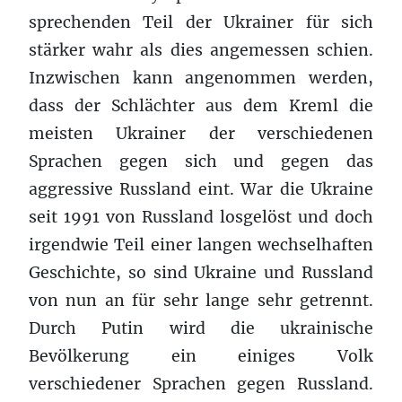
sprechenden Teil der Ukrainer für sich
stärker wahr als dies angemessen schien.
Inzwischen kann angenommen werden,
dass der Schlächter aus dem Kreml die
meisten Ukrainer der verschiedenen
Sprachen gegen sich und gegen das
aggressive Russland eint. War die Ukraine
seit 1991 von Russland losgelöst und doch
irgendwie Teil einer langen wechselhaften
Geschichte, so sind Ukraine und Russland
von nun an für sehr lange sehr getrennt.
Durch Putin wird die ukrainische
Bevölkerung ein einiges Volk
verschiedener Sprachen gegen Russland.