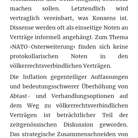
machen sollen. Letztendlich wird
vertraglich vereinbart, was Konsens ist.
Dissense werden oft als einseitige Noten an
Verträge informell angehängt. Zum Thema
›NATO-Osterweiterung‹ finden sich keine
protokollarischen Noten in den
völkerrechtsverbindlichen Verträgen.
Die Inflation gegenteiliger Auffassungen
und bedeutungsschwerer Überhöhung von
Abtast- und Verhandlungsoptionen auf
dem Weg zu völkerrechtsverbindlichen
Verträgen ist beträchtlicher Teil der
zeitgenössischen Diskussion geworden.
Das strategische Zusammenschneiden von