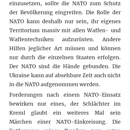
einzusetzen, sollte die NATO zum Schutz
der Bevölkerung eingreifen. Die Rolle der
NATO kann deshalb nur sein, ihr eigenes
Territorium massiv mit allen Waffen- und
Waffentechniken aufzurüsten. Andere
Hilfen jeglicher Art müssen und können
nur durch die einzelnen Staaten erfolgen.
Der NATO sind die Hände gebunden. Die
Ukraine kann auf absehbare Zeit auch nicht
in die NATO aufgenommen werden.
Forderungen nach einem NATO-Einsatz
bewirken nur eines, der Schlächter im
Kreml glaubt ein weiteres Mal sein
Märchen einer NATO-Einkreisung. Die