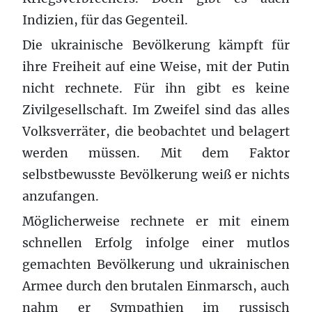
Indizien, für das Gegenteil.
Die ukrainische Bevölkerung kämpft für
ihre Freiheit auf eine Weise, mit der Putin
nicht rechnete. Für ihn gibt es keine
Zivilgesellschaft. Im Zweifel sind das alles
Volksverräter, die beobachtet und belagert
werden müssen. Mit dem Faktor
selbstbewusste Bevölkerung weiß er nichts
anzufangen.
Möglicherweise rechnete er mit einem
schnellen Erfolg infolge einer mutlos
gemachten Bevölkerung und ukrainischen
Armee durch den brutalen Einmarsch, auch
nahm er Sympathien im russisch