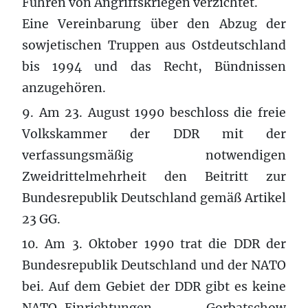
Führen von Angriffskriegen verzichtet.
Eine Vereinbarung über den Abzug der
sowjetischen Truppen aus Ostdeutschland
bis 1994 und das Recht, Bündnissen
anzugehören.
9. Am 23. August 1990 beschloss die freie
Volkskammer der DDR mit der
verfassungsmäßig notwendigen
Zweidrittelmehrheit den Beitritt zur
Bundesrepublik Deutschland gemäß Artikel
23 GG.
10. Am 3. Oktober 1990 trat die DDR der
Bundesrepublik Deutschland und der NATO
bei. Auf dem Gebiet der DDR gibt es keine
NATO-Einrichtungen. Gorbatschow