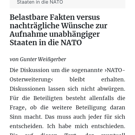
Staaten in die NATO
Belastbare Fakten versus
nachträgliche Wünsche zur
Aufnahme unabhängiger
Staaten in die NATO
von Gunter Weißgerber
Die Diskussion um die sogenannte ›NATO-
Osterweiterung‹ bleibt erhalten.
Diskussionen lassen sich nicht abwürgen.
Für die Beteiligten besteht allenfalls die
Frage, ob die weitere Beteiligung daran
Sinn macht. Das muss auch jeder für sich
entscheiden. Ich habe mich entschieden.