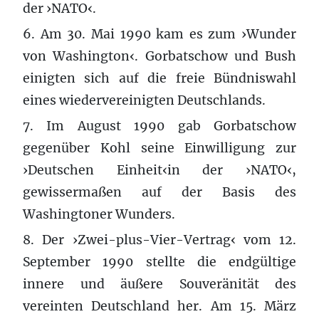
der ›NATO‹.
6. Am 30. Mai 1990 kam es zum ›Wunder
von Washington‹. Gorbatschow und Bush
einigten sich auf die freie Bündniswahl
eines wiedervereinigten Deutschlands.
7. Im August 1990 gab Gorbatschow
gegenüber Kohl seine Einwilligung zur
›Deutschen Einheit‹in der ›NATO‹,
gewissermaßen auf der Basis des
Washingtoner Wunders.
8. Der ›Zwei-plus-Vier-Vertrag‹ vom 12.
September 1990 stellte die endgültige
innere und äußere Souveränität des
vereinten Deutschland her. Am 15. März