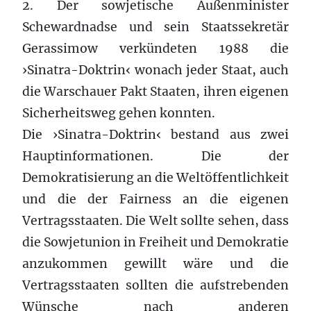
2. Der sowjetische Außenminister
Schewardnadse und sein Staatssekretär
Gerassimow verkündeten 1988 die
›Sinatra-Doktrin‹ wonach jeder Staat, auch
die Warschauer Pakt Staaten, ihren eigenen
Sicherheitsweg gehen konnten.
Die ›Sinatra-Doktrin‹ bestand aus zwei
Hauptinformationen. Die der
Demokratisierung an die Weltöffentlichkeit
und die der Fairness an die eigenen
Vertragsstaaten. Die Welt sollte sehen, dass
die Sowjetunion in Freiheit und Demokratie
anzukommen gewillt wäre und die
Vertragsstaaten sollten die aufstrebenden
Wünsche nach anderen