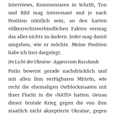
Interviews, Kommentaren in Schrift, Ton
und Bild mag interessant und je nach
Position nützlich sein, an den harten
völkerrechtsverbindlichen Fakten vermag
das alles nichts zu ändern. Jeder mag damit
umgehen, wie er möchte. Meine Position
habe ich hier dargelegt.
Im Licht der Ukraine-Aggression Russlands
Putin beweist gerade nachdrücklich und
mit allen ihm verfügbaren Mitteln, wie
recht die ehemaligen Ostblockstaaten mit
ihrer Flucht in die ›NATO‹ hatten. Genau
dieser brutale Krieg gegen die von ihm
staatlich nicht akzeptierte Ukraine, gegen