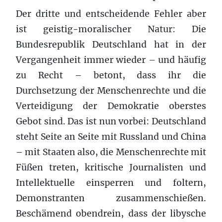
Der dritte und entscheidende Fehler aber
ist geistig-moralischer Natur: Die
Bundesrepublik Deutschland hat in der
Vergangenheit immer wieder – und häufig
zu Recht – betont, dass ihr die
Durchsetzung der Menschenrechte und die
Verteidigung der Demokratie oberstes
Gebot sind. Das ist nun vorbei: Deutschland
steht Seite an Seite mit Russland und China
– mit Staaten also, die Menschenrechte mit
Füßen treten, kritische Journalisten und
Intellektuelle einsperren und foltern,
Demonstranten zusammenschießen.
Beschämend obendrein, dass der libysche