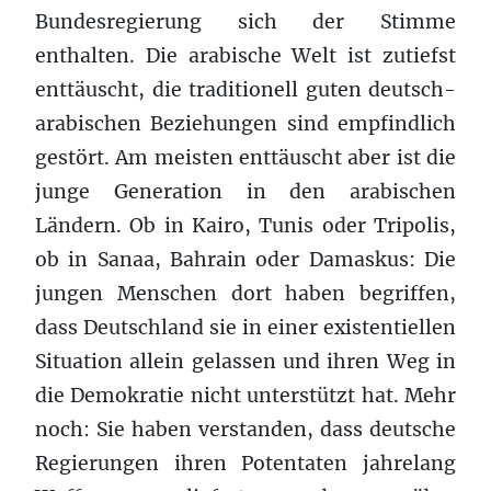
Bundesregierung sich der Stimme
enthalten. Die arabische Welt ist zutiefst
enttäuscht, die traditionell guten deutsch-
arabischen Beziehungen sind empfindlich
gestört. Am meisten enttäuscht aber ist die
junge Generation in den arabischen
Ländern. Ob in Kairo, Tunis oder Tripolis,
ob in Sanaa, Bahrain oder Damaskus: Die
jungen Menschen dort haben begriffen,
dass Deutschland sie in einer existentiellen
Situation allein gelassen und ihren Weg in
die Demokratie nicht unterstützt hat. Mehr
noch: Sie haben verstanden, dass deutsche
Regierungen ihren Potentaten jahrelang