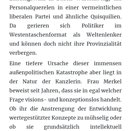
Personalquerelen in einer vermeintlichen
liberalen Partei und ähnliche Quisquilien.
Da gerieren sich Politiker im
Westentaschenformat als Weltenlenker
und können doch nicht ihre Provinzialität
verbergen.
Eine tiefere Ursache dieser immensen
außenpolitischen Katastrophe aber liegt in
der Natur der Kanzlerin. Frau Merkel
beweist seit Jahren, dass sie in egal welcher
Frage visions- und konzeptionslos handelt.
Ob ihr die Anstrengung der Entwicklung
wertegestützter Konzepte zu mühselig oder
ob sie grundsätzlich intellektuell