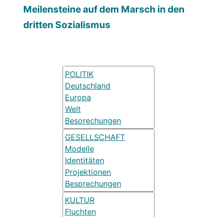
Meilensteine auf dem Marsch in den
dritten Sozialismus
POLITIK
Deutschland
Europa
Welt
Besorechungen
GESELLSCHAFT
Modelle
Identitäten
Projektionen
Besprechungen
KULTUR
Fluchten