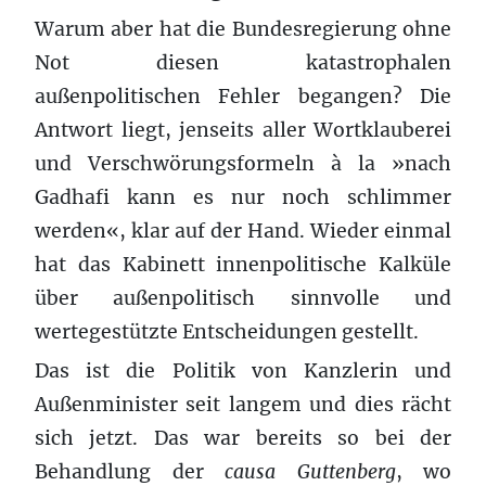
Warum aber hat die Bundesregierung ohne
Not diesen katastrophalen
außenpolitischen Fehler begangen? Die
Antwort liegt, jenseits aller Wortklauberei
und Verschwörungsformeln à la »nach
Gadhafi kann es nur noch schlimmer
werden«, klar auf der Hand. Wieder einmal
hat das Kabinett innenpolitische Kalküle
über außenpolitisch sinnvolle und
wertegestützte Entscheidungen gestellt.
Das ist die Politik von Kanzlerin und
Außenminister seit langem und dies rächt
sich jetzt. Das war bereits so bei der
Behandlung der
causa Guttenberg
, wo