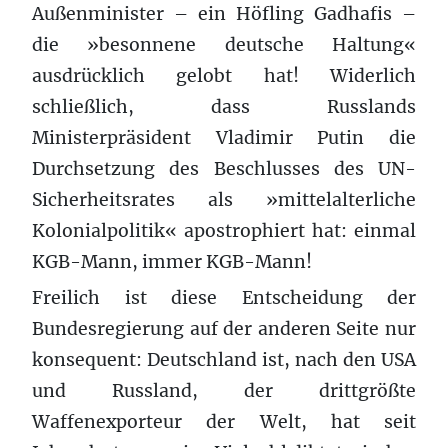
Außenminister – ein Höfling Gadhafis –
die »besonnene deutsche Haltung«
ausdrücklich gelobt hat! Widerlich
schließlich, dass Russlands
Ministerpräsident Vladimir Putin die
Durchsetzung des Beschlusses des UN-
Sicherheitsrates als »mittelalterliche
Kolonialpolitik« apostrophiert hat: einmal
KGB-Mann, immer KGB-Mann!
Freilich ist diese Entscheidung der
Bundesregierung auf der anderen Seite nur
konsequent: Deutschland ist, nach den USA
und Russland, der drittgrößte
Waffenexporteur der Welt, hat seit