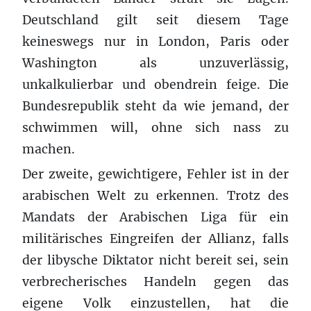
Deutschland gilt seit diesem Tage
keineswegs nur in London, Paris oder
Washington als unzuverlässig,
unkalkulierbar und obendrein feige. Die
Bundesrepublik steht da wie jemand, der
schwimmen will, ohne sich nass zu
machen.
Der zweite, gewichtigere, Fehler ist in der
arabischen Welt zu erkennen. Trotz des
Mandats der Arabischen Liga für ein
militärisches Eingreifen der Allianz, falls
der libysche Diktator nicht bereit sei, sein
verbrecherisches Handeln gegen das
eigene Volk einzustellen, hat die