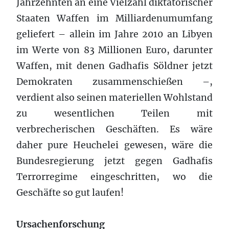
Jahrzehnten an eine Vielzahl diktatorischer
Staaten Waffen im Milliardenumumfang
geliefert – allein im Jahre 2010 an Libyen
im Werte von 83 Millionen Euro, darunter
Waffen, mit denen Gadhafis Söldner jetzt
Demokraten zusammenschießen –,
verdient also seinen materiellen Wohlstand
zu wesentlichen Teilen mit
verbrecherischen Geschäften. Es wäre
daher pure Heuchelei gewesen, wäre die
Bundesregierung jetzt gegen Gadhafis
Terrorregime eingeschritten, wo die
Geschäfte so gut laufen!
Ursachenforschung