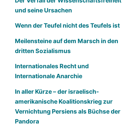
Der Verfall der Wissenschaftsfreiheit
und seine Ursachen
Wenn der Teufel nicht des Teufels ist
Meilensteine auf dem Marsch in den
dritten Sozialismus
Internationales Recht und
Internationale Anarchie
In aller Kürze – der israelisch-
amerikanische Koalitionskrieg zur
Vernichtung Persiens als Büchse der
Pandora