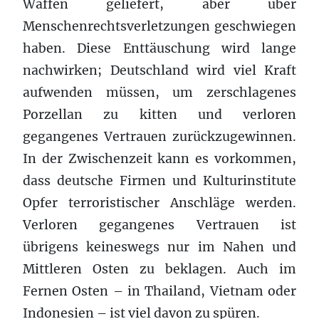
Waffen geliefert, aber über
Menschenrechtsverletzungen geschwiegen
haben. Diese Enttäuschung wird lange
nachwirken; Deutschland wird viel Kraft
aufwenden müssen, um zerschlagenes
Porzellan zu kitten und verloren
gegangenes Vertrauen zurückzugewinnen.
In der Zwischenzeit kann es vorkommen,
dass deutsche Firmen und Kulturinstitute
Opfer terroristischer Anschläge werden.
Verloren gegangenes Vertrauen ist
übrigens keineswegs nur im Nahen und
Mittleren Osten zu beklagen. Auch im
Fernen Osten – in Thailand, Vietnam oder
Indonesien – ist viel davon zu spüren.