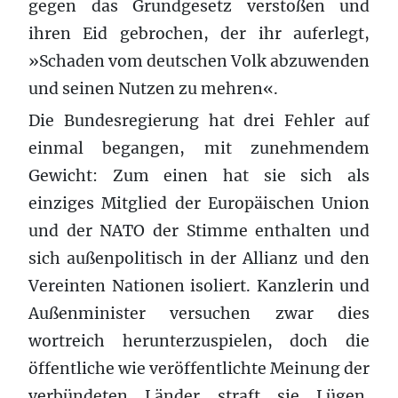
gegen das Grundgesetz verstoßen und
ihren Eid gebrochen, der ihr auferlegt,
»Schaden vom deutschen Volk abzuwenden
und seinen Nutzen zu mehren«.
Die Bundesregierung hat drei Fehler auf
einmal begangen, mit zunehmendem
Gewicht: Zum einen hat sie sich als
einziges Mitglied der Europäischen Union
und der NATO der Stimme enthalten und
sich außenpolitisch in der Allianz und den
Vereinten Nationen isoliert. Kanzlerin und
Außenminister versuchen zwar dies
wortreich herunterzuspielen, doch die
öffentliche wie veröffentlichte Meinung der
verbündeten Länder straft sie Lügen.