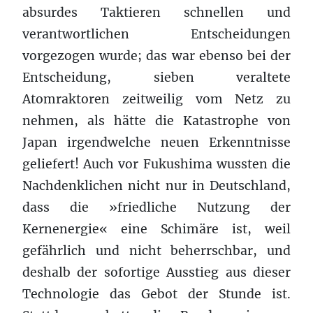
absurdes Taktieren schnellen und
verantwortlichen Entscheidungen
vorgezogen wurde; das war ebenso bei der
Entscheidung, sieben veraltete
Atomraktoren zeitweilig vom Netz zu
nehmen, als hätte die Katastrophe von
Japan irgendwelche neuen Erkenntnisse
geliefert! Auch vor Fukushima wussten die
Nachdenklichen nicht nur in Deutschland,
dass die »friedliche Nutzung der
Kernenergie« eine Schimäre ist, weil
gefährlich und nicht beherrschbar, und
deshalb der sofortige Ausstieg aus dieser
Technologie das Gebot der Stunde ist.