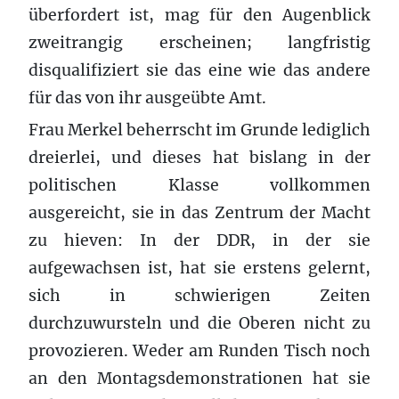
überfordert ist, mag für den Augenblick
zweitrangig erscheinen; langfristig
disqualifiziert sie das eine wie das andere
für das von ihr ausgeübte Amt.
Frau Merkel beherrscht im Grunde lediglich
dreierlei, und dieses hat bislang in der
politischen Klasse vollkommen
ausgereicht, sie in das Zentrum der Macht
zu hieven: In der DDR, in der sie
aufgewachsen ist, hat sie erstens gelernt,
sich in schwierigen Zeiten
durchzuwursteln und die Oberen nicht zu
provozieren. Weder am Runden Tisch noch
an den Montagsdemonstrationen hat sie