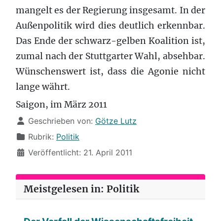
mangelt es der Regierung insgesamt. In der
Außenpolitik wird dies deutlich erkennbar.
Das Ende der schwarz-gelben Koalition ist,
zumal nach der Stuttgarter Wahl, absehbar.
Wünschenswert ist, dass die Agonie nicht
lange währt.
Saigon, im März 2011
Details
Geschrieben von:
Götze Lutz
Rubrik:
Politik
Veröffentlicht: 21. April 2011
Meistgelesen in: Politik