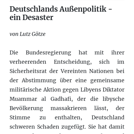
Deutschlands Außenpolitik -
ein Desaster
von Lutz Götze
Die Bundesregierung hat mit ihrer
verheerenden Entscheidung, sich im
Sicherheitsrat der Vereinten Nationen bei
der Abstimmung über eine gemeinsame
militärische Aktion gegen Libyens Diktator
Muammar al Gadhafi, der die libysche
Bevölkerung massakrieren lässt, der
Stimme zu enthalten, Deutschland
schweren Schaden zugefügt. Sie hat damit