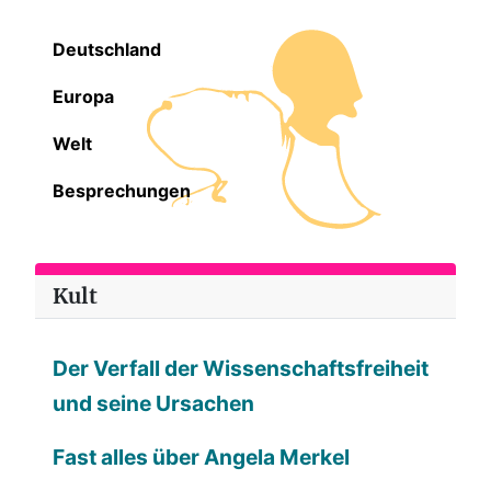
Deutschland
Europa
Welt
Besprechungen
Kult
Der Verfall der Wissenschaftsfreiheit
und seine Ursachen
Fast alles über Angela Merkel