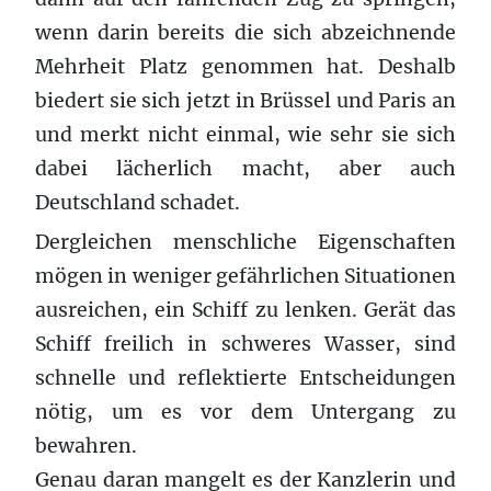
wenn darin bereits die sich abzeichnende
Mehrheit Platz genommen hat. Deshalb
biedert sie sich jetzt in Brüssel und Paris an
und merkt nicht einmal, wie sehr sie sich
dabei lächerlich macht, aber auch
Deutschland schadet.
Dergleichen menschliche Eigenschaften
mögen in weniger gefährlichen Situationen
ausreichen, ein Schiff zu lenken. Gerät das
Schiff freilich in schweres Wasser, sind
schnelle und reflektierte Entscheidungen
nötig, um es vor dem Untergang zu
bewahren.
Genau daran mangelt es der Kanzlerin und