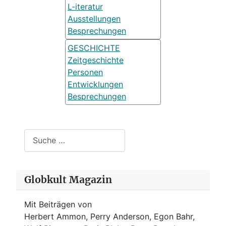
L-iteratur
Ausstellungen
Besprechungen
GESCHICHTE
Zeitgeschichte
Personen
Entwicklungen
Besprechungen
Suchen
Globkult Magazin
Mit Beiträgen von
Herbert Ammon, Perry Anderson, Egon Bahr,