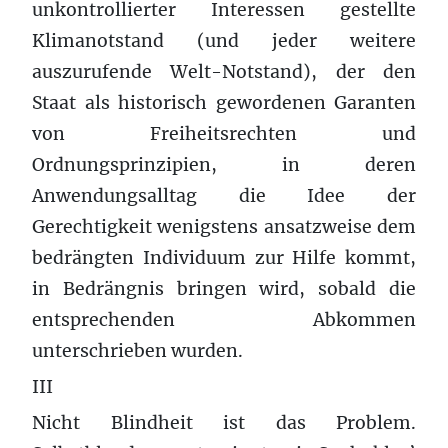
unkontrollierter Interessen gestellte
Klimanotstand (und jeder weitere
auszurufende Welt-Notstand), der den
Staat als historisch gewordenen Garanten
von Freiheitsrechten und
Ordnungsprinzipien, in deren
Anwendungsalltag die Idee der
Gerechtigkeit wenigstens ansatzweise dem
bedrängten Individuum zur Hilfe kommt,
in Bedrängnis bringen wird, sobald die
entsprechenden Abkommen
unterschrieben wurden.
III
Nicht Blindheit ist das Problem.