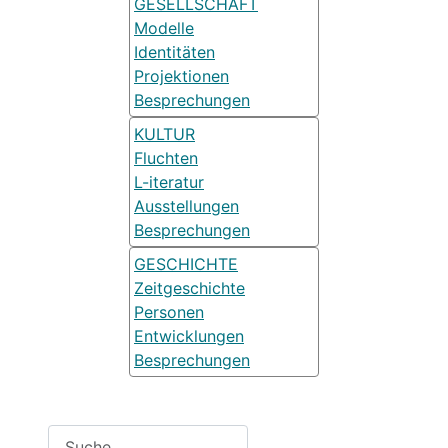
GESELLSCHAFT
Modelle
Identitäten
Projektionen
Besprechungen
KULTUR
Fluchten
L-iteratur
Ausstellungen
Besprechungen
GESCHICHTE
Zeitgeschichte
Personen
Entwicklungen
Besprechungen
Suchen