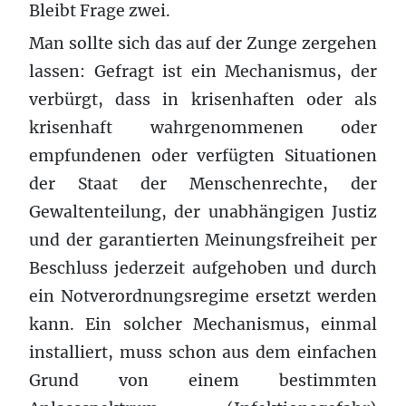
Bleibt Frage zwei.
Man sollte sich das auf der Zunge zergehen
lassen: Gefragt ist ein Mechanismus, der
verbürgt, dass in krisenhaften oder als
krisenhaft wahrgenommenen oder
empfundenen oder verfügten Situationen
der Staat der Menschenrechte, der
Gewaltenteilung, der unabhängigen Justiz
und der garantierten Meinungsfreiheit per
Beschluss jederzeit aufgehoben und durch
ein Notverordnungsregime ersetzt werden
kann. Ein solcher Mechanismus, einmal
installiert, muss schon aus dem einfachen
Grund von einem bestimmten