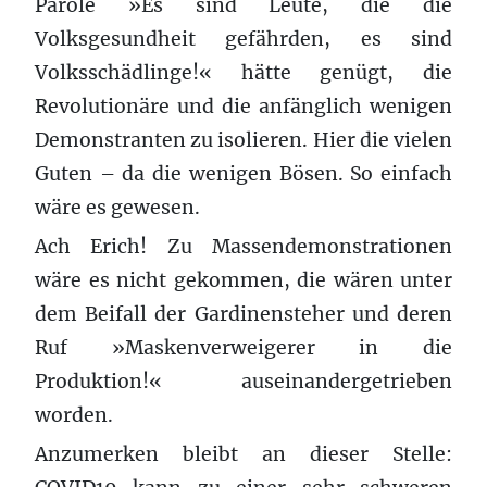
Parole »Es sind Leute, die die
Volksgesundheit gefährden, es sind
Volksschädlinge!« hätte genügt, die
Revolutionäre und die anfänglich wenigen
Demonstranten zu isolieren. Hier die vielen
Guten – da die wenigen Bösen. So einfach
wäre es gewesen.
Ach Erich! Zu Massendemonstrationen
wäre es nicht gekommen, die wären unter
dem Beifall der Gardinensteher und deren
Ruf »Maskenverweigerer in die
Produktion!« auseinandergetrieben
worden.
Anzumerken bleibt an dieser Stelle: