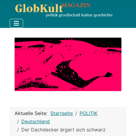
Aktuelle Seite:
Startseite
POLITIK
Deutschland
Der Dachdecker ärgert sich schwarz