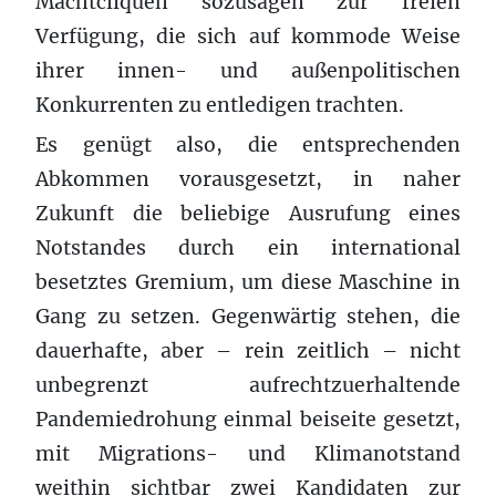
Machtcliquen sozusagen zur freien
Verfügung, die sich auf kommode Weise
ihrer innen- und außenpolitischen
Konkurrenten zu entledigen trachten.
Es genügt also, die entsprechenden
Abkommen vorausgesetzt, in naher
Zukunft die beliebige Ausrufung eines
Notstandes durch ein international
besetztes Gremium, um diese Maschine in
Gang zu setzen. Gegenwärtig stehen, die
dauerhafte, aber – rein zeitlich – nicht
unbegrenzt aufrechtzuerhaltende
Pandemiedrohung einmal beiseite gesetzt,
mit Migrations- und Klimanotstand
weithin sichtbar zwei Kandidaten zur