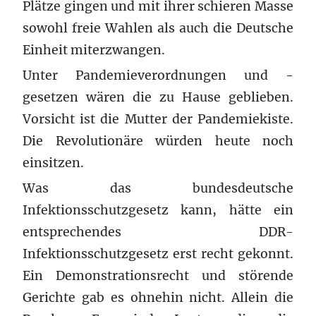
Plätze gingen und mit ihrer schieren Masse
sowohl freie Wahlen als auch die Deutsche
Einheit miterzwangen.
Unter Pandemieverordnungen und -
gesetzen wären die zu Hause geblieben.
Vorsicht ist die Mutter der Pandemiekiste.
Die Revolutionäre würden heute noch
einsitzen.
Was das bundesdeutsche
Infektionsschutzgesetz kann, hätte ein
entsprechendes DDR-
Infektionsschutzgesetz erst recht gekonnt.
Ein Demonstrationsrecht und störende
Gerichte gab es ohnehin nicht. Allein die