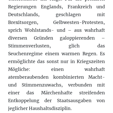
Regierungen Englands, Frankreich und
Deutschlands, geschlagen mit
Brexitsorgen, Gelbwesten-Protesten,
sprich Wohlstands- und – aus wahrhaft
diversen Gründen galoppierenden –
Stimmenverlusten, glich das
Seuchenregime einem warmen Regen. Es
ermöglichte das sonst nur in Kriegszeiten
Mögliche: einen wahrhaft
atemberaubenden kombinierten Macht-
und Stimmenzuwachs, verbunden mit
einer das Märchenhafte streifenden
Entkoppelung der Staatsausgaben von
jeglicher Haushaltsdisziplin.