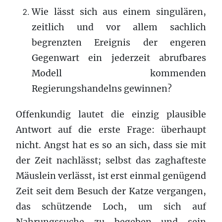
Wie lässt sich aus einem singulären,
zeitlich und vor allem sachlich
begrenzten Ereignis der engeren
Gegenwart ein jederzeit abrufbares
Modell kommenden
Regierungshandelns gewinnen?
Offenkundig lautet die einzig plausible
Antwort auf die erste Frage: überhaupt
nicht. Angst hat es so an sich, dass sie mit
der Zeit nachlässt; selbst das zaghafteste
Mäuslein verlässt, ist erst einmal genügend
Zeit seit dem Besuch der Katze vergangen,
das schützende Loch, um sich auf
Nahrungssuche zu begeben und sein