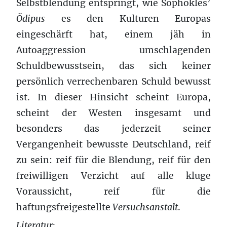
Selbstblendung entspringt, wie Sophokles’
Ödipus
es den Kulturen Europas
eingeschärft hat, einem jäh in
Autoaggression umschlagenden
Schuldbewusstsein, das sich keiner
persönlich verrechenbaren Schuld bewusst
ist. In dieser Hinsicht scheint Europa,
scheint der Westen insgesamt und
besonders das jederzeit seiner
Vergangenheit bewusste Deutschland, reif
zu sein: reif für die Blendung, reif für den
freiwilligen Verzicht auf alle kluge
Voraussicht, reif für die
haftungsfreigestellte
Versuchsanstalt
.
Literatur: