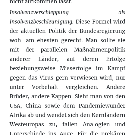
nicht aufkommen lässt.
Insolvenzverschleppung als
Insolvenzbeschleunigung:
Diese Formel wird
der aktuellen Politik der Bundesregierung
wohl am ehesten gerecht. Man sollte sie
mit der parallelen Maßnahmenpolitik
anderer Länder, auf deren Erfolge
beziehungsweise Misserfolge im Kampf
gegen das Virus gern verwiesen wird, nur
unter Vorbehalt vergleichen. Andere
Brüder, andere Kappen. Sieht man von den
USA, China sowie dem Pandemiewunder
Afrika ab und wendet sich den Kernländern
Westeuropas zu, fallen Analogien und
Unterschiede ins Auge. Für die prekären