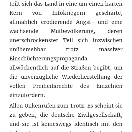
teilt sich das Land in eine um einen harten
Kern von Infokriegern gescharte,
allmählich erodierende Angst- und eine
wachsende Mutbevölkerung, deren
unerschrockenster Teil sich inzwischen
unübersehbar trotz massiver
Einschüchterungspropaganda
allwöchentlich auf die Straßen begibt, um
die unverzügliche Wiederherstellung der
vollen Freiheitsrechte des Einzelnen
einzufordern.
Allen Unkenrufen zum Trotz: Es scheint sie
zu geben, die deutsche Zivilgesellschaft,
und sie ist keineswegs identisch mit den