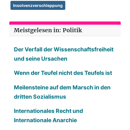
Insolvenzverschleppung
Meistgelesen in: Politik
Der Verfall der Wissenschaftsfreiheit
und seine Ursachen
Wenn der Teufel nicht des Teufels ist
Meilensteine auf dem Marsch in den
dritten Sozialismus
Internationales Recht und
Internationale Anarchie