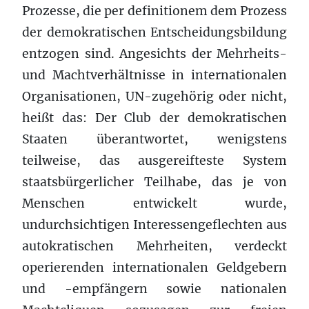
Prozesse, die per definitionem dem Prozess
der demokratischen Entscheidungsbildung
entzogen sind. Angesichts der Mehrheits-
und Machtverhältnisse in internationalen
Organisationen, UN-zugehörig oder nicht,
heißt das: Der Club der demokratischen
Staaten überantwortet, wenigstens
teilweise, das ausgereifteste System
staatsbürgerlicher Teilhabe, das je von
Menschen entwickelt wurde,
undurchsichtigen Interessengeflechten aus
autokratischen Mehrheiten, verdeckt
operierenden internationalen Geldgebern
und -empfängern sowie nationalen