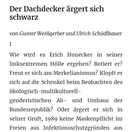
Der Dachdecker ärgert sich
schwarz
von Gunter Weißgerber und Ulrich Schödlbauer
I
Wie wird es Erich Honecker in seiner
linksextremen Hölle ergehen? Rotiert er?
Freut er sich am Merkelianismus? Klopft er
sich auf die Schenkel beim Beobachten des
ökologisch-multikulturell-
genderistischen Ab- und Umbaus der
Bundesrepublik? Oder ärgert er sich in
seiner Gruft, 1989 keine Maskenpflicht im
Freien aus Infektionsschutzgründen aus