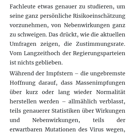
Fachleute etwas genauer zu studieren, um
seine ganz persönliche Risikoeinschätzung
vorzunehmen, von Nebenwirkungen ganz
zu schweigen. Das drückt, wie die aktuellen
Umfragen zeigen, die Zustimmungsrate.
Vom Langzeithoch der Regierungsparteien
ist nichts geblieben.
Während der Impfstern – die ungebremste
Hoffnung darauf, dass Massenimpfungen
über kurz oder lang wieder Normalität
herstellen werden – allmählich verblasst,
teils genauerer Statistiken über Wirkungen
und Nebenwirkungen, teils der
erwartbaren Mutationen des Virus wegen,