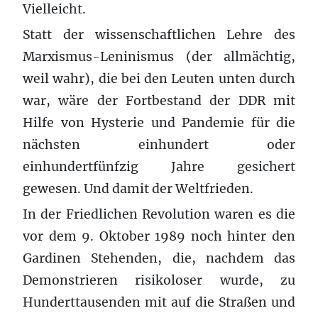
Vielleicht.
Statt der wissenschaftlichen Lehre des
Marxismus-Leninismus (der allmächtig,
weil wahr), die bei den Leuten unten durch
war, wäre der Fortbestand der DDR mit
Hilfe von Hysterie und Pandemie für die
nächsten einhundert oder
einhundertfünfzig Jahre gesichert
gewesen. Und damit der Weltfrieden.
In der Friedlichen Revolution waren es die
vor dem 9. Oktober 1989 noch hinter den
Gardinen Stehenden, die, nachdem das
Demonstrieren risikoloser wurde, zu
Hunderttausenden mit auf die Straßen und