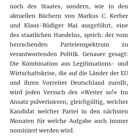
noch des Staates, sondern, wie in den
aktuellen Büchern von Markus C. Kerber
und Klaus-Rüdiger Mai ausgeführt, eine
des staatlichen Handelns, sprich: der vom
herrschenden Parteienspektrum zu
verantwortenden Politik. Genauer gesagt:
Die Kombination aus Legitimations- und
Wirtschaftskrise, die auf die Länder der EU
und ihren Vorreiter Deutschland zurollt,
wird jeden Versuch des »Weiter so!« Im
Ansatz pulverisieren, gleichgültig, welcher
Kandidat welcher Partei in den nächsten
Monaten für welche Aufgabe auch immer
nominiert werden wird.