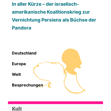
In aller Kürze – der israelisch-
amerikanische Koalitionskrieg zur
Vernichtung Persiens als Büchse der
Pandora
Deutschland
Europa
Welt
Besprechungen
Kult