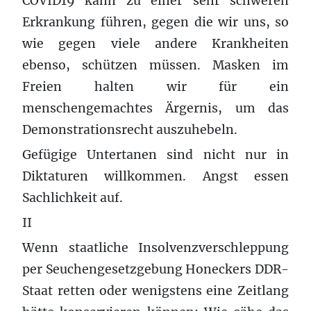
COVID19 kann zu einer sehr schweren
Erkrankung führen, gegen die wir uns, so
wie gegen viele andere Krankheiten
ebenso, schützen müssen. Masken im
Freien halten wir für ein
menschengemachtes Ärgernis, um das
Demonstrationsrecht auszuhebeln.
Gefügige Untertanen sind nicht nur in
Diktaturen willkommen. Angst essen
Sachlichkeit auf.
II
Wenn staatliche Insolvenzverschleppung
per Seuchengesetzgebung Honeckers DDR-
Staat retten oder wenigstens eine Zeitlang