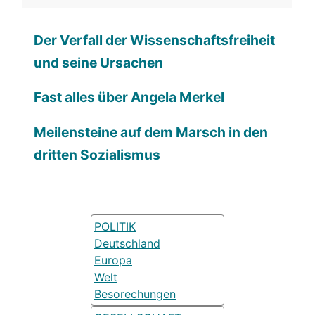
Der Verfall der Wissenschaftsfreiheit
und seine Ursachen
Fast alles über Angela Merkel
Meilensteine auf dem Marsch in den
dritten Sozialismus
POLITIK
Deutschland
Europa
Welt
Besorechungen