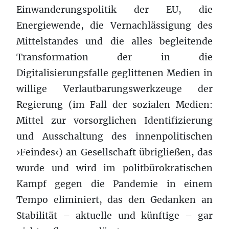
Einwanderungspolitik der EU, die
Energiewende, die Vernachlässigung des
Mittelstandes und die alles begleitende
Transformation der in die
Digitalisierungsfalle geglittenen Medien in
willige Verlautbarungswerkzeuge der
Regierung (im Fall der sozialen Medien:
Mittel zur vorsorglichen Identifizierung
und Ausschaltung des innenpolitischen
›Feindes‹) an Gesellschaft übrigließen, das
wurde und wird im politbürokratischen
Kampf gegen die Pandemie in einem
Tempo eliminiert, das den Gedanken an
Stabilität – aktuelle und künftige – gar