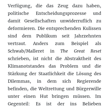
Verfügung, die das Zeug dazu haben,
politische Entscheidungsprozesse und
damit Gesellschaften unwiderruflich zu
deformieren. Die entsprechenden Kulissen
sind dem Publikum seit Jahrzehnten
vertraut. Anders zum Beispiel als
Schwab/Malleret in
The Great Reset
schrieben, ist nicht die Abstraktheit des
Klimanotstandes das Problem und die
Stärkung der Staatlichkeit die Lösung des
Dilemmas, in dem sich Regierende
befinden, die Weltrettung und Bürgerwille
unter einen Hut bringen müssen. Im
Gegenteil: Es ist der ins Belieben