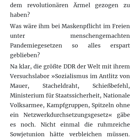
dem revolutionären Ärmel gezogen zu
haben?
Was wäre ihm bei Maskenpflicht im Freien
unter menschengemachten
Pandemiegesetzen so alles erspart
geblieben?
Na klar, die größte DDR der Welt mit ihrem
Versuchslabor »Sozialismus im Antlitz von
Mauer, Stacheldraht, Schießbefehl,
Ministerium für Staatssicherheit, Nationale
Volksarmee, Kampfgruppen, Spitzeln ohne
ein Netzwerkdurchsetzungsgesetz« gäbe
es noch. Nicht einmal die ruhmreiche
Sowjetunion hätte verbleichen müssen.