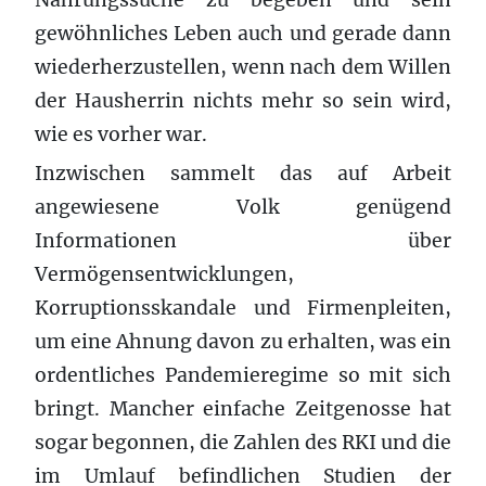
gewöhnliches Leben auch und gerade dann
wiederherzustellen, wenn nach dem Willen
der Hausherrin nichts mehr so sein wird,
wie es vorher war.
Inzwischen sammelt das auf Arbeit
angewiesene Volk genügend
Informationen über
Vermögensentwicklungen,
Korruptionsskandale und Firmenpleiten,
um eine Ahnung davon zu erhalten, was ein
ordentliches Pandemieregime so mit sich
bringt. Mancher einfache Zeitgenosse hat
sogar begonnen, die Zahlen des RKI und die
im Umlauf befindlichen Studien der