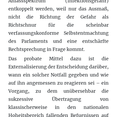
Anlassspektrum (Infektionsgefahr)
entkoppelt werden, weil nur das Ausmaß,
nicht die Richtung der Gefahr als
Richtschnur für die scheinbar
verfassungskonforme Selbstentmachtung
des Parlaments und eine entschärfte
Rechtsprechung in Frage kommt.
Das probate Mittel dazu ist die
Externalisierung der Entscheidung darüber,
wann ein solcher Notfall gegeben und wie
auf ihn angemessen zu reagieren sei – ein
Vorgang, zu dem unübersehbar die
sukzessive Übertragung von
klassischerweise in den nationalen
Hoheitsbereich fallenden Befugnissen auf