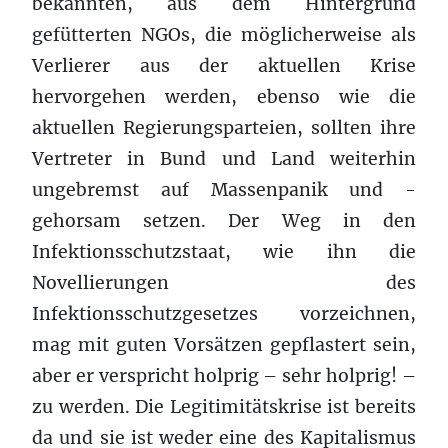
bekannten, aus dem Hintergrund
gefütterten NGOs, die möglicherweise als
Verlierer aus der aktuellen Krise
hervorgehen werden, ebenso wie die
aktuellen Regierungsparteien, sollten ihre
Vertreter in Bund und Land weiterhin
ungebremst auf Massenpanik und -
gehorsam setzen. Der Weg in den
Infektionsschutzstaat, wie ihn die
Novellierungen des
Infektionsschutzgesetzes vorzeichnen,
mag mit guten Vorsätzen gepflastert sein,
aber er verspricht holprig – sehr holprig! –
zu werden. Die Legitimitätskrise ist bereits
da und sie ist weder eine des Kapitalismus