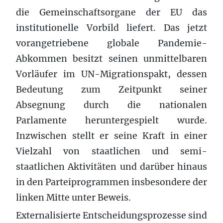
die Gemeinschaftsorgane der EU das
institutionelle Vorbild liefert. Das jetzt
vorangetriebene globale Pandemie-
Abkommen besitzt seinen unmittelbaren
Vorläufer im UN-Migrationspakt, dessen
Bedeutung zum Zeitpunkt seiner
Absegnung durch die nationalen
Parlamente heruntergespielt wurde.
Inzwischen stellt er seine Kraft in einer
Vielzahl von staatlichen und semi-
staatlichen Aktivitäten und darüber hinaus
in den Parteiprogrammen insbesondere der
linken Mitte unter Beweis.
Externalisierte Entscheidungsprozesse sind