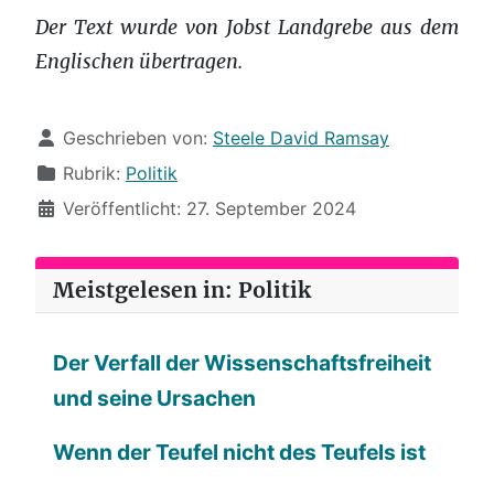
Der Text wurde von Jobst Landgrebe aus dem
Englischen übertragen.
Details
Geschrieben von:
Steele David Ramsay
Rubrik:
Politik
Veröffentlicht: 27. September 2024
Meistgelesen in: Politik
Der Verfall der Wissenschaftsfreiheit
und seine Ursachen
Wenn der Teufel nicht des Teufels ist