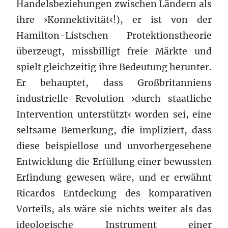
Handelsbeziehungen zwischen Ländern als
ihre ›Konnektivität‹!), er ist von der
Hamilton-Listschen Protektionstheorie
überzeugt, missbilligt freie Märkte und
spielt gleichzeitig ihre Bedeutung herunter.
Er behauptet, dass Großbritanniens
industrielle Revolution ›durch staatliche
Intervention unterstützt‹ worden sei, eine
seltsame Bemerkung, die impliziert, dass
diese beispiellose und unvorhergesehene
Entwicklung die Erfüllung einer bewussten
Erfindung gewesen wäre, und er erwähnt
Ricardos Entdeckung des komparativen
Vorteils, als wäre sie nichts weiter als das
ideologische Instrument einer