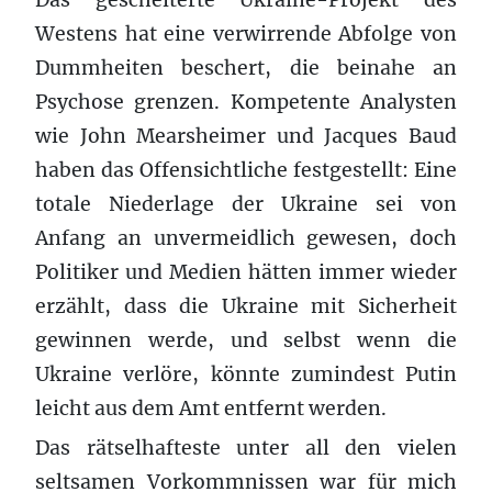
Westens hat eine verwirrende Abfolge von
Dummheiten beschert, die beinahe an
Psychose grenzen. Kompetente Analysten
wie John Mearsheimer und Jacques Baud
haben das Offensichtliche festgestellt: Eine
totale Niederlage der Ukraine sei von
Anfang an unvermeidlich gewesen, doch
Politiker und Medien hätten immer wieder
erzählt, dass die Ukraine mit Sicherheit
gewinnen werde, und selbst wenn die
Ukraine verlöre, könnte zumindest Putin
leicht aus dem Amt entfernt werden.
Das rätselhafteste unter all den vielen
seltsamen Vorkommnissen war für mich