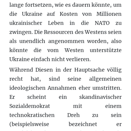
lange fortsetzen, wie es dauern könnte, um
die Ukraine auf Kosten von Millionen
ukrainischer Leben in die NATO zu
zwingen. Die Ressourcen des Westens seien
als unendlich angenommen worden, also
könnte die vom Westen unterstützte
Ukraine einfach nicht verlieren.
Während Diesen in der Hauptsache völlig
recht hat, sind seine allgemeinen
ideologischen Annahmen eher umstritten.
Er scheint ein skandinavischer
Sozialdemokrat mit einem
technokratischen Dreh zu sein
(beispielsweise bezeichnet er