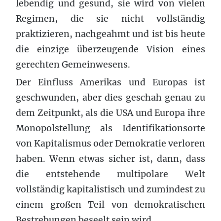
lebendig und gesund, sie wird von vielen
Regimen, die sie nicht vollständig
praktizieren, nachgeahmt und ist bis heute
die einzige überzeugende Vision eines
gerechten Gemeinwesens.
Der Einfluss Amerikas und Europas ist
geschwunden, aber dies geschah genau zu
dem Zeitpunkt, als die USA und Europa ihre
Monopolstellung als Identifikationsorte
von Kapitalismus oder Demokratie verloren
haben. Wenn etwas sicher ist, dann, dass
die entstehende multipolare Welt
vollständig kapitalistisch und zumindest zu
einem großen Teil von demokratischen
Bestrebungen beseelt sein wird.