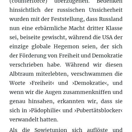
(counterforce) überzugehen. Bedenken
hinsichtlich der russischen Unsicherheit
wurden mit der Feststellung, dass Russland
nun eine erbärmliche Macht dritter Klasse
sei, beiseite gewischt, während die USA der
einzige globale Hegemon seien, der sich
der Förderung von Freiheit und Demokratie
verschrieben habe. Während wir diesen
Albtraum miterlebten, verschwammen die
Worte ›Freiheit‹ und ›Demokratie‹, und
wenn wir die Augen zusammenkniffen und
genau hinsahen, erkannten wir, dass sie
sich in ›Pädophilie‹ und ›Pubertätsblocker‹
verwandelt hatten.
Als die Sowjetunion sich auflöste und