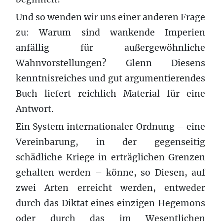
Und so wenden wir uns einer anderen Frage
zu: Warum sind wankende Imperien
anfällig für außergewöhnliche
Wahnvorstellungen? Glenn Diesens
kenntnisreiches und gut argumentierendes
Buch liefert reichlich Material für eine
Antwort.
Ein System internationaler Ordnung – eine
Vereinbarung, in der gegenseitig
schädliche Kriege in erträglichen Grenzen
gehalten werden – könne, so Diesen, auf
zwei Arten erreicht werden, entweder
durch das Diktat eines einzigen Hegemons
oder durch das im Wesentlichen