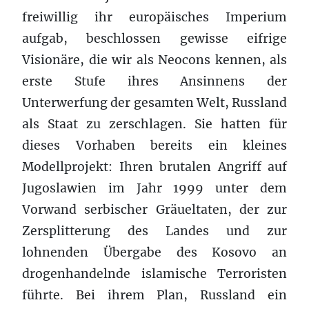
freiwillig ihr europäisches Imperium
aufgab, beschlossen gewisse eifrige
Visionäre, die wir als Neocons kennen, als
erste Stufe ihres Ansinnens der
Unterwerfung der gesamten Welt, Russland
als Staat zu zerschlagen. Sie hatten für
dieses Vorhaben bereits ein kleines
Modellprojekt: Ihren brutalen Angriff auf
Jugoslawien im Jahr 1999 unter dem
Vorwand serbischer Gräueltaten, der zur
Zersplitterung des Landes und zur
lohnenden Übergabe des Kosovo an
drogenhandelnde islamische Terroristen
führte. Bei ihrem Plan, Russland ein