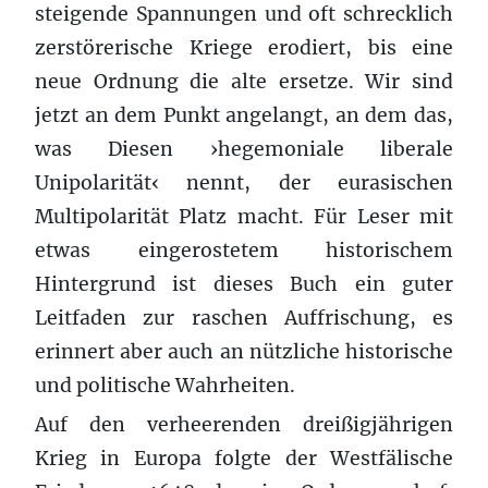
steigende Spannungen und oft schrecklich
zerstörerische Kriege erodiert, bis eine
neue Ordnung die alte ersetze. Wir sind
jetzt an dem Punkt angelangt, an dem das,
was Diesen ›hegemoniale liberale
Unipolarität‹ nennt, der eurasischen
Multipolarität Platz macht. Für Leser mit
etwas eingerostetem historischem
Hintergrund ist dieses Buch ein guter
Leitfaden zur raschen Auffrischung, es
erinnert aber auch an nützliche historische
und politische Wahrheiten.
Auf den verheerenden dreißigjährigen
Krieg in Europa folgte der Westfälische