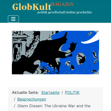
Aktuelle Seite:
Startseite
POLITIK
Besprechungen
Glenn Diesen: The Ukraine War and the