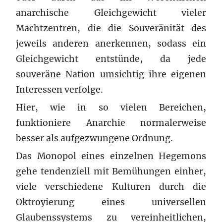
anarchische Gleichgewicht vieler
Machtzentren, die die Souveränität des
jeweils anderen anerkennen, sodass ein
Gleichgewicht entstünde, da jede
souveräne Nation umsichtig ihre eigenen
Interessen verfolge.
Hier, wie in so vielen Bereichen,
funktioniere Anarchie normalerweise
besser als aufgezwungene Ordnung.
Das Monopol eines einzelnen Hegemons
gehe tendenziell mit Bemühungen einher,
viele verschiedene Kulturen durch die
Oktroyierung eines universellen
Glaubenssystems zu vereinheitlichen,