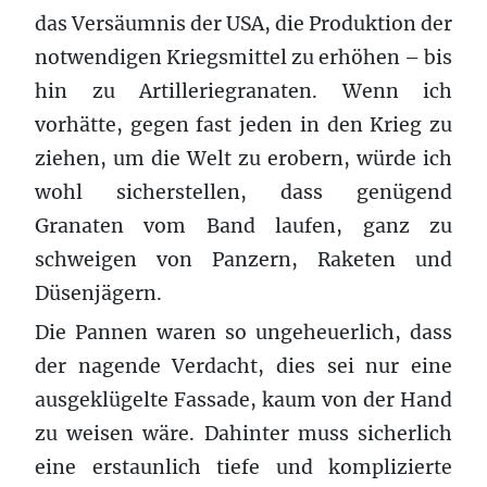
das Versäumnis der USA, die Produktion der
notwendigen Kriegsmittel zu erhöhen – bis
hin zu Artilleriegranaten. Wenn ich
vorhätte, gegen fast jeden in den Krieg zu
ziehen, um die Welt zu erobern, würde ich
wohl sicherstellen, dass genügend
Granaten vom Band laufen, ganz zu
schweigen von Panzern, Raketen und
Düsenjägern.
Die Pannen waren so ungeheuerlich, dass
der nagende Verdacht, dies sei nur eine
ausgeklügelte Fassade, kaum von der Hand
zu weisen wäre. Dahinter muss sicherlich
eine erstaunlich tiefe und komplizierte