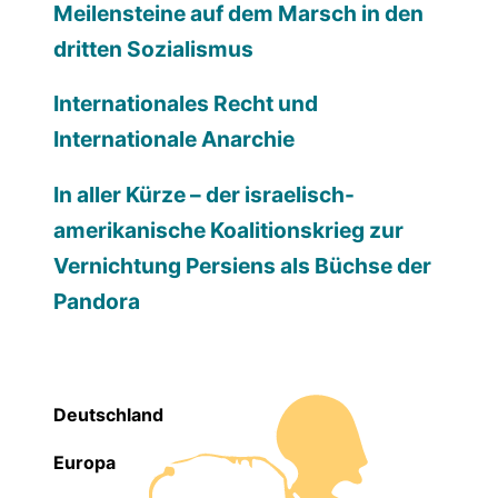
Meilensteine auf dem Marsch in den
dritten Sozialismus
Internationales Recht und
Internationale Anarchie
In aller Kürze – der israelisch-
amerikanische Koalitionskrieg zur
Vernichtung Persiens als Büchse der
Pandora
Deutschland
Europa