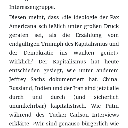
Interessengruppe.
Diesen meint, dass ›die Ideologie der Pax
Americana schließlich unter großen Druck
geraten sei, als die Erzählung vom
endgültigen Triumph des Kapitalismus und
der Demokratie ins Wanken geriet.‹
Wirklich? Der Kapitalismus hat heute
entschieden gesiegt, wie unter anderem
Jeffrey Sachs dokumentiert hat. China,
Russland, Indien und der Iran sind jetzt alle
durch und durch (und sicherlich
unumkehrbar) kapitalistisch. Wie Putin
während des Tucker-Carlson-Interviews
erklärte: ›Wir sind genauso bürgerlich wie