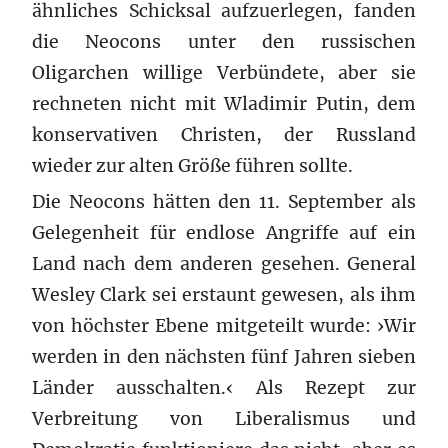
ähnliches Schicksal aufzuerlegen, fanden
die Neocons unter den russischen
Oligarchen willige Verbündete, aber sie
rechneten nicht mit Wladimir Putin, dem
konservativen Christen, der Russland
wieder zur alten Größe führen sollte.
Die Neocons hätten den 11. September als
Gelegenheit für endlose Angriffe auf ein
Land nach dem anderen gesehen. General
Wesley Clark sei erstaunt gewesen, als ihm
von höchster Ebene mitgeteilt wurde: ›Wir
werden in den nächsten fünf Jahren sieben
Länder ausschalten.‹ Als Rezept zur
Verbreitung von Liberalismus und