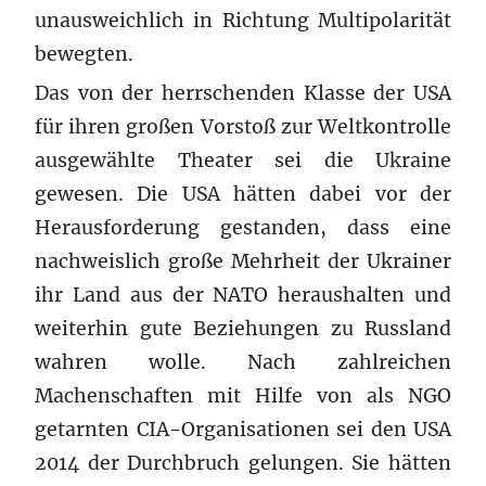
unausweichlich in Richtung Multipolarität
bewegten.
Das von der herrschenden Klasse der USA
für ihren großen Vorstoß zur Weltkontrolle
ausgewählte Theater sei die Ukraine
gewesen. Die USA hätten dabei vor der
Herausforderung gestanden, dass eine
nachweislich große Mehrheit der Ukrainer
ihr Land aus der NATO heraushalten und
weiterhin gute Beziehungen zu Russland
wahren wolle. Nach zahlreichen
Machenschaften mit Hilfe von als NGO
getarnten CIA-Organisationen sei den USA
2014 der Durchbruch gelungen. Sie hätten