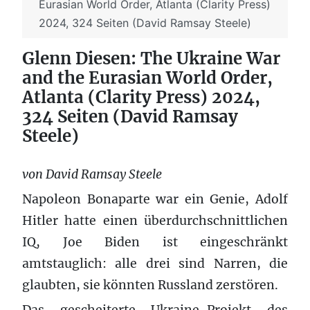
Eurasian World Order, Atlanta (Clarity Press)
2024, 324 Seiten (David Ramsay Steele)
Glenn Diesen: The Ukraine War
and the Eurasian World Order,
Atlanta (Clarity Press) 2024,
324 Seiten (David Ramsay
Steele)
von David Ramsay Steele
Napoleon Bonaparte war ein Genie, Adolf
Hitler hatte einen überdurchschnittlichen
IQ, Joe Biden ist eingeschränkt
amtstauglich: alle drei sind Narren, die
glaubten, sie könnten Russland zerstören.
Das gescheiterte Ukraine-Projekt des