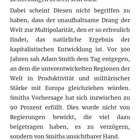
Dabei scheint Diesen nicht begriffen zu
haben, dass der unaufhaltsame Drang der
Welt zur Multipolarität, den er so erfreulich
findet, das natürliche Ergebnis der
kapitalistischen Entwicklung ist. Vor 300
Jahren sah Adam Smith dem Tag entgegen,
an dem die unterentwickelten Regionen der
Welt in Produktivität und militärischer
Stärke mit Europa gleichziehen würden.
Smiths Vorhersage hat sich inzwischen zu
90 Prozent erfüllt. Dies wurde nicht von
Regierungen bewirkt, die viel dazu
beigetragen haben, es zu verzögern,
sondern von Smiths unsichtbarer Hand.