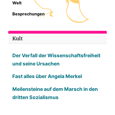
Welt
Besprechungen
Kult
Der Verfall der Wissenschaftsfreiheit
und seine Ursachen
Fast alles über Angela Merkel
Meilensteine auf dem Marsch in den
dritten Sozialismus