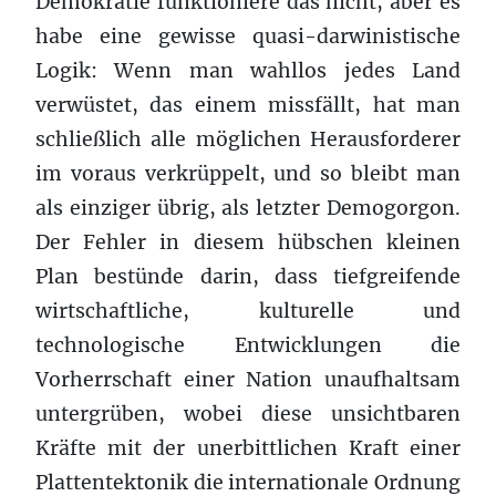
Demokratie funktioniere das nicht, aber es
habe eine gewisse quasi-darwinistische
Logik: Wenn man wahllos jedes Land
verwüstet, das einem missfällt, hat man
schließlich alle möglichen Herausforderer
im voraus verkrüppelt, und so bleibt man
als einziger übrig, als letzter Demogorgon.
Der Fehler in diesem hübschen kleinen
Plan bestünde darin, dass tiefgreifende
wirtschaftliche, kulturelle und
technologische Entwicklungen die
Vorherrschaft einer Nation unaufhaltsam
untergrüben, wobei diese unsichtbaren
Kräfte mit der unerbittlichen Kraft einer
Plattentektonik die internationale Ordnung