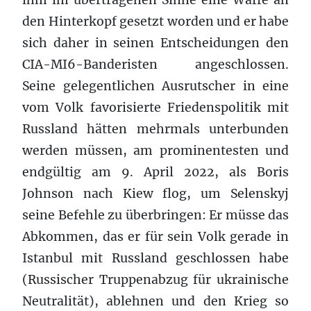
den Hinterkopf gesetzt worden und er habe
sich daher in seinen Entscheidungen den
CIA-MI6-Banderisten angeschlossen.
Seine gelegentlichen Ausrutscher in eine
vom Volk favorisierte Friedenspolitik mit
Russland hätten mehrmals unterbunden
werden müssen, am prominentesten und
endgültig am 9. April 2022, als Boris
Johnson nach Kiew flog, um Selenskyj
seine Befehle zu überbringen: Er müsse das
Abkommen, das er für sein Volk gerade in
Istanbul mit Russland geschlossen habe
(Russischer Truppenabzug für ukrainische
Neutralität), ablehnen und den Krieg so