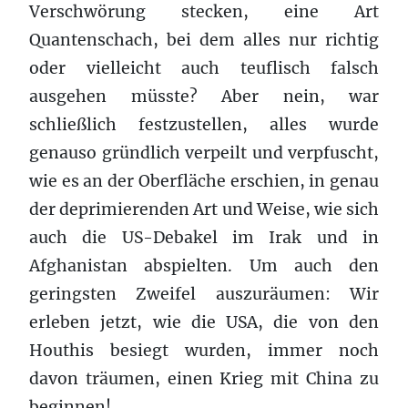
Verschwörung stecken, eine Art
Quantenschach, bei dem alles nur richtig
oder vielleicht auch teuflisch falsch
ausgehen müsste? Aber nein, war
schließlich festzustellen, alles wurde
genauso gründlich verpeilt und verpfuscht,
wie es an der Oberfläche erschien, in genau
der deprimierenden Art und Weise, wie sich
auch die US-Debakel im Irak und in
Afghanistan abspielten. Um auch den
geringsten Zweifel auszuräumen: Wir
erleben jetzt, wie die USA, die von den
Houthis besiegt wurden, immer noch
davon träumen, einen Krieg mit China zu
beginnen!