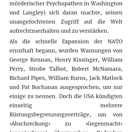
mörderischer Psychopathen in Washington
und Langley) sich daran machte, seinen
unangefochtenen Zugriff auf die Welt
aufrechtzuerhalten und zu verstärken.
Als die schnelle Expansion der NATO
ernsthaft begann, wurden Warnungen von
George Kennan, Henry Kissinger, William
Perry, Strobe Talbot, Robert McNamara,
Richard Pipes, William Burns, Jack Matlock
und Pat Buchanan ausgesprochen, um nur
einige zu nennen. Doch die USA kündigten
einseitig mehrere
Rüstungsbegrenzungsverträge, um von
›Abschreckung‹ zu ›Gegenmacht‹