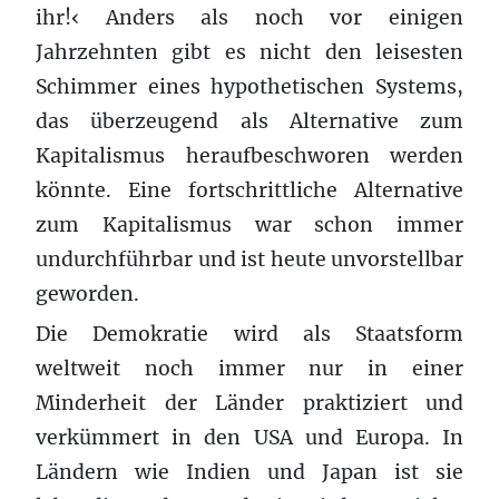
ihr!‹ Anders als noch vor einigen
Jahrzehnten gibt es nicht den leisesten
Schimmer eines hypothetischen Systems,
das überzeugend als Alternative zum
Kapitalismus heraufbeschworen werden
könnte. Eine fortschrittliche Alternative
zum Kapitalismus war schon immer
undurchführbar und ist heute unvorstellbar
geworden.
Die Demokratie wird als Staatsform
weltweit noch immer nur in einer
Minderheit der Länder praktiziert und
verkümmert in den USA und Europa. In
Ländern wie Indien und Japan ist sie