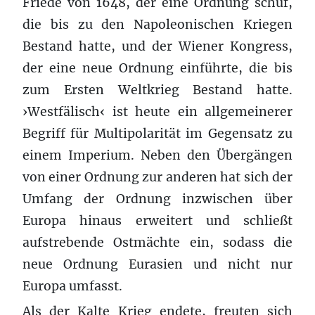
Friede von 1648, der eine Ordnung schuf,
die bis zu den Napoleonischen Kriegen
Bestand hatte, und der Wiener Kongress,
der eine neue Ordnung einführte, die bis
zum Ersten Weltkrieg Bestand hatte.
›Westfälisch‹ ist heute ein allgemeinerer
Begriff für Multipolarität im Gegensatz zu
einem Imperium. Neben den Übergängen
von einer Ordnung zur anderen hat sich der
Umfang der Ordnung inzwischen über
Europa hinaus erweitert und schließt
aufstrebende Ostmächte ein, sodass die
neue Ordnung Eurasien und nicht nur
Europa umfasst.
Als der Kalte Krieg endete, freuten sich