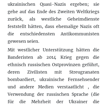
ukrainischen Quasi-Nazis ergeben; sie
gehe auf das Ende des Zweiten Weltkriegs
zurück, als westliche Geheimdienste
feststellt hätten, dass ehemalige Nazis oft
die entschiedensten Antikommunisten
gewesen seien.
Mit westlicher Unterstützung hätten die
Banderisten ab 2014 Krieg gegen die
ethnisch russischen Ostprovinzen geführt,
deren Zivilisten mit Streugranaten
bombardiert, ukrainische Fernsehsender
und andere Medien verstaatlicht , die
Verwendung der russischen Sprache (die
für die Mehrheit der Ukrainer die