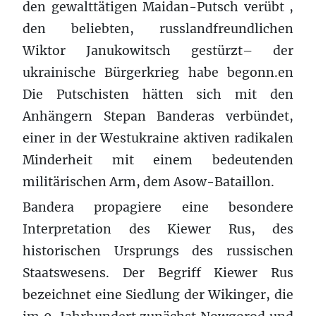
den gewalttätigen Maidan-Putsch verübt ,
den beliebten, russlandfreundlichen
Wiktor Janukowitsch gestürzt– der
ukrainische Bürgerkrieg habe begonn.en
Die Putschisten hätten sich mit den
Anhängern Stepan Banderas verbündet,
einer in der Westukraine aktiven radikalen
Minderheit mit einem bedeutenden
militärischen Arm, dem Asow-Bataillon.
Bandera propagiere eine besondere
Interpretation des Kiewer Rus, des
historischen Ursprungs des russischen
Staatswesens. Der Begriff Kiewer Rus
bezeichnet eine Siedlung der Wikinger, die