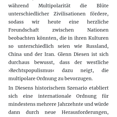
während Multipolarität die Blüte
unterschiedlicher Zivilisationen fördere,
sodass wir heute eine herzliche
Freundschaft zwischen Nationen
beobachten könnten, die in ihren Kulturen
so unterschiedlich seien wie Russland,
China und der Iran. Glenn Diesen ist sich
durchaus bewusst, dass der westliche
›Rechtspopulismus‹ dazu neigt, die
multipolare Ordnung zu bevorzugen.
In Diesens historischem Szenario etabliert
sich eine internationale Ordnung für
mindestens mehrere Jahrzehnte und würde
dann durch neue Herausforderungen,