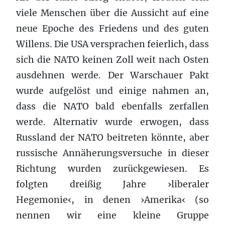
viele Menschen über die Aussicht auf eine
neue Epoche des Friedens und des guten
Willens. Die USA versprachen feierlich, dass
sich die NATO keinen Zoll weit nach Osten
ausdehnen werde. Der Warschauer Pakt
wurde aufgelöst und einige nahmen an,
dass die NATO bald ebenfalls zerfallen
werde. Alternativ wurde erwogen, dass
Russland der NATO beitreten könnte, aber
russische Annäherungsversuche in dieser
Richtung wurden zurückgewiesen. Es
folgten dreißig Jahre ›liberaler
Hegemonie‹, in denen ›Amerika‹ (so
nennen wir eine kleine Gruppe