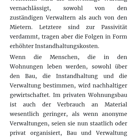
vernachlässigt, sowohl von den
zuständigen Verwaltern als auch von den
Mietern. Letztere sind zur Passivität
verdammt, tragen aber die Folgen in Form
erhöhter Instandhaltungskosten.
Wenn die Menschen, die in den
Wohnungen leben werden, sowohl über
den Bau, die Instandhaltung und die
Verwaltung bestimmen, wird nachhaltiger
gewirtschaftet. Im privaten Wohnungsbau
ist auch der Verbrauch an Material
wesentlich geringer, als wenn anonyme
Verwaltungen, seien sie nun staatlich oder
privat organisiert, Bau und Verwaltung