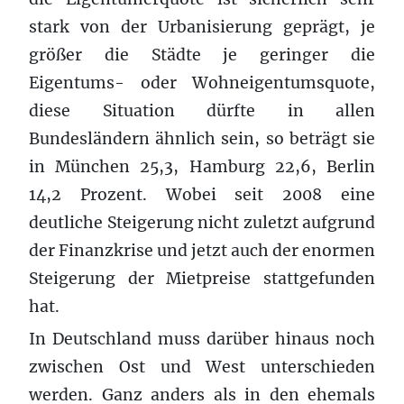
stark von der Urbanisierung geprägt, je
größer die Städte je geringer die
Eigentums- oder Wohneigentumsquote,
diese Situation dürfte in allen
Bundesländern ähnlich sein, so beträgt sie
in München 25,3, Hamburg 22,6, Berlin
14,2 Prozent. Wobei seit 2008 eine
deutliche Steigerung nicht zuletzt aufgrund
der Finanzkrise und jetzt auch der enormen
Steigerung der Mietpreise stattgefunden
hat.
In Deutschland muss darüber hinaus noch
zwischen Ost und West unterschieden
werden. Ganz anders als in den ehemals