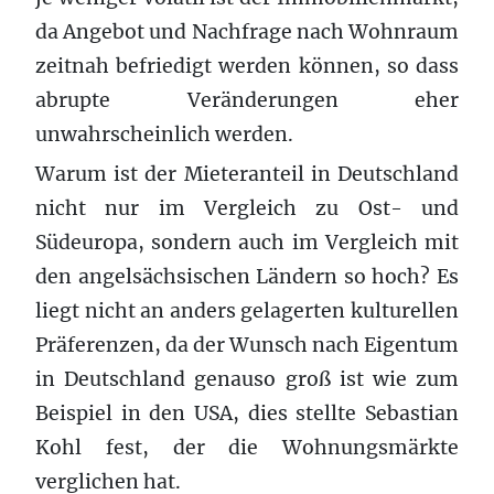
da Angebot und Nachfrage nach Wohnraum
zeitnah befriedigt werden können, so dass
abrupte Veränderungen eher
unwahrscheinlich werden.
Warum ist der Mieteranteil in Deutschland
nicht nur im Vergleich zu Ost- und
Südeuropa, sondern auch im Vergleich mit
den angelsächsischen Ländern so hoch? Es
liegt nicht an anders gelagerten kulturellen
Präferenzen, da der Wunsch nach Eigentum
in Deutschland genauso groß ist wie zum
Beispiel in den USA, dies stellte Sebastian
Kohl fest, der die Wohnungsmärkte
verglichen hat.