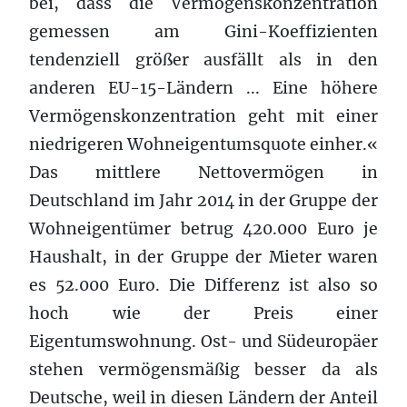
bei, dass die Vermögenskonzentration
gemessen am Gini-Koeffizienten
tendenziell größer ausfällt als in den
anderen EU-15-Ländern ... Eine höhere
Vermögenskonzentration geht mit einer
niedrigeren Wohneigentumsquote einher.«
Das mittlere Nettovermögen in
Deutschland im Jahr 2014 in der Gruppe der
Wohneigentümer betrug 420.000 Euro je
Haushalt, in der Gruppe der Mieter waren
es 52.000 Euro. Die Differenz ist also so
hoch wie der Preis einer
Eigentumswohnung. Ost- und Südeuropäer
stehen vermögensmäßig besser da als
Deutsche, weil in diesen Ländern der Anteil