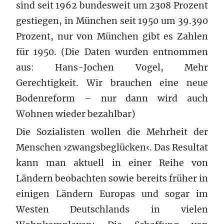
sind seit 1962 bundesweit um 2308 Prozent
gestiegen, in München seit 1950 um 39.390
Prozent, nur von München gibt es Zahlen
für 1950. (Die Daten wurden entnommen
aus: Hans-Jochen Vogel, Mehr
Gerechtigkeit. Wir brauchen eine neue
Bodenreform – nur dann wird auch
Wohnen wieder bezahlbar)
Die Sozialisten wollen die Mehrheit der
Menschen ›zwangsbeglücken‹. Das Resultat
kann man aktuell in einer Reihe von
Ländern beobachten sowie bereits früher in
einigen Ländern Europas und sogar im
Westen Deutschlands in vielen