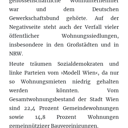
genossenschaftliche Wohnunternehmer
war und dem Deutschen
Gewerkschaftsbund gehörte. Auf der
Negativseite steht auch der Verfall vieler
öffentlicher Wohnungssiedlungen,
insbesondere in den Großstädten und in
NRW.
Heute träumen Sozialdemokraten und
linke Parteien vom ›Modell Wien‹, da nur
so Wohnungsmieten niedrig gehalten
werden könnten. Vom
Gesamtwohnungsbestand der Stadt Wien
sind 22,4 Prozent Gemeindewohnungen
sowie 14,8 Prozent Wohnungen
gemeinnütziger Bauvereinigungen.