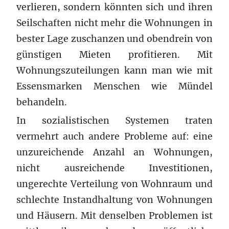
verlieren, sondern könnten sich und ihren
Seilschaften nicht mehr die Wohnungen in
bester Lage zuschanzen und obendrein von
günstigen Mieten profitieren. Mit
Wohnungszuteilungen kann man wie mit
Essensmarken Menschen wie Mündel
behandeln.
In sozialistischen Systemen traten
vermehrt auch andere Probleme auf: eine
unzureichende Anzahl an Wohnungen,
nicht ausreichende Investitionen,
ungerechte Verteilung von Wohnraum und
schlechte Instandhaltung von Wohnungen
und Häusern. Mit denselben Problemen ist