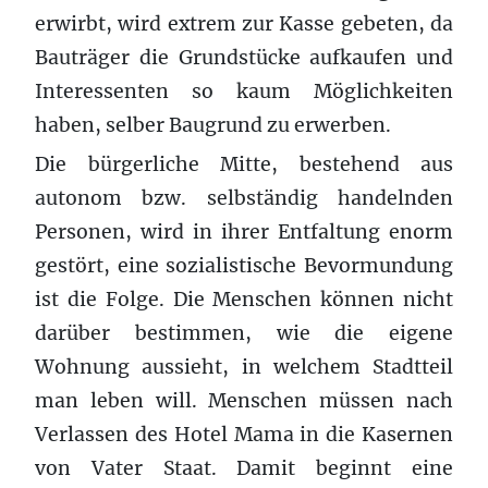
erwirbt, wird extrem zur Kasse gebeten, da
Bauträger die Grundstücke aufkaufen und
Interessenten so kaum Möglichkeiten
haben, selber Baugrund zu erwerben.
Die bürgerliche Mitte, bestehend aus
autonom bzw. selbständig handelnden
Personen, wird in ihrer Entfaltung enorm
gestört, eine sozialistische Bevormundung
ist die Folge. Die Menschen können nicht
darüber bestimmen, wie die eigene
Wohnung aussieht, in welchem Stadtteil
man leben will. Menschen müssen nach
Verlassen des Hotel Mama in die Kasernen
von Vater Staat. Damit beginnt eine