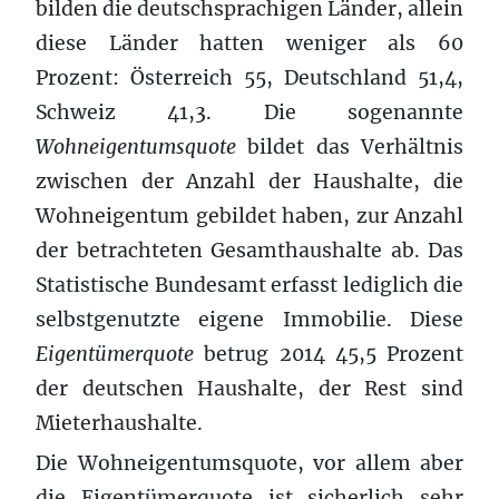
bilden die deutschsprachigen Länder, allein
diese Länder hatten weniger als 60
Prozent: Österreich 55, Deutschland 51,4,
Schweiz 41,3. Die sogenannte
Wohneigentumsquote
bildet das Verhältnis
zwischen der Anzahl der Haushalte, die
Wohneigentum gebildet haben, zur Anzahl
der betrachteten Gesamthaushalte ab. Das
Statistische Bundesamt erfasst lediglich die
selbstgenutzte eigene Immobilie. Diese
Eigentümerquote
betrug 2014 45,5 Prozent
der deutschen Haushalte, der Rest sind
Mieterhaushalte.
Die Wohneigentumsquote, vor allem aber
die Eigentümerquote ist sicherlich sehr