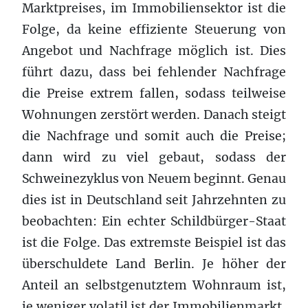
Marktpreises, im Immobiliensektor ist die
Folge, da keine effiziente Steuerung von
Angebot und Nachfrage möglich ist. Dies
führt dazu, dass bei fehlender Nachfrage
die Preise extrem fallen, sodass teilweise
Wohnungen zerstört werden. Danach steigt
die Nachfrage und somit auch die Preise;
dann wird zu viel gebaut, sodass der
Schweinezyklus von Neuem beginnt. Genau
dies ist in Deutschland seit Jahrzehnten zu
beobachten: Ein echter Schildbürger-Staat
ist die Folge. Das extremste Beispiel ist das
überschuldete Land Berlin. Je höher der
Anteil an selbstgenutztem Wohnraum ist,
je weniger volatil ist der Immobilienmarkt,