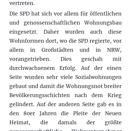
vertreten.
Die SPD hat sich vor allem für öffentlichen
und genossenschaftlichen Wohnungsbau
eingesetzt. Daher wurden auch diese
Wohnformen dort, wo die SPD regierte, vor
allem in Großstädten und in NRW,
vorangetrieben. Dies geschah mit
durchwachsenem Erfolg. Auf der einen
Seite wurden sehr viele Sozialwohnungen
gebaut und damit die Wohnungsnot breiter
Bevölkerungsschichten nach dem Krieg
gelindert. Auf der anderen Seite gab es in
den 80er Jahren die Pleite der Neuen
Heimat, die damals der größte