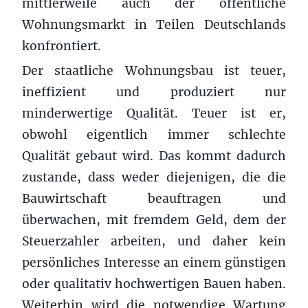
mittlerweile auch der öffentliche
Wohnungsmarkt in Teilen Deutschlands
konfrontiert.
Der staatliche Wohnungsbau ist teuer,
ineffizient und produziert nur
minderwertige Qualität. Teuer ist er,
obwohl eigentlich immer schlechte
Qualität gebaut wird. Das kommt dadurch
zustande, dass weder diejenigen, die die
Bauwirtschaft beauftragen und
überwachen, mit fremdem Geld, dem der
Steuerzahler arbeiten, und daher kein
persönliches Interesse an einem günstigen
oder qualitativ hochwertigen Bauen haben.
Weiterhin wird die notwendige Wartung