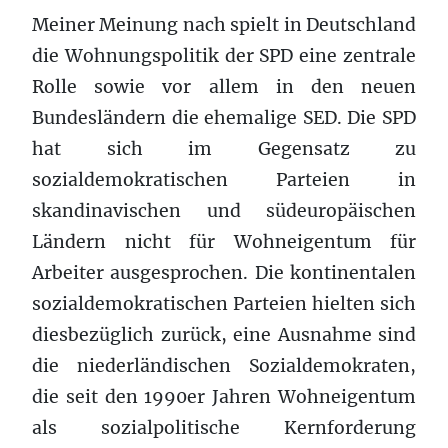
Meiner Meinung nach spielt in Deutschland
die Wohnungspolitik der SPD eine zentrale
Rolle sowie vor allem in den neuen
Bundesländern die ehemalige SED. Die SPD
hat sich im Gegensatz zu
sozialdemokratischen Parteien in
skandinavischen und südeuropäischen
Ländern nicht für Wohneigentum für
Arbeiter ausgesprochen. Die kontinentalen
sozialdemokratischen Parteien hielten sich
diesbezüglich zurück, eine Ausnahme sind
die niederländischen Sozialdemokraten,
die seit den 1990er Jahren Wohneigentum
als sozialpolitische Kernforderung