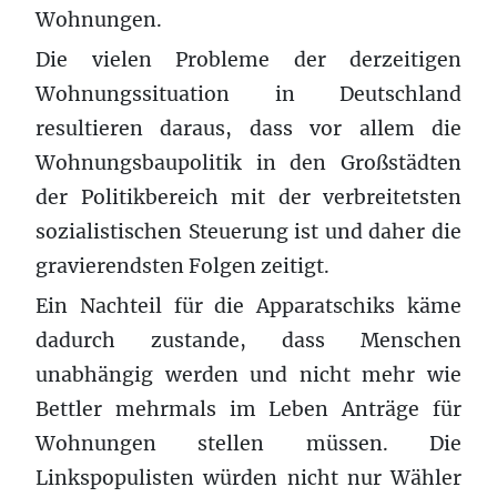
Wohnungen.
Die vielen Probleme der derzeitigen
Wohnungssituation in Deutschland
resultieren daraus, dass vor allem die
Wohnungsbaupolitik in den Großstädten
der Politikbereich mit der verbreitetsten
sozialistischen Steuerung ist und daher die
gravierendsten Folgen zeitigt.
Ein Nachteil für die Apparatschiks käme
dadurch zustande, dass Menschen
unabhängig werden und nicht mehr wie
Bettler mehrmals im Leben Anträge für
Wohnungen stellen müssen. Die
Linkspopulisten würden nicht nur Wähler