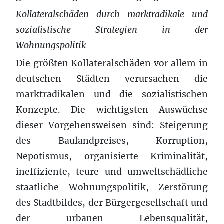
Kollateralschäden durch marktradikale und
sozialistische Strategien in der
Wohnungspolitik
Die größten Kollateralschäden vor allem in
deutschen Städten verursachen die
marktradikalen und die sozialistischen
Konzepte. Die wichtigsten Auswüchse
dieser Vorgehensweisen sind: Steigerung
des Baulandpreises, Korruption,
Nepotismus, organisierte Kriminalität,
ineffiziente, teure und umweltschädliche
staatliche Wohnungspolitik, Zerstörung
des Stadtbildes, der Bürgergesellschaft und
der urbanen Lebensqualität,