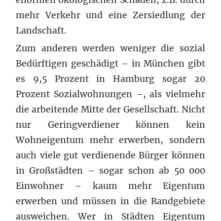
mehr Verkehr und eine Zersiedlung der
Landschaft.
Zum anderen werden weniger die sozial
Bedürftigen geschädigt – in München gibt
es 9,5 Prozent in Hamburg sogar 20
Prozent Sozialwohnungen –, als vielmehr
die arbeitende Mitte der Gesellschaft. Nicht
nur Geringverdiener können kein
Wohneigentum mehr erwerben, sondern
auch viele gut verdienende Bürger können
in Großstädten – sogar schon ab 50 000
Einwohner – kaum mehr Eigentum
erwerben und müssen in die Randgebiete
ausweichen. Wer in Städten Eigentum