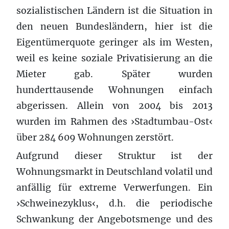
sozialistischen Ländern ist die Situation in
den neuen Bundesländern, hier ist die
Eigentümerquote geringer als im Westen,
weil es keine soziale Privatisierung an die
Mieter gab. Später wurden
hunderttausende Wohnungen einfach
abgerissen. Allein von 2004 bis 2013
wurden im Rahmen des ›Stadtumbau-Ost‹
über 284 609 Wohnungen zerstört.
Aufgrund dieser Struktur ist der
Wohnungsmarkt in Deutschland volatil und
anfällig für extreme Verwerfungen. Ein
›Schweinezyklus‹, d.h. die periodische
Schwankung der Angebotsmenge und des