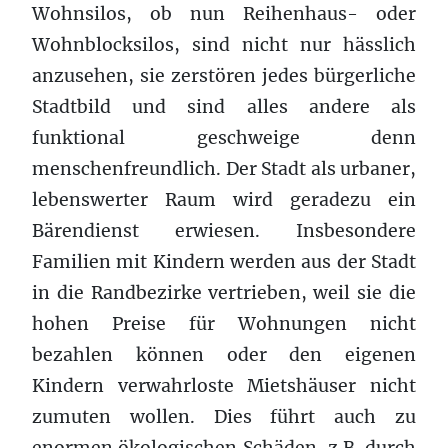
Wohnsilos, ob nun Reihenhaus- oder
Wohnblocksilos, sind nicht nur hässlich
anzusehen, sie zerstören jedes bürgerliche
Stadtbild und sind alles andere als
funktional geschweige denn
menschenfreundlich. Der Stadt als urbaner,
lebenswerter Raum wird geradezu ein
Bärendienst erwiesen. Insbesondere
Familien mit Kindern werden aus der Stadt
in die Randbezirke vertrieben, weil sie die
hohen Preise für Wohnungen nicht
bezahlen können oder den eigenen
Kindern verwahrloste Mietshäuser nicht
zumuten wollen. Dies führt auch zu
enormen ökologischen Schäden, z.B. durch