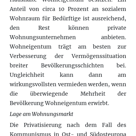
Anteil von circa 10 Prozent an sozialem
Wohnraum für Bedürftige ist ausreichend,
den Rest können private
Wohnungsunternehmen anbieten.
Wohneigentum trägt am besten zur
Verbesserung der Vermögenssituation
breiter Bevölkerungsschichten bei.
Ungleichheit kann dann am
wirkungsvollsten vermieden werden, wenn
die überwiegende Mehrheit der
Bevölkerung Wohneigentum erwirbt.
Lage am Wohnungsmarkt
Die Privatisierung nach dem Fall des
Kommunismus in Ost- und Südosteuropa