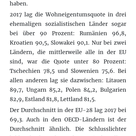
haben.
2017 lag die Wohneigentumsquote in drei
ehemaligen sozialistischen Länder sogar
bei über 90 Prozent: Rumänien 96,8,
Kroatien 90,5, Slowakei 90,1. Nur bei zwei
Ländern, die mittlerweile alle in der EU
sind, war die Quote unter 80 Prozent:
Tschechien 78,5 und Slowenien 75,6. Bei
allen anderen lag sie dazwischen: Litauen
89,7, Ungarn 85,2, Polen 84,2, Bulgarien
82,9, Estland 81,8, Lettland 81,5.
Der Durchschnitt in der EU-28 lag 2017 bei
69,3. Auch in den OECD-Ländern ist der
Durchschnitt ähnlich. Die Schlusslichter