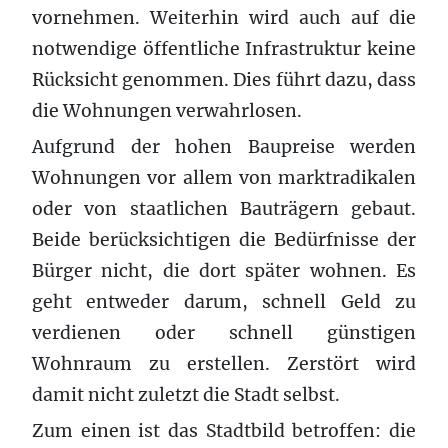
vornehmen. Weiterhin wird auch auf die
notwendige öffentliche Infrastruktur keine
Rücksicht genommen. Dies führt dazu, dass
die Wohnungen verwahrlosen.
Aufgrund der hohen Baupreise werden
Wohnungen vor allem von marktradikalen
oder von staatlichen Bauträgern gebaut.
Beide berücksichtigen die Bedürfnisse der
Bürger nicht, die dort später wohnen. Es
geht entweder darum, schnell Geld zu
verdienen oder schnell günstigen
Wohnraum zu erstellen. Zerstört wird
damit nicht zuletzt die Stadt selbst.
Zum einen ist das Stadtbild betroffen: die