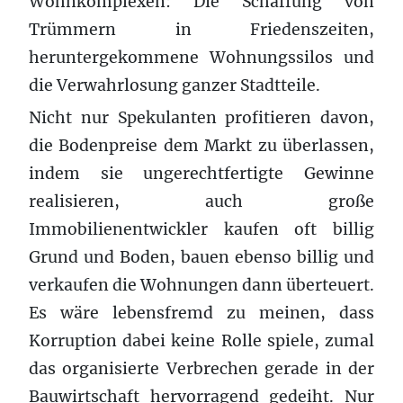
Wohnkomplexen: Die Schaffung von
Trümmern in Friedenszeiten,
heruntergekommene Wohnungssilos und
die Verwahrlosung ganzer Stadtteile.
Nicht nur Spekulanten profitieren davon,
die Bodenpreise dem Markt zu überlassen,
indem sie ungerechtfertigte Gewinne
realisieren, auch große
Immobilienentwickler kaufen oft billig
Grund und Boden, bauen ebenso billig und
verkaufen die Wohnungen dann überteuert.
Es wäre lebensfremd zu meinen, dass
Korruption dabei keine Rolle spiele, zumal
das organisierte Verbrechen gerade in der
Bauwirtschaft hervorragend gedeiht. Nur