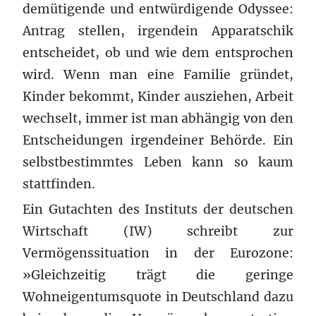
demütigende und entwürdigende Odyssee:
Antrag stellen, irgendein Apparatschik
entscheidet, ob und wie dem entsprochen
wird. Wenn man eine Familie gründet,
Kinder bekommt, Kinder ausziehen, Arbeit
wechselt, immer ist man abhängig von den
Entscheidungen irgendeiner Behörde. Ein
selbstbestimmtes Leben kann so kaum
stattfinden.
Ein Gutachten des Instituts der deutschen
Wirtschaft (IW) schreibt zur
Vermögenssituation in der Eurozone:
»Gleichzeitig trägt die geringe
Wohneigentumsquote in Deutschland dazu