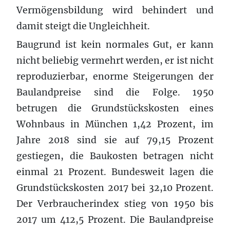
Vermögensbildung wird behindert und
damit steigt die Ungleichheit.
Baugrund ist kein normales Gut, er kann
nicht beliebig vermehrt werden, er ist nicht
reproduzierbar, enorme Steigerungen der
Baulandpreise sind die Folge. 1950
betrugen die Grundstückskosten eines
Wohnbaus in München 1,42 Prozent, im
Jahre 2018 sind sie auf 79,15 Prozent
gestiegen, die Baukosten betragen nicht
einmal 21 Prozent. Bundesweit lagen die
Grundstückskosten 2017 bei 32,10 Prozent.
Der Verbraucherindex stieg von 1950 bis
2017 um 412,5 Prozent. Die Baulandpreise