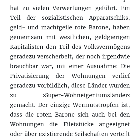
hat zu vielen Verwerfungen geführt. Ein
Teil der sozialistischen Apparatschiks,
geld- und machtgeile rote Barone, haben
gemeinsam mit westlichen, geldgierigen
Kapitalisten den Teil des Volksvermögens
geradezu verscherbelt, der noch irgendwie
brauchbar war, mit einer Ausnahme: Die
Privatisierung der Wohnungen verlief
geradezu vorbildlich, diese Länder wurden
zu ›Super-Wohneigentumsländer‹
gemacht. Der einzige Wermutstropfen ist,
dass die roten Barone sich auch bei den
Wohnungen die Filetstücke angeeignet
oder über existierende Seilschaften verteilt