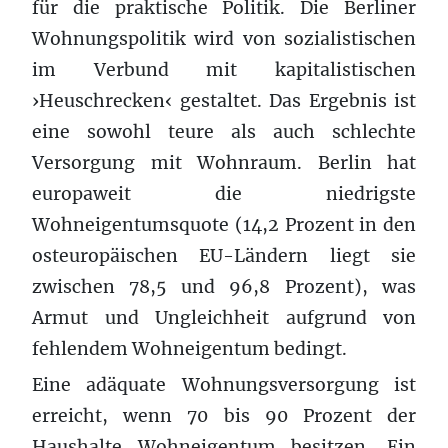
für die praktische Politik. Die Berliner
Wohnungspolitik wird von sozialistischen
im Verbund mit kapitalistischen
›Heuschrecken‹ gestaltet. Das Ergebnis ist
eine sowohl teure als auch schlechte
Versorgung mit Wohnraum. Berlin hat
europaweit die niedrigste
Wohneigentumsquote (14,2 Prozent in den
osteuropäischen EU-Ländern liegt sie
zwischen 78,5 und 96,8 Prozent), was
Armut und Ungleichheit aufgrund von
fehlendem Wohneigentum bedingt.
Eine adäquate Wohnungsversorgung ist
erreicht, wenn 70 bis 90 Prozent der
Haushalte Wohneigentum besitzen. Ein