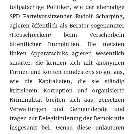
tollpatschige Politiker, wie der ehemalige
SPD Parteivorsitzender Rudolf Scharping,
agieren öffentlich als Berater sogenannter
›Heuschrecken‹ beim Verscherbeln
öffentlicher Immobilien. Die meisten
linken Apparatschiks agieren wesentlich
smarter. Sie kennen sich mit anonymen
Firmen und Konten mindestens so gut aus,
wie die Kapitalisten, die sie ständig
kritisieren. Korruption und organisierte
Kriminalität breiten sich aus, zersetzen
Verwaltungen und Gemeinderäte und
tragen zur Delegitimierung der Demokratie
insgesamt bei. Genau diese unlauteren