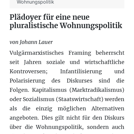
Wohnungspolitik
Plädoyer für eine neue
pluralistische Wohnungspolitik
von Johann Lauer
Vulgärmarxistisches Framing beherrscht
seit Jahren soziale und wirtschaftliche
Kontroversen; Infantilisierung und
Polarisierung des Diskurses sind die
Folgen. Kapitalismus (Marktradikalismus)
oder Sozialismus (Staatswirtschaft) werden
als die einzig möglichen Alternativen
angeboten. Dies gilt nicht für den Diskurs
über die Wohnungspolitik, sondern auch