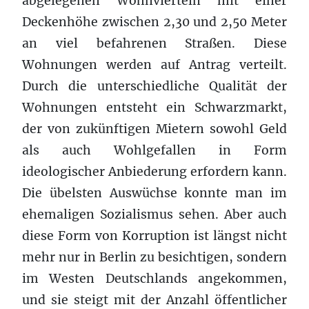
abgelegenen Wohnvierteln mit einer
Deckenhöhe zwischen 2,30 und 2,50 Meter
an viel befahrenen Straßen. Diese
Wohnungen werden auf Antrag verteilt.
Durch die unterschiedliche Qualität der
Wohnungen entsteht ein Schwarzmarkt,
der von zukünftigen Mietern sowohl Geld
als auch Wohlgefallen in Form
ideologischer Anbiederung erfordern kann.
Die übelsten Auswüchse konnte man im
ehemaligen Sozialismus sehen. Aber auch
diese Form von Korruption ist längst nicht
mehr nur in Berlin zu besichtigen, sondern
im Westen Deutschlands angekommen,
und sie steigt mit der Anzahl öffentlicher