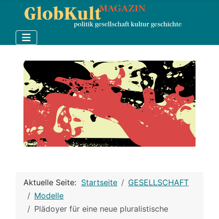
Aktuelle Seite:
Startseite
GESELLSCHAFT
Modelle
Plädoyer für eine neue pluralistische