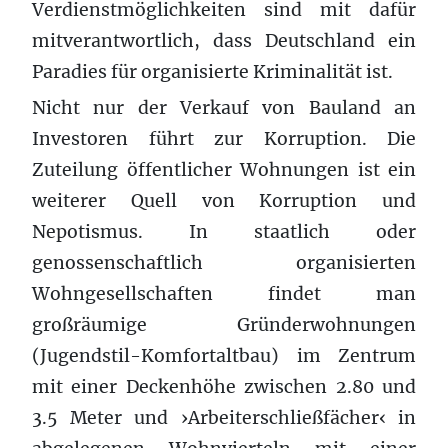
Verdienstmöglichkeiten sind mit dafür
mitverantwortlich, dass Deutschland ein
Paradies für organisierte Kriminalität ist.
Nicht nur der Verkauf von Bauland an
Investoren führt zur Korruption. Die
Zuteilung öffentlicher Wohnungen ist ein
weiterer Quell von Korruption und
Nepotismus. In staatlich oder
genossenschaftlich organisierten
Wohngesellschaften findet man
großräumige Gründerwohnungen
(Jugendstil-Komfortaltbau) im Zentrum
mit einer Deckenhöhe zwischen 2.80 und
3.5 Meter und ›Arbeiterschließfächer‹ in