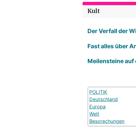
Kult
Der Verfall der 
Fast alles über A
Meilensteine auf
POLITIK
Deutschland
Europa
Welt
Besorechungen