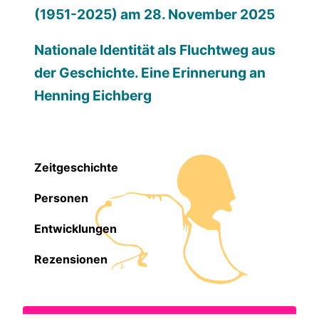
(1951-2025) am 28. November 2025
Nationale Identität als Fluchtweg aus
der Geschichte. Eine Erinnerung an
Henning Eichberg
Zeitgeschichte
Personen
Entwicklungen
Rezensionen