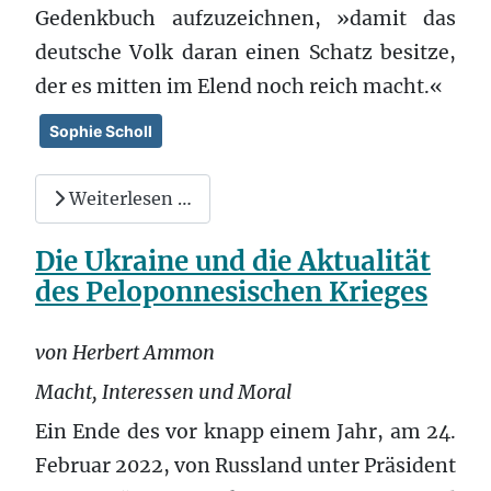
Gedenkbuch aufzuzeichnen, »damit das
deutsche Volk daran einen Schatz besitze,
der es mitten im Elend noch reich macht.«
Sophie Scholl
Weiterlesen …
Die Ukraine und die Aktualität
des Peloponnesischen Krieges
von Herbert Ammon
Macht, Interessen und Moral
Ein Ende des vor knapp einem Jahr, am 24.
Februar 2022, von Russland unter Präsident