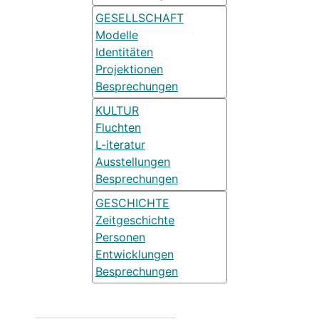
GESELLSCHAFT
Modelle
Identitäten
Projektionen
Besprechungen
KULTUR
Fluchten
L-iteratur
Ausstellungen
Besprechungen
GESCHICHTE
Zeitgeschichte
Personen
Entwicklungen
Besprechungen