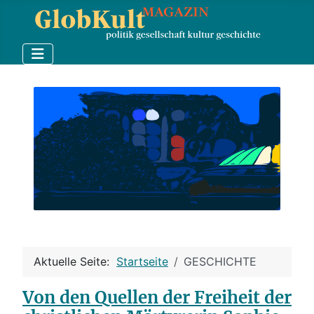
Aktuelle Seite:
Startseite
GESCHICHTE
Von den Quellen der Freiheit der