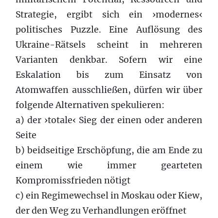
Strategie, ergibt sich ein ›modernes‹
politisches Puzzle. Eine Auflösung des
Ukraine-Rätsels scheint in mehreren
Varianten denkbar. Sofern wir eine
Eskalation bis zum Einsatz von
Atomwaffen ausschließen, dürfen wir über
folgende Alternativen spekulieren:
a) der ›totale‹ Sieg der einen oder anderen
Seite
b) beidseitige Erschöpfung, die am Ende zu
einem wie immer gearteten
Kompromissfrieden nötigt
c) ein Regimewechsel in Moskau oder Kiew,
der den Weg zu Verhandlungen eröffnet