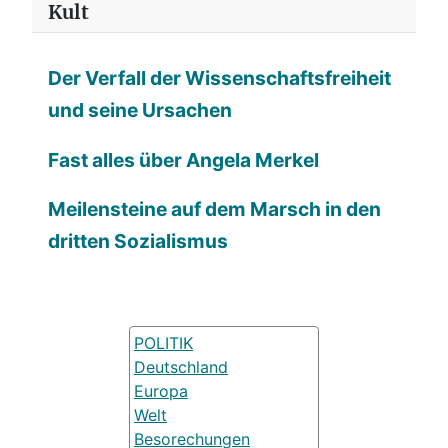
Kult
Der Verfall der Wissenschaftsfreiheit
und seine Ursachen
Fast alles über Angela Merkel
Meilensteine auf dem Marsch in den
dritten Sozialismus
POLITIK
Deutschland
Europa
Welt
Besorechungen