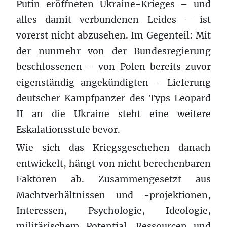
Putin eröffneten Ukraine-Krieges – und
alles damit verbundenen Leides – ist
vorerst nicht abzusehen. Im Gegenteil: Mit
der nunmehr von der Bundesregierung
beschlossenen – von Polen bereits zuvor
eigenständig angekündigten – Lieferung
deutscher Kampfpanzer des Typs Leopard
II an die Ukraine steht eine weitere
Eskalationsstufe bevor.
Wie sich das Kriegsgeschehen danach
entwickelt, hängt von nicht berechenbaren
Faktoren ab. Zusammengesetzt aus
Machtverhältnissen und -projektionen,
Interessen, Psychologie, Ideologie,
militärischem Potential, Ressourcen und