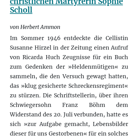
christlichen Märtyrerin Sophie
Scholl
von Herbert Ammon
Im Sommer 1946 entdeckte die Cellistin
Susanne Hirzel in der Zeitung einen Aufruf
von Ricarda Huch Zeugnisse für ein Buch
zum Gedenken der »Heldenmütigen« zu
sammeln, die den Versuch gewagt hatten,
das »klug gesicherte Schreckensregiment«
zu stürzen. Die Schriftstellerin, über ihren
Schwiegersohn Franz Böhm dem
Widerstand des 20. Juli verbunden, hatte es
sich »zur Aufgabe gemacht, Lebensbilder
dieser für uns Gestorbenen« für ein solches