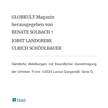
GLOBKULT Magazin
herausgegeben von
RENATE SOLBACH †
JOBST LANDGREBE
ULRICH SCHÖDLBAUER
Sämtliche Abbildungen mit freundlicher Genehmigung
der Urheber. Front: ©2024 Lucius Garganelli, Serie G
Feed