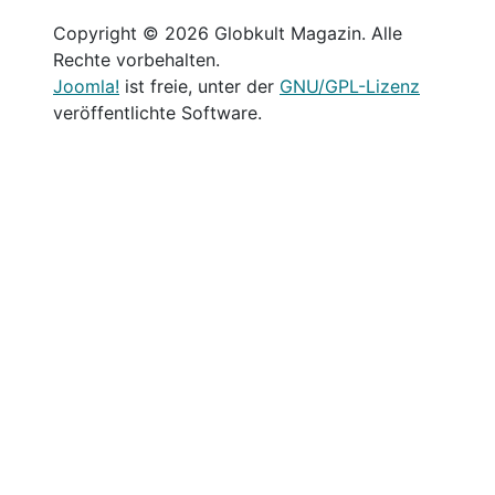
Copyright © 2026 Globkult Magazin. Alle
Rechte vorbehalten.
Joomla!
ist freie, unter der
GNU/GPL-Lizenz
veröffentlichte Software.