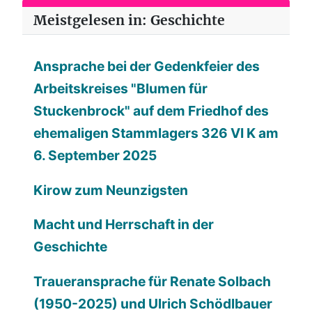
Meistgelesen in: Geschichte
Ansprache bei der Gedenkfeier des
Arbeitskreises "Blumen für
Stuckenbrock" auf dem Friedhof des
ehemaligen Stammlagers 326 VI K am
6. September 2025
Kirow zum Neunzigsten
Macht und Herrschaft in der
Geschichte
Traueransprache für Renate Solbach
(1950-2025) und Ulrich Schödlbauer