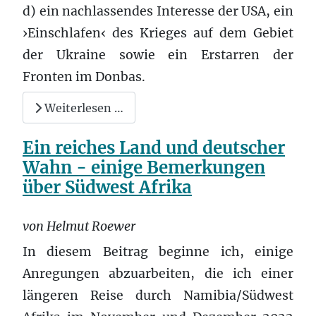
d) ein nachlassendes Interesse der USA, ein
›Einschlafen‹ des Krieges auf dem Gebiet
der Ukraine sowie ein Erstarren der
Fronten im Donbas.
Weiterlesen …
Ein reiches Land und deutscher
Wahn - einige Bemerkungen
über Südwest Afrika
von Helmut Roewer
In diesem Beitrag beginne ich, einige
Anregungen abzuarbeiten, die ich einer
längeren Reise durch Namibia/Südwest