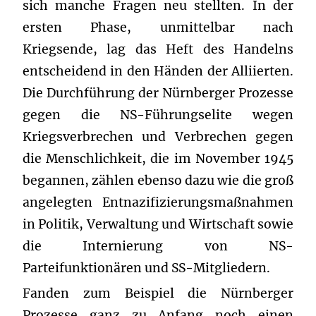
sich manche Fragen neu stellten. In der
ersten Phase, unmittelbar nach
Kriegsende, lag das Heft des Handelns
entscheidend in den Händen der Alliierten.
Die Durchführung der Nürnberger Prozesse
gegen die NS-Führungselite wegen
Kriegsverbrechen und Verbrechen gegen
die Menschlichkeit, die im November 1945
begannen, zählen ebenso dazu wie die groß
angelegten Entnazifizierungsmaßnahmen
in Politik, Verwaltung und Wirtschaft sowie
die Internierung von NS-
Parteifunktionären und SS-Mitgliedern.
Fanden zum Beispiel die Nürnberger
Prozesse ganz zu Anfang noch einen