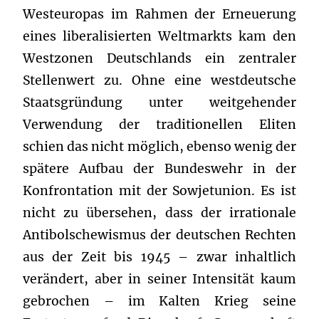
Westeuropas im Rahmen der Erneuerung
eines liberalisierten Weltmarkts kam den
Westzonen Deutschlands ein zentraler
Stellenwert zu. Ohne eine westdeutsche
Staatsgründung unter weitgehender
Verwendung der traditionellen Eliten
schien das nicht möglich, ebenso wenig der
spätere Aufbau der Bundeswehr in der
Konfrontation mit der Sowjetunion. Es ist
nicht zu übersehen, dass der irrationale
Antibolschewismus der deutschen Rechten
aus der Zeit bis 1945 – zwar inhaltlich
verändert, aber in seiner Intensität kaum
gebrochen – im Kalten Krieg seine