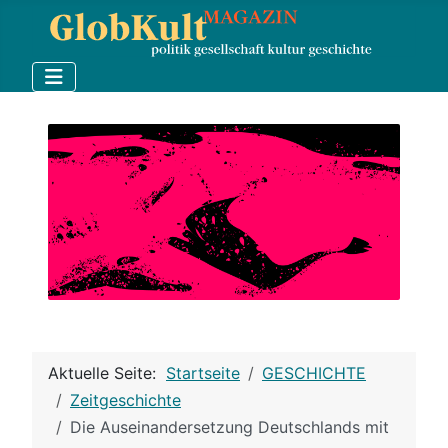
Aktuelle Seite:
Startseite
GESCHICHTE
Zeitgeschichte
Die Auseinandersetzung Deutschlands mit