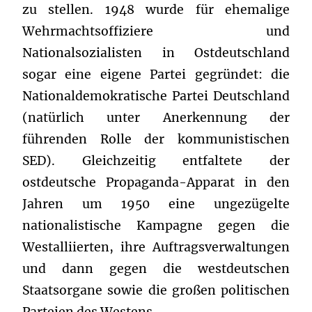
zu stellen. 1948 wurde für ehemalige
Wehrmachtsoffiziere und
Nationalsozialisten in Ostdeutschland
sogar eine eigene Partei gegründet: die
Nationaldemokratische Partei Deutschland
(natürlich unter Anerkennung der
führenden Rolle der kommunistischen
SED). Gleichzeitig entfaltete der
ostdeutsche Propaganda-Apparat in den
Jahren um 1950 eine ungezügelte
nationalistische Kampagne gegen die
Westalliierten, ihre Auftragsverwaltungen
und dann gegen die westdeutschen
Staatsorgane sowie die großen politischen
Parteien des Westens.