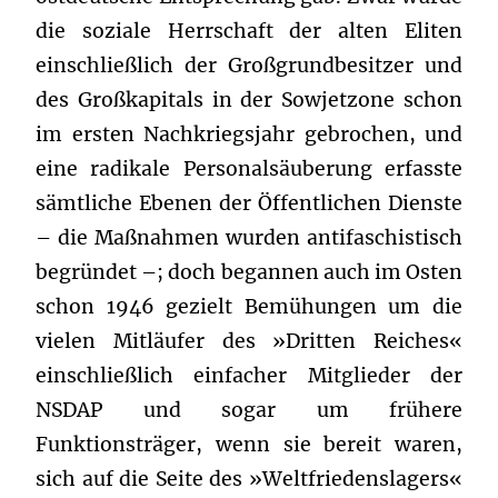
die soziale Herrschaft der alten Eliten
einschließlich der Großgrundbesitzer und
des Großkapitals in der Sowjetzone schon
im ersten Nachkriegsjahr gebrochen, und
eine radikale Personalsäuberung erfasste
sämtliche Ebenen der Öffentlichen Dienste
– die Maßnahmen wurden antifaschistisch
begründet –; doch begannen auch im Osten
schon 1946 gezielt Bemühungen um die
vielen Mitläufer des »Dritten Reiches«
einschließlich einfacher Mitglieder der
NSDAP und sogar um frühere
Funktionsträger, wenn sie bereit waren,
sich auf die Seite des »Weltfriedenslagers«