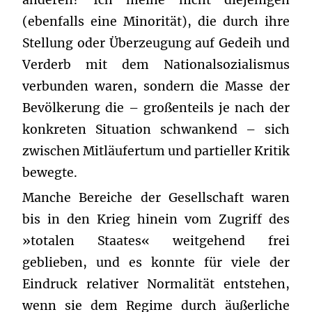
(ebenfalls eine Minorität), die durch ihre
Stellung oder Überzeugung auf Gedeih und
Verderb mit dem Nationalsozialismus
verbunden waren, sondern die Masse der
Bevölkerung die – großenteils je nach der
konkreten Situation schwankend – sich
zwischen Mitläufertum und partieller Kritik
bewegte.
Manche Bereiche der Gesellschaft waren
bis in den Krieg hinein vom Zugriff des
»totalen Staates« weitgehend frei
geblieben, und es konnte für viele der
Eindruck relativer Normalität entstehen,
wenn sie dem Regime durch äußerliche