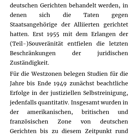
deutschen Gerichten behandelt werden, in
denen sich die Taten gegen
Staatsangehörige der Alliierten gerichtet
hatten. Erst 1955 mit dem Erlangen der
(Teil-)Souveränität entfielen die letzten
Beschränkungen der juridischen
Zuständigkeit.
Für die Westzonen belegen Studien für die
Jahre bis Ende 1949 zunächst beachtliche
Erfolge in der justiziellen Selbstreinigung,
jedenfalls quantitativ. Insgesamt wurden in
der amerikanischen, britischen und
französischen Zone von deutschen
Gerichten bis zu diesem Zeitpunkt rund