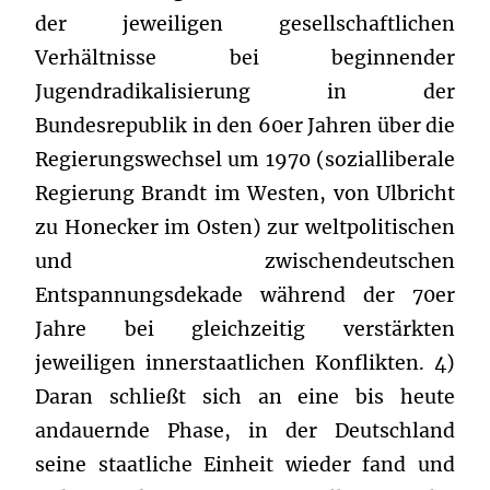
der jeweiligen gesellschaftlichen
Verhältnisse bei beginnender
Jugendradikalisierung in der
Bundesrepublik in den 60er Jahren über die
Regierungswechsel um 1970 (sozialliberale
Regierung Brandt im Westen, von Ulbricht
zu Honecker im Osten) zur weltpolitischen
und zwischendeutschen
Entspannungsdekade während der 70er
Jahre bei gleichzeitig verstärkten
jeweiligen innerstaatlichen Konflikten. 4)
Daran schließt sich an eine bis heute
andauernde Phase, in der Deutschland
seine staatliche Einheit wieder fand und