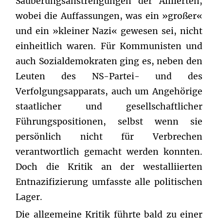
Säuberungsanstrengungen der Alliierten,
wobei die Auffassungen, was ein »großer«
und ein »kleiner Nazi« gewesen sei, nicht
einheitlich waren. Für Kommunisten und
auch Sozialdemokraten ging es, neben den
Leuten des NS-Partei- und des
Verfolgungsapparats, auch um Angehörige
staatlicher und gesellschaftlicher
Führungspositionen, selbst wenn sie
persönlich nicht für Verbrechen
verantwortlich gemacht werden konnten.
Doch die Kritik an der westalliierten
Entnazifizierung umfasste alle politischen
Lager.
Die allgemeine Kritik führte bald zu einer