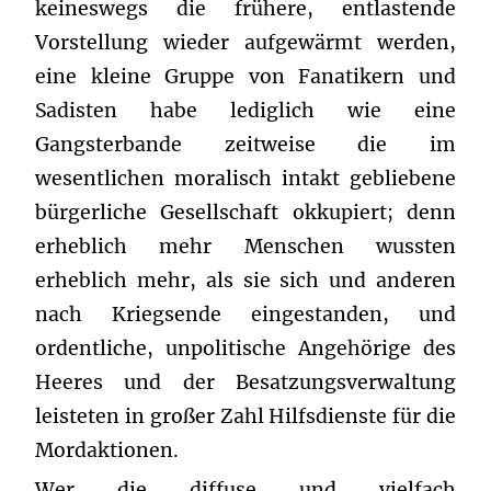
keineswegs die frühere, entlastende
Vorstellung wieder aufgewärmt werden,
eine kleine Gruppe von Fanatikern und
Sadisten habe lediglich wie eine
Gangsterbande zeitweise die im
wesentlichen moralisch intakt gebliebene
bürgerliche Gesellschaft okkupiert; denn
erheblich mehr Menschen wussten
erheblich mehr, als sie sich und anderen
nach Kriegsende eingestanden, und
ordentliche, unpolitische Angehörige des
Heeres und der Besatzungsverwaltung
leisteten in großer Zahl Hilfsdienste für die
Mordaktionen.
Wer die diffuse und vielfach