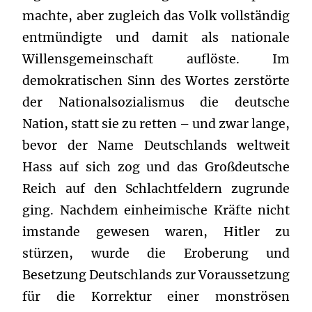
machte, aber zugleich das Volk vollständig
entmündigte und damit als nationale
Willensgemeinschaft auflöste. Im
demokratischen Sinn des Wortes zerstörte
der Nationalsozialismus die deutsche
Nation, statt sie zu retten – und zwar lange,
bevor der Name Deutschlands weltweit
Hass auf sich zog und das Großdeutsche
Reich auf den Schlachtfeldern zugrunde
ging. Nachdem einheimische Kräfte nicht
imstande gewesen waren, Hitler zu
stürzen, wurde die Eroberung und
Besetzung Deutschlands zur Voraussetzung
für die Korrektur einer monströsen