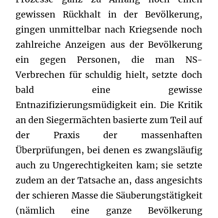
gewissen Rückhalt in der Bevölkerung,
gingen unmittelbar nach Kriegsende noch
zahlreiche Anzeigen aus der Bevölkerung
ein gegen Personen, die man NS-
Verbrechen für schuldig hielt, setzte doch
bald eine gewisse
Entnazifizierungsmüdigkeit ein. Die Kritik
an den Siegermächten basierte zum Teil auf
der Praxis der massenhaften
Überprüfungen, bei denen es zwangsläufig
auch zu Ungerechtigkeiten kam; sie setzte
zudem an der Tatsache an, dass angesichts
der schieren Masse die Säuberungstätigkeit
(nämlich eine ganze Bevölkerung