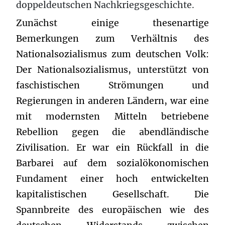
doppeldeutschen Nachkriegsgeschichte.
Zunächst einige thesenartige
Bemerkungen zum Verhältnis des
Nationalsozialismus zum deutschen Volk:
Der Nationalsozialismus, unterstützt von
faschistischen Strömungen und
Regierungen in anderen Ländern, war eine
mit modernsten Mitteln betriebene
Rebellion gegen die abendländische
Zivilisation. Er war ein Rückfall in die
Barbarei auf dem sozialökonomischen
Fundament einer hoch entwickelten
kapitalistischen Gesellschaft. Die
Spannbreite des europäischen wie des