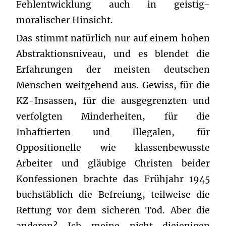
Fehlentwicklung auch in geistig-
moralischer Hinsicht.
Das stimmt natürlich nur auf einem hohen
Abstraktionsniveau, und es blendet die
Erfahrungen der meisten deutschen
Menschen weitgehend aus. Gewiss, für die
KZ-Insassen, für die ausgegrenzten und
verfolgten Minderheiten, für die
Inhaftierten und Illegalen, für
Oppositionelle wie klassenbewusste
Arbeiter und gläubige Christen beider
Konfessionen brachte das Frühjahr 1945
buchstäblich die Befreiung, teilweise die
Rettung vor dem sicheren Tod. Aber die
anderen? Ich meine nicht diejenigen