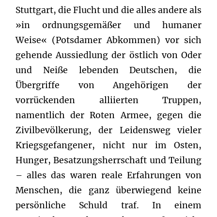
Stuttgart, die Flucht und die alles andere als
»in ordnungsgemäßer und humaner
Weise« (Potsdamer Abkommen) vor sich
gehende Aussiedlung der östlich von Oder
und Neiße lebenden Deutschen, die
Übergriffe von Angehörigen der
vorrückenden alliierten Truppen,
namentlich der Roten Armee, gegen die
Zivilbevölkerung, der Leidensweg vieler
Kriegsgefangener, nicht nur im Osten,
Hunger, Besatzungsherrschaft und Teilung
– alles das waren reale Erfahrungen von
Menschen, die ganz überwiegend keine
persönliche Schuld traf. In einem