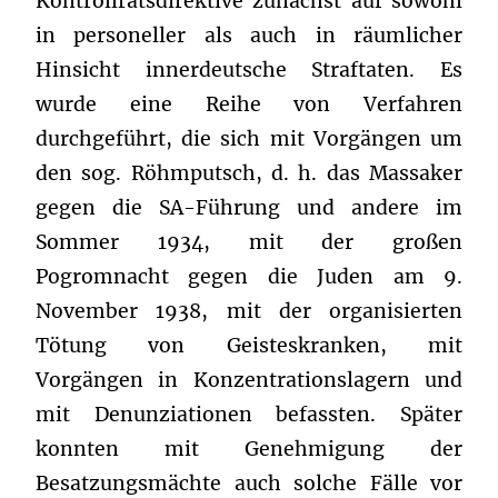
Kontrollratsdirektive zunächst auf sowohl
in personeller als auch in räumlicher
Hinsicht innerdeutsche Straftaten. Es
wurde eine Reihe von Verfahren
durchgeführt, die sich mit Vorgängen um
den sog. Röhmputsch, d. h. das Massaker
gegen die SA-Führung und andere im
Sommer 1934, mit der großen
Pogromnacht gegen die Juden am 9.
November 1938, mit der organisierten
Tötung von Geisteskranken, mit
Vorgängen in Konzentrationslagern und
mit Denunziationen befassten. Später
konnten mit Genehmigung der
Besatzungsmächte auch solche Fälle vor