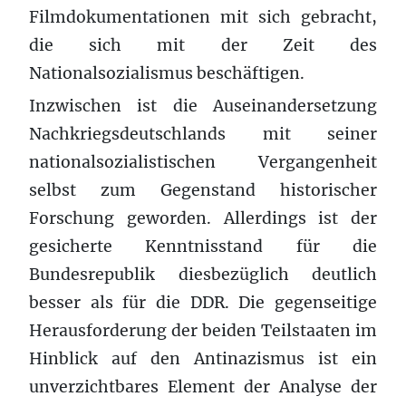
Filmdokumentationen mit sich gebracht,
die sich mit der Zeit des
Nationalsozialismus beschäftigen.
Inzwischen ist die Auseinandersetzung
Nachkriegsdeutschlands mit seiner
nationalsozialistischen Vergangenheit
selbst zum Gegenstand historischer
Forschung geworden. Allerdings ist der
gesicherte Kenntnisstand für die
Bundesrepublik diesbezüglich deutlich
besser als für die DDR. Die gegenseitige
Herausforderung der beiden Teilstaaten im
Hinblick auf den Antinazismus ist ein
unverzichtbares Element der Analyse der