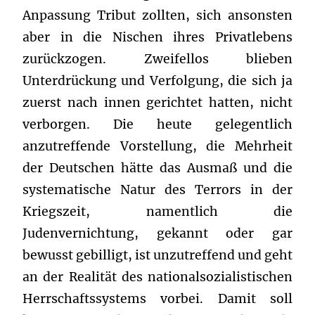
Anpassung Tribut zollten, sich ansonsten
aber in die Nischen ihres Privatlebens
zurückzogen. Zweifellos blieben
Unterdrückung und Verfolgung, die sich ja
zuerst nach innen gerichtet hatten, nicht
verborgen. Die heute gelegentlich
anzutreffende Vorstellung, die Mehrheit
der Deutschen hätte das Ausmaß und die
systematische Natur des Terrors in der
Kriegszeit, namentlich die
Judenvernichtung, gekannt oder gar
bewusst gebilligt, ist unzutreffend und geht
an der Realität des nationalsozialistischen
Herrschaftssystems vorbei. Damit soll