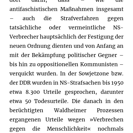
antifaschistischen Maßnahmen insgesamt
– auch die Strafverfahren gegen
tatsächliche oder vermeintliche NS-
Verbrecher hauptsächlich der Festigung der
neuen Ordnung dienten und von Anfang an
mit der Bekämpfung politischer Gegner –
bis hin zu oppositionellen Kommunisten –
verquickt wurden. In der Sowjetzone bzw.
der DDR wurden in NS-Strafsachen bis 1950
etwa 8.300 Urteile gesprochen, darunter
etwa 50 Todesurteile. Die danach in den
berüchtigten Waldheimer Prozessen
ergangenen Urteile wegen »Verbrechen
gegen die Menschlichkeit« nochmals