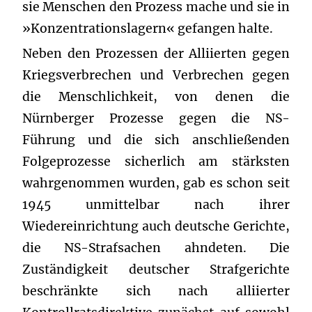
sie Menschen den Prozess mache und sie in
»Konzentrationslagern« gefangen halte.
Neben den Prozessen der Alliierten gegen
Kriegsverbrechen und Verbrechen gegen
die Menschlichkeit, von denen die
Nürnberger Prozesse gegen die NS-
Führung und die sich anschließenden
Folgeprozesse sicherlich am stärksten
wahrgenommen wurden, gab es schon seit
1945 unmittelbar nach ihrer
Wiedereinrichtung auch deutsche Gerichte,
die NS-Strafsachen ahndeten. Die
Zuständigkeit deutscher Strafgerichte
beschränkte sich nach alliierter