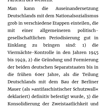
Man kann die Auseinandersetzung
Deutschlands mit dem Nationalsozialismus
grob in verschiedene Etappen einteilen, die
mit einer allgemeineren politisch-
gesellschaftlichen Periodisierung gut in
Einklang zu bringen sind: 1) die
Viermächte-Kontrolle in den Jahren 1945
bis 1949, 2) die Gründung und Formierung
der beiden deutschen Separatstaaten bis in
die frühen 60er Jahre, als die Teilung
Deutschlands mit dem Bau der Berliner
Mauer (als »antifaschistischer Schutzwall«
deklariert) definitiv befestigt wurde, 3) die
Konsolidierung der Zweistaatlichkeit und