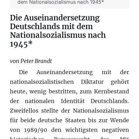
dem Nationalsozialismus nach 1945*
Die Auseinandersetzung
Deutschlands mit dem
Nationalsozialismus nach
1945*
von Peter Brandt
Die Auseinandersetzung mit der
nationalsozialistischen Diktatur gehört
heute, wenig bestritten, zum Kernbestand
der nationalen Identität Deutschlands.
Zweifellos stellte der Nationalsozialismus
für beide deutsche Staaten bis zur Wende
von 1989/90 den wichtigsten negativen