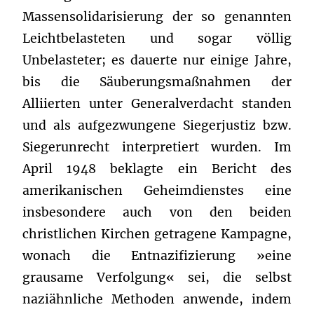
Massensolidarisierung der so genannten
Leichtbelasteten und sogar völlig
Unbelasteter; es dauerte nur einige Jahre,
bis die Säuberungsmaßnahmen der
Alliierten unter Generalverdacht standen
und als aufgezwungene Siegerjustiz bzw.
Siegerunrecht interpretiert wurden. Im
April 1948 beklagte ein Bericht des
amerikanischen Geheimdienstes eine
insbesondere auch von den beiden
christlichen Kirchen getragene Kampagne,
wonach die Entnazifizierung »eine
grausame Verfolgung« sei, die selbst
naziähnliche Methoden anwende, indem