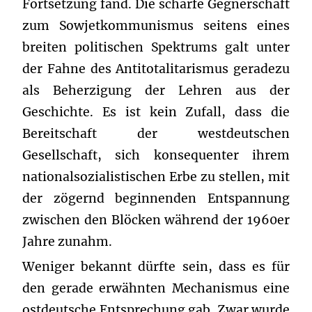
Fortsetzung fand. Die scharfe Gegnerschaft
zum Sowjetkommunismus seitens eines
breiten politischen Spektrums galt unter
der Fahne des Antitotalitarismus geradezu
als Beherzigung der Lehren aus der
Geschichte. Es ist kein Zufall, dass die
Bereitschaft der westdeutschen
Gesellschaft, sich konsequenter ihrem
nationalsozialistischen Erbe zu stellen, mit
der zögernd beginnenden Entspannung
zwischen den Blöcken während der 1960er
Jahre zunahm.
Weniger bekannt dürfte sein, dass es für
den gerade erwähnten Mechanismus eine
ostdeutsche Entsprechung gab. Zwar wurde