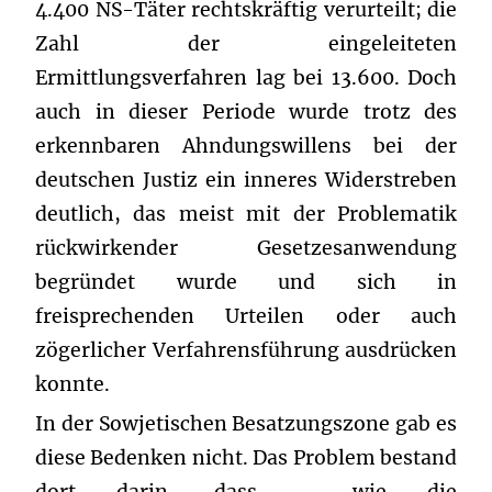
4.400 NS-Täter rechtskräftig verurteilt; die
Zahl der eingeleiteten
Ermittlungsverfahren lag bei 13.600. Doch
auch in dieser Periode wurde trotz des
erkennbaren Ahndungswillens bei der
deutschen Justiz ein inneres Widerstreben
deutlich, das meist mit der Problematik
rückwirkender Gesetzesanwendung
begründet wurde und sich in
freisprechenden Urteilen oder auch
zögerlicher Verfahrensführung ausdrücken
konnte.
In der Sowjetischen Besatzungszone gab es
diese Bedenken nicht. Das Problem bestand
dort darin, dass – wie die