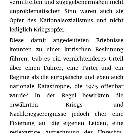
vermittelten und zugegebenermaßen nicht
unproblematischen Sinn waren auch sie
Opfer des Nationalsozialismus und nicht
lediglich Kriegsopfer.
Diese damit angedeuteten Erlebnisse
konnten zu einer kritischen Besinnung
führen: Gab es ein vernichtenderes Urteil
über einen Führer, eine Partei und ein
Regime als die europäische und eben auch
nationale Katastrophe, die 1945 offenbar
wurde? In der Regel bewirkten die
erwähnten Kriegs- und
Nachkriegsereignisse jedoch eher eine
Fixierung auf die eigenen Leiden, eine
reflexartige Aufrechnung des Unrechts,