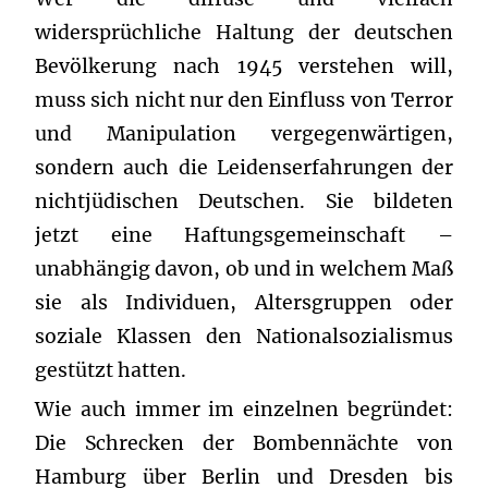
widersprüchliche Haltung der deutschen
Bevölkerung nach 1945 verstehen will,
muss sich nicht nur den Einfluss von Terror
und Manipulation vergegenwärtigen,
sondern auch die Leidenserfahrungen der
nichtjüdischen Deutschen. Sie bildeten
jetzt eine Haftungsgemeinschaft –
unabhängig davon, ob und in welchem Maß
sie als Individuen, Altersgruppen oder
soziale Klassen den Nationalsozialismus
gestützt hatten.
Wie auch immer im einzelnen begründet:
Die Schrecken der Bombennächte von
Hamburg über Berlin und Dresden bis