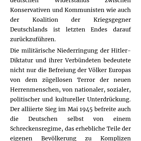
deutschen Widerstands zwischen
Konservativen und Kommunisten wie auch
der Koalition der Kriegsgegner
Deutschlands ist letzten Endes darauf
zurückzuführen.
Die militärische Niederringung der Hitler-
Diktatur und ihrer Verbündeten bedeutete
nicht nur die Befreiung der Völker Europas
von dem zügellosen Terror der neuen
Herrenmenschen, von nationaler, sozialer,
politischer und kultureller Unterdrückung.
Der alliierte Sieg im Mai 1945 befreite auch
die Deutschen selbst von einem
Schreckensregime, das erhebliche Teile der
eigenen Bevölkerung zu Komplizen