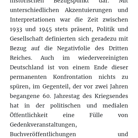
historischen Bezugspunkt dar. Mit
unterschiedlichen Akzentuierungen und
Interpretationen war die Zeit zwischen
1933 und 1945 stets präsent, Politik und
Gesellschaft definierten sich geradezu mit
Bezug auf die Negativfolie des Dritten
Reiches. Auch im wiedervereinigten
Deutschland ist von einem Ende dieser
permanenten Konfrontation nichts zu
spüren, im Gegenteil, der vor zwei Jahren
begangene 60. Jahrestag des Kriegsendes
hat in der politischen und medialen
Öffentlichkeit eine Fülle von
Gedenkveranstaltungen,
Buchveröffentlichungen und