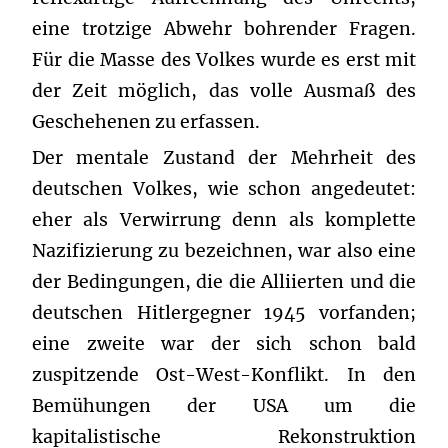
eine trotzige Abwehr bohrender Fragen.
Für die Masse des Volkes wurde es erst mit
der Zeit möglich, das volle Ausmaß des
Geschehenen zu erfassen.
Der mentale Zustand der Mehrheit des
deutschen Volkes, wie schon angedeutet:
eher als Verwirrung denn als komplette
Nazifizierung zu bezeichnen, war also eine
der Bedingungen, die die Alliierten und die
deutschen Hitlergegner 1945 vorfanden;
eine zweite war der sich schon bald
zuspitzende Ost-West-Konflikt. In den
Bemühungen der USA um die
kapitalistische Rekonstruktion