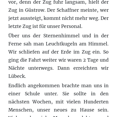
vor, denn der Zug fuhr langsam, hielt der
Zug in Güstrow. Der Schaffner meinte, wer
jetzt aussteigt, kommt nicht mehr weg. Der
letzte Zug ist für unser Personal.
Über uns der Sternenhimmel und in der
Ferne sah man Leuchtkugeln am Himmel.
Wir schliefen auf der Erde im Zug ein. So
ging die Fahrt weiter wir waren 2 Tage und
Nächte unterwegs. Dann erreichten wir
Lübeck.
Endlich angekommen brachte man uns in
einer Schule unter. Sie sollte in den
nächsten Wochen, mit vielen Hunderten
Menschen, unser neues zu Hause sein.