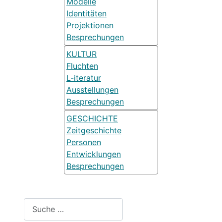
Modelle
Identitäten
Projektionen
Besprechungen
KULTUR
Fluchten
L-iteratur
Ausstellungen
Besprechungen
GESCHICHTE
Zeitgeschichte
Personen
Entwicklungen
Besprechungen
Suchen