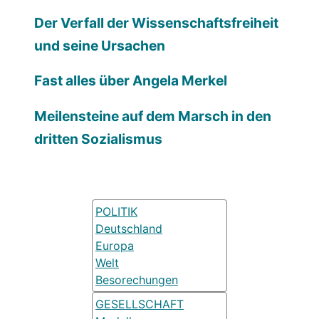
Der Verfall der Wissenschaftsfreiheit
und seine Ursachen
Fast alles über Angela Merkel
Meilensteine auf dem Marsch in den
dritten Sozialismus
POLITIK
Deutschland
Europa
Welt
Besorechungen
GESELLSCHAFT