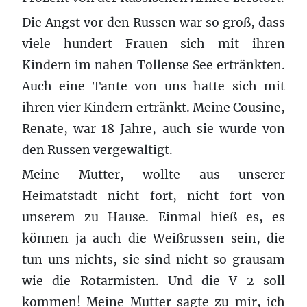
Die Angst vor den Russen war so groß, dass
viele hundert Frauen sich mit ihren
Kindern im nahen Tollense See ertränkten.
Auch eine Tante von uns hatte sich mit
ihren vier Kindern ertränkt. Meine Cousine,
Renate, war 18 Jahre, auch sie wurde von
den Russen vergewaltigt.
Meine Mutter, wollte aus unserer
Heimatstadt nicht fort, nicht fort von
unserem zu Hause. Einmal hieß es, es
können ja auch die Weißrussen sein, die
tun uns nichts, sie sind nicht so grausam
wie die Rotarmisten. Und die V 2 soll
kommen! Meine Mutter sagte zu mir, ich