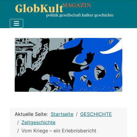
Aktuelle Seite:
Startseite
GESCHICHTE
Zeitgeschichte
Vom Kriege – ein Erlebnisbericht