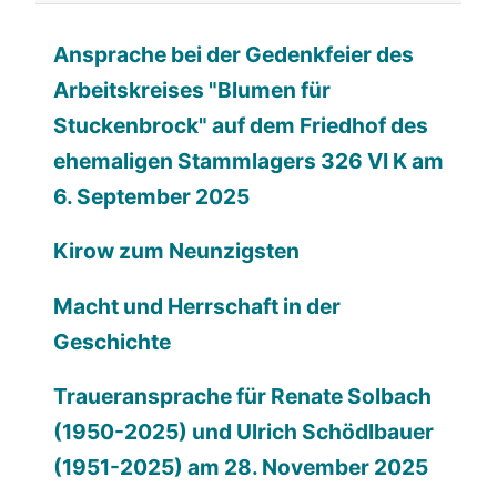
Ansprache bei der Gedenkfeier des
Arbeitskreises "Blumen für
Stuckenbrock" auf dem Friedhof des
ehemaligen Stammlagers 326 VI K am
6. September 2025
Kirow zum Neunzigsten
Macht und Herrschaft in der
Geschichte
Traueransprache für Renate Solbach
(1950-2025) und Ulrich Schödlbauer
(1951-2025) am 28. November 2025