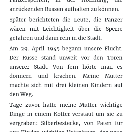
anrückenden Russen aufhalten zu können.
Später berichteten die Leute, die Panzer
wären mit Leichtigkeit über die Sperre
gefahren und dann rein in die Stadt.
Am 29. April 1945 begann unsere Flucht.
Der Russe stand unweit vor den Toren
unserer Stadt. Von fern hörte man es
donnern und krachen. Meine Mutter
machte sich mit drei kleinen Kindern auf
den Weg.
Tage zuvor hatte meine Mutter wichtige
Dinge in einem Koffer verstaut um sie zu
vergraben: Silberbestecke, von Paten für