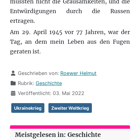
mussten nicht die Grausamkeiten, und die
Entwürdigungen durch die Russen
ertragen.
Am 29. April 1945 vor 77 Jahren, war der
Tag, an dem mein Leben aus den Fugen
geraten ist.
Details
Geschrieben von:
Roewer Helmut
Rubrik:
Geschichte
Veröffentlicht: 03. Mai 2022
Ukrainekrieg
Zweiter Weltkrieg
Meistgelesen in: Geschichte