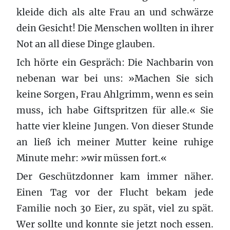
kleide dich als alte Frau an und schwärze
dein Gesicht! Die Menschen wollten in ihrer
Not an all diese Dinge glauben.
Ich hörte ein Gespräch: Die Nachbarin von
nebenan war bei uns: »Machen Sie sich
keine Sorgen, Frau Ahlgrimm, wenn es sein
muss, ich habe Giftspritzen für alle.« Sie
hatte vier kleine Jungen. Von dieser Stunde
an ließ ich meiner Mutter keine ruhige
Minute mehr: »wir müssen fort.«
Der Geschützdonner kam immer näher.
Einen Tag vor der Flucht bekam jede
Familie noch 30 Eier, zu spät, viel zu spät.
Wer sollte und konnte sie jetzt noch essen.