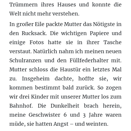
Trümmern ihres Hauses und konnte die
Welt nicht mehr verstehen.
In großer Eile packte Mutter das Nötigste in
den Rucksack. Die wichtigen Papiere und
einige Fotos hatte sie in ihrer Tasche
verstaut. Natürlich nahm ich meinen neuen
Schulranzen und den Füllfederhalter mit.
Mutter schloss die Haustür ein letztes Mal
zu. Insgeheim dachte, hoffte sie, wir
kommen bestimmt bald zurück. So zogen
wir drei Kinder mit unserer Mutter los zum
Bahnhof. Die Dunkelheit brach herein,
meine Geschwister 6 und 3 Jahre waren
müde, sie hatten Angst – und weinten.