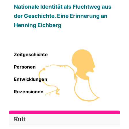
Nationale Identität als Fluchtweg aus
der Geschichte. Eine Erinnerung an
Henning Eichberg
Zeitgeschichte
Personen
Entwicklungen
Rezensionen
Kult