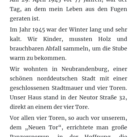
Tag, an dem mein Leben aus den Fugen
geraten ist.
Im Jahr 1945 war der Winter lang und sehr
kalt. Wir Kinder, mussten Holz und
brauchbaren Abfall sammeln, um die Stube
warm zu bekommen.
Wir wohnten in Neubrandenburg, einer
schönen norddeutschen Stadt mit einer
geschlossenen Stadtmauer und vier Toren.
Unser Haus stand in der Neutor Straße 32,
direkt an einem der vier Tore.
Vor allen vier Toren, so auch vor unserem,
dem „Neuen Tor“, errichtete man große
Panzersperren, in der Hoffnung, die