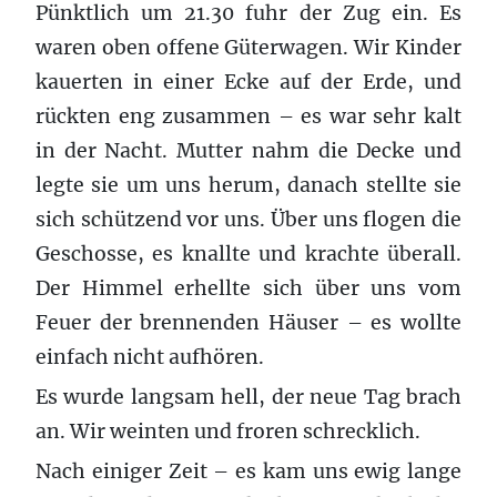
Pünktlich um 21.30 fuhr der Zug ein. Es
waren oben offene Güterwagen. Wir Kinder
kauerten in einer Ecke auf der Erde, und
rückten eng zusammen – es war sehr kalt
in der Nacht. Mutter nahm die Decke und
legte sie um uns herum, danach stellte sie
sich schützend vor uns. Über uns flogen die
Geschosse, es knallte und krachte überall.
Der Himmel erhellte sich über uns vom
Feuer der brennenden Häuser – es wollte
einfach nicht aufhören.
Es wurde langsam hell, der neue Tag brach
an. Wir weinten und froren schrecklich.
Nach einiger Zeit – es kam uns ewig lange