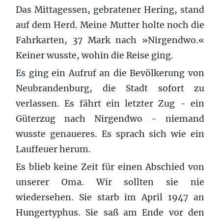
Das Mittagessen, gebratener Hering, stand
auf dem Herd. Meine Mutter holte noch die
Fahrkarten, 37 Mark nach »Nirgendwo.«
Keiner wusste, wohin die Reise ging.
Es ging ein Aufruf an die Bevölkerung von
Neubrandenburg, die Stadt sofort zu
verlassen. Es fährt ein letzter Zug - ein
Güterzug nach Nirgendwo - niemand
wusste genaueres. Es sprach sich wie ein
Lauffeuer herum.
Es blieb keine Zeit für einen Abschied von
unserer Oma. Wir sollten sie nie
wiedersehen. Sie starb im April 1947 an
Hungertyphus. Sie saß am Ende vor den