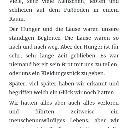
Viele, sehr viele Menschen, lebten und
schliefen auf dem Fußboden in einem
Raum.
Der Hunger und die Läuse waren unsere
ständigen Begleiter. Die Läuse waren so
nach und nach weg. Aber der Hunger ist für
sehr, sehr lange Zeit geblieben. Es war
niemand bereit sein Brot mit uns zu teilen,
oder uns ein Kleidungsstück zu geben.
Später, viel später haben wir erkannt und
begriffen welch ein Glück wir noch hatten.
Wir hatten alles aber auch alles verloren
und führten zeitweise ein
menschenunwürdiges Lebens, aber wir