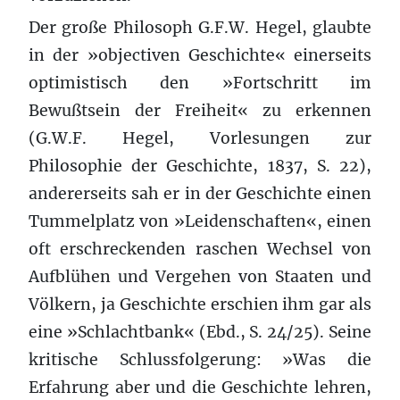
Der große Philosoph G.F.W. Hegel, glaubte
in der »objectiven Geschichte« einerseits
optimistisch den »Fortschritt im
Bewußtsein der Freiheit« zu erkennen
(G.W.F. Hegel, Vorlesungen zur
Philosophie der Geschichte, 1837, S. 22),
andererseits sah er in der Geschichte einen
Tummelplatz von »Leidenschaften«, einen
oft erschreckenden raschen Wechsel von
Aufblühen und Vergehen von Staaten und
Völkern, ja Geschichte erschien ihm gar als
eine »Schlachtbank« (Ebd., S. 24/25). Seine
kritische Schlussfolgerung: »Was die
Erfahrung aber und die Geschichte lehren,