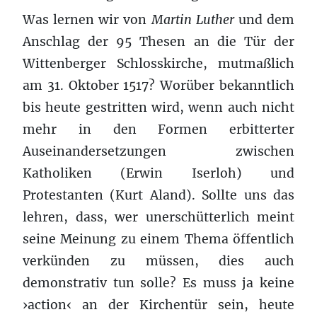
Was lernen wir von
Martin Luther
und dem
Anschlag der 95 Thesen an die Tür der
Wittenberger Schlosskirche, mutmaßlich
am 31. Oktober 1517? Worüber bekanntlich
bis heute gestritten wird, wenn auch nicht
mehr in den Formen erbitterter
Auseinandersetzungen zwischen
Katholiken (Erwin Iserloh) und
Protestanten (Kurt Aland). Sollte uns das
lehren, dass, wer unerschütterlich meint
seine Meinung zu einem Thema öffentlich
verkünden zu müssen, dies auch
demonstrativ tun solle? Es muss ja keine
›action‹ an der Kirchentür sein, heute