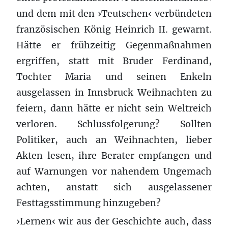
und dem mit den ›Teutschen‹ verbündeten
französischen König Heinrich II. gewarnt.
Hätte er frühzeitig Gegenmaßnahmen
ergriffen, statt mit Bruder Ferdinand,
Tochter Maria und seinen Enkeln
ausgelassen in Innsbruck Weihnachten zu
feiern, dann hätte er nicht sein Weltreich
verloren. Schlussfolgerung? Sollten
Politiker, auch an Weihnachten, lieber
Akten lesen, ihre Berater empfangen und
auf Warnungen vor nahendem Ungemach
achten, anstatt sich ausgelassener
Festtagsstimmung hinzugeben?
›Lernen‹ wir aus der Geschichte auch, dass