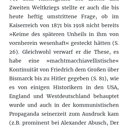
Zweiten Weltkriegs stellte er auch die bis
heute heftig umstrittene Frage, ob im
Kaiserreich von 1871 bis 1918 nicht bereits
»Keime des späteren Unheils in ihm von
vornherein wesenhaft« gesteckt hätten (S.
26). Gleichwohl verwarf er die These, es
habe eine »machtmacchiavellistische«
Kontinuität von Friedrich dem Großen über
Bismarck bis zu Hitler gegeben (S. 81), wie
es von einigen Historikern in den USA,
England und Westdeutschland behauptet
wurde und auch in der kommunistischen
Propaganda seinerzeit zum Ausdruck kam
(z.B. prominent bei Alexander Abusch, Der