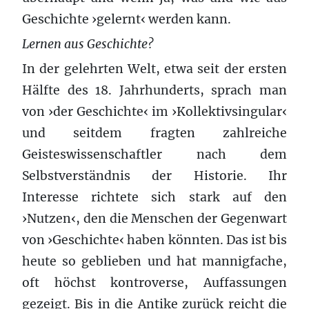
Geschichte ›gelernt‹ werden kann.
Lernen aus Geschichte?
In der gelehrten Welt, etwa seit der ersten
Hälfte des 18. Jahrhunderts, sprach man
von ›der Geschichte‹ im ›Kollektivsingular‹
und seitdem fragten zahlreiche
Geisteswissenschaftler nach dem
Selbstverständnis der Historie. Ihr
Interesse richtete sich stark auf den
›Nutzen‹, den die Menschen der Gegenwart
von ›Geschichte‹ haben könnten. Das ist bis
heute so geblieben und hat mannigfache,
oft höchst kontroverse, Auffassungen
gezeigt. Bis in die Antike zurück reicht die