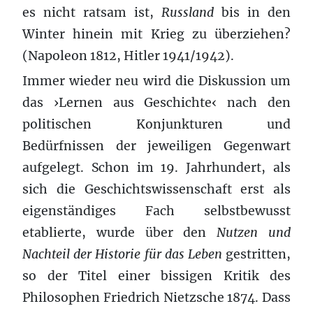
es nicht ratsam ist,
Russland
bis in den
Winter hinein mit Krieg zu überziehen?
(Napoleon 1812, Hitler 1941/1942).
Immer wieder neu wird die Diskussion um
das ›Lernen aus Geschichte‹ nach den
politischen Konjunkturen und
Bedürfnissen der jeweiligen Gegenwart
aufgelegt. Schon im 19. Jahrhundert, als
sich die Geschichtswissenschaft erst als
eigenständiges Fach selbstbewusst
etablierte, wurde über den
Nutzen und
Nachteil der Historie für das Leben
gestritten,
so der Titel einer bissigen Kritik des
Philosophen Friedrich Nietzsche 1874. Dass