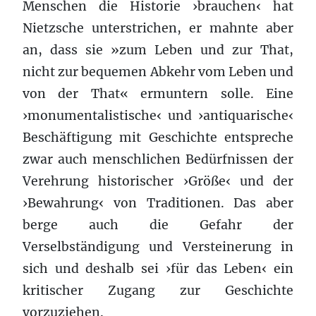
Menschen die Historie ›brauchen‹ hat
Nietzsche unterstrichen, er mahnte aber
an, dass sie »zum Leben und zur That,
nicht zur bequemen Abkehr vom Leben und
von der That« ermuntern solle. Eine
›monumentalistische‹ und ›antiquarische‹
Beschäftigung mit Geschichte entspreche
zwar auch menschlichen Bedürfnissen der
Verehrung historischer ›Größe‹ und der
›Bewahrung‹ von Traditionen. Das aber
berge auch die Gefahr der
Verselbständigung und Versteinerung in
sich und deshalb sei ›für das Leben‹ ein
kritischer Zugang zur Geschichte
vorzuziehen.