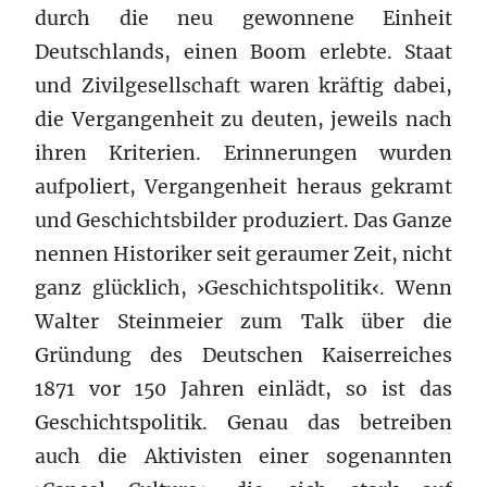
durch die neu gewonnene Einheit
Deutschlands, einen Boom erlebte. Staat
und Zivilgesellschaft waren kräftig dabei,
die Vergangenheit zu deuten, jeweils nach
ihren Kriterien. Erinnerungen wurden
aufpoliert, Vergangenheit heraus gekramt
und Geschichtsbilder produziert. Das Ganze
nennen Historiker seit geraumer Zeit, nicht
ganz glücklich, ›Geschichtspolitik‹. Wenn
Walter Steinmeier zum Talk über die
Gründung des Deutschen Kaiserreiches
1871 vor 150 Jahren einlädt, so ist das
Geschichtspolitik. Genau das betreiben
auch die Aktivisten einer sogenannten