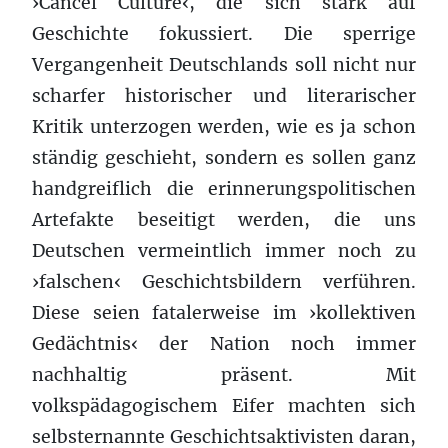
›Cancel Culture‹, die sich stark auf
Geschichte fokussiert. Die sperrige
Vergangenheit Deutschlands soll nicht nur
scharfer historischer und literarischer
Kritik unterzogen werden, wie es ja schon
ständig geschieht, sondern es sollen ganz
handgreiflich die erinnerungspolitischen
Artefakte beseitigt werden, die uns
Deutschen vermeintlich immer noch zu
›falschen‹ Geschichtsbildern verführen.
Diese seien fatalerweise im ›kollektiven
Gedächtnis‹ der Nation noch immer
nachhaltig präsent. Mit
volkspädagogischem Eifer machten sich
selbsternannte Geschichtsaktivisten daran,