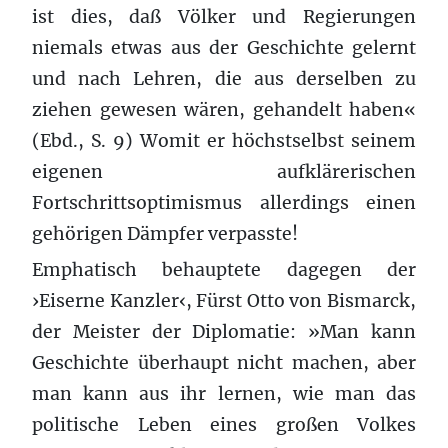
ist dies, daß Völker und Regierungen
niemals etwas aus der Geschichte gelernt
und nach Lehren, die aus derselben zu
ziehen gewesen wären, gehandelt haben«
(Ebd., S. 9) Womit er höchstselbst seinem
eigenen aufklärerischen
Fortschrittsoptimismus allerdings einen
gehörigen Dämpfer verpasste!
Emphatisch behauptete dagegen der
›Eiserne Kanzler‹, Fürst Otto von Bismarck,
der Meister der Diplomatie: »Man kann
Geschichte überhaupt nicht machen, aber
man kann aus ihr lernen, wie man das
politische Leben eines großen Volkes