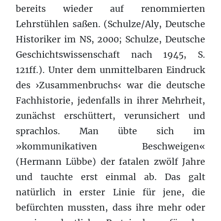
bereits wieder auf renommierten
Lehrstühlen saßen. (Schulze/Aly, Deutsche
Historiker im NS, 2000; Schulze, Deutsche
Geschichtswissenschaft nach 1945, S.
121ff.). Unter dem unmittelbaren Eindruck
des ›Zusammenbruchs‹ war die deutsche
Fachhistorie, jedenfalls in ihrer Mehrheit,
zunächst erschüttert, verunsichert und
sprachlos. Man übte sich im
»kommunikativen Beschweigen«
(Hermann Lübbe) der fatalen zwölf Jahre
und tauchte erst einmal ab. Das galt
natürlich in erster Linie für jene, die
befürchten mussten, dass ihre mehr oder