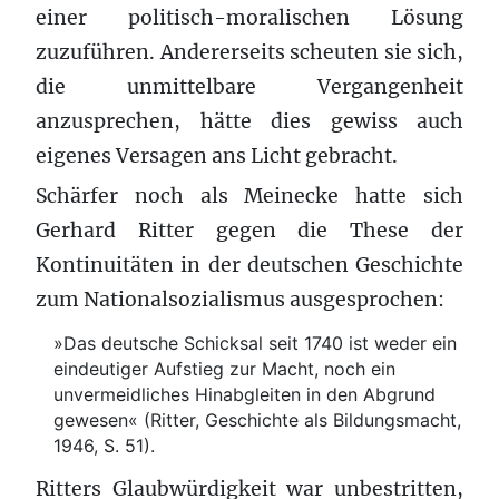
einer politisch-moralischen Lösung
zuzuführen. Andererseits scheuten sie sich,
die unmittelbare Vergangenheit
anzusprechen, hätte dies gewiss auch
eigenes Versagen ans Licht gebracht.
Schärfer noch als Meinecke hatte sich
Gerhard Ritter gegen die These der
Kontinuitäten in der deutschen Geschichte
zum Nationalsozialismus ausgesprochen:
»Das deutsche Schicksal seit 1740 ist weder ein
eindeutiger Aufstieg zur Macht, noch ein
unvermeidliches Hinabgleiten in den Abgrund
gewesen« (Ritter, Geschichte als Bildungsmacht,
1946, S. 51).
Ritters Glaubwürdigkeit war unbestritten,