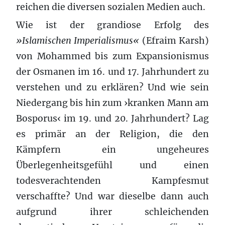
reichen die diversen sozialen Medien auch.
Wie ist der grandiose Erfolg des
»Islamischen Imperialismus«
(Efraim Karsh)
von Mohammed bis zum Expansionismus
der Osmanen im 16. und 17. Jahrhundert zu
verstehen und zu erklären? Und wie sein
Niedergang bis hin zum ›kranken Mann am
Bosporus‹ im 19. und 20. Jahrhundert? Lag
es primär an der Religion, die den
Kämpfern ein ungeheures
Überlegenheitsgefühl und einen
todesverachtenden Kampfesmut
verschaffte? Und war dieselbe dann auch
aufgrund ihrer schleichenden