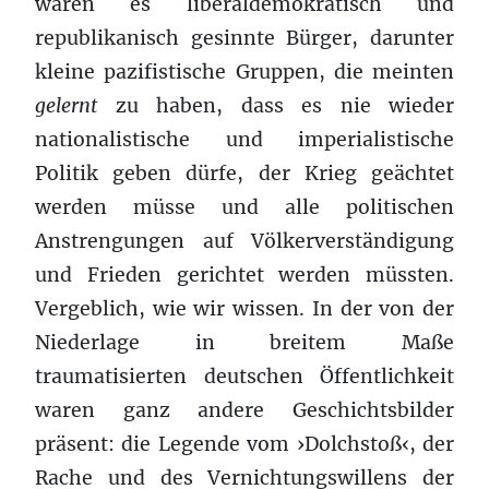
waren es liberaldemokratisch und
republikanisch gesinnte Bürger, darunter
kleine pazifistische Gruppen, die meinten
gelernt
zu haben, dass es nie wieder
nationalistische und imperialistische
Politik geben dürfe, der Krieg geächtet
werden müsse und alle politischen
Anstrengungen auf Völkerverständigung
und Frieden gerichtet werden müssten.
Vergeblich, wie wir wissen. In der von der
Niederlage in breitem Maße
traumatisierten deutschen Öffentlichkeit
waren ganz andere Geschichtsbilder
präsent: die Legende vom ›Dolchstoß‹, der
Rache und des Vernichtungswillens der