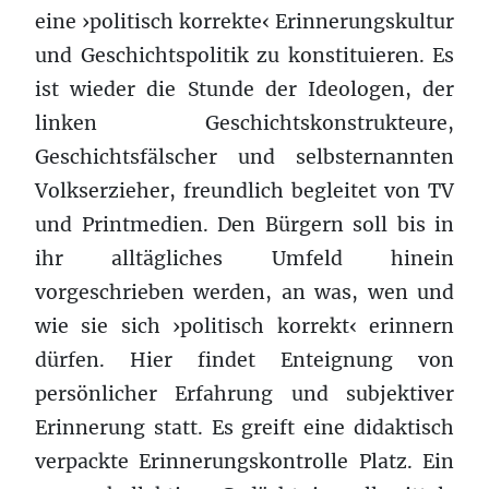
eine ›politisch korrekte‹ Erinnerungskultur
und Geschichtspolitik zu konstituieren. Es
ist wieder die Stunde der Ideologen, der
linken Geschichtskonstrukteure,
Geschichtsfälscher und selbsternannten
Volkserzieher, freundlich begleitet von TV
und Printmedien. Den Bürgern soll bis in
ihr alltägliches Umfeld hinein
vorgeschrieben werden, an was, wen und
wie sie sich ›politisch korrekt‹ erinnern
dürfen. Hier findet Enteignung von
persönlicher Erfahrung und subjektiver
Erinnerung statt. Es greift eine didaktisch
verpackte Erinnerungskontrolle Platz. Ein