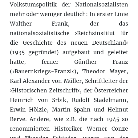
Volkstumspolitik der Nationalsozialisten
mehr oder weniger deutlich: In erster Linie
Walther Frank, der das
nationalsozialistische ›Reichsinstitut für
die Geschichte des neuen Deutschland‹
(1935 gegründet) aufgebaut und geleitet
hatte, ferner Günther Franz
(›Bauernkriegs-Franzl‹), Theodor Mayer,
Karl Alexander von Müller, Schriftleiter der
›Historischen Zeitschrift‹, der Österreicher
Heinrich von Srbik, Rudolf Stadelmann,
Erwin Hölzle, Martin Spahn und Helmut
Berve. Andere, wie z.B. die nach 1945 so
renommierten Historiker Werner Conze