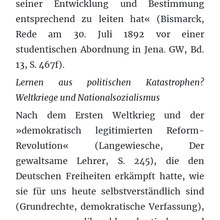
seiner Entwicklung und Bestimmung
entsprechend zu leiten hat« (Bismarck,
Rede am 30. Juli 1892 vor einer
studentischen Abordnung in Jena. GW, Bd.
13, S. 467f).
Lernen aus politischen Katastrophen?
Weltkriege und Nationalsozialismus
Nach dem Ersten Weltkrieg und der
»demokratisch legitimierten Reform-
Revolution« (Langewiesche, Der
gewaltsame Lehrer, S. 245), die den
Deutschen Freiheiten erkämpft hatte, wie
sie für uns heute selbstverständlich sind
(Grundrechte, demokratische Verfassung),