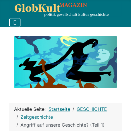
Aktuelle Seite:
Startseite
GESCHICHTE
Zeitgeschichte
Angriff auf unsere Geschichte? (Teil 1)