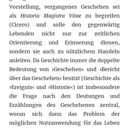
Vorstellung, vergangenes Geschehen sei
als
Historia Magistra Vitae
zu begreifen
(Cicero) und solle den gegenwärtig
Lebenden nicht nur zur zeitlichen
Orientierung und Erinnerung dienen,
sondern sie auch zu nützlichem Handeln
anleiten. Da Geschichte immer die doppelte
Bedeutung von ›Geschehen‹ und ›Bericht
über das Geschehen‹ besitzt (Geschichte als
›Ereignis‹ und ›Historie‹) ist insbesondere
die Frage nach den Deutungen und
Erzählungen des Geschehenen zentral,
woran sich dann das Problem der
möglichen Nutzanwendung für das Leben