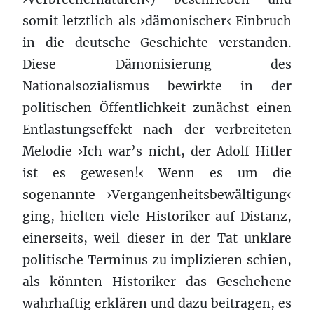
somit letztlich als ›dämonischer‹ Einbruch
in die deutsche Geschichte verstanden.
Diese Dämonisierung des
Nationalsozialismus bewirkte in der
politischen Öffentlichkeit zunächst einen
Entlastungseffekt nach der verbreiteten
Melodie ›Ich war’s nicht, der Adolf Hitler
ist es gewesen!‹ Wenn es um die
sogenannte ›Vergangenheitsbewältigung‹
ging, hielten viele Historiker auf Distanz,
einerseits, weil dieser in der Tat unklare
politische Terminus zu implizieren schien,
als könnten Historiker das Geschehene
wahrhaftig erklären und dazu beitragen, es