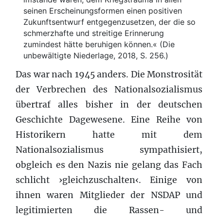
seinen Erscheinungsformen einen positiven
Zukunftsentwurf entgegenzusetzen, der die so
schmerzhafte und streitige Erinnerung
zumindest hätte beruhigen können.« (Die
unbewältigte Niederlage, 2018, S. 256.)
Das war nach 1945 anders. Die Monstrosität
der Verbrechen des Nationalsozialismus
übertraf alles bisher in der deutschen
Geschichte Dagewesene. Eine Reihe von
Historikern hatte mit dem
Nationalsozialismus sympathisiert,
obgleich es den Nazis nie gelang das Fach
schlicht ›gleichzuschalten‹. Einige von
ihnen waren Mitglieder der NSDAP und
legitimierten die Rassen- und