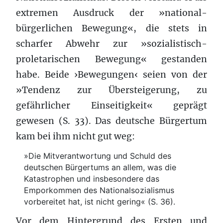
extremen Ausdruck der »national-
bürgerlichen Bewegung«, die stets in
scharfer Abwehr zur »sozialistisch-
proletarischen Bewegung« gestanden
habe. Beide ›Bewegungen‹ seien von der
»Tendenz zur Übersteigerung, zu
gefährlicher Einseitigkeit« geprägt
gewesen (S. 33). Das deutsche Bürgertum
kam bei ihm nicht gut weg:
»Die Mitverantwortung und Schuld des
deutschen Bürgertums an allem, was die
Katastrophen und insbesondere das
Emporkommen des Nationalsozialismus
vorbereitet hat, ist nicht gering« (S. 36).
Vor dem Hintergrund des Ersten und