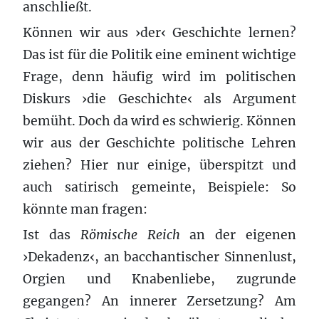
anschließt.
Können wir aus ›der‹ Geschichte lernen?
Das ist für die Politik eine eminent wichtige
Frage, denn häufig wird im politischen
Diskurs ›die Geschichte‹ als Argument
bemüht. Doch da wird es schwierig. Können
wir aus der Geschichte politische Lehren
ziehen? Hier nur einige, überspitzt und
auch satirisch gemeinte, Beispiele: So
könnte man fragen:
Ist das
Römische Reich
an der eigenen
›Dekadenz‹, an bacchantischer Sinnenlust,
Orgien und Knabenliebe, zugrunde
gegangen? An innerer Zersetzung? Am