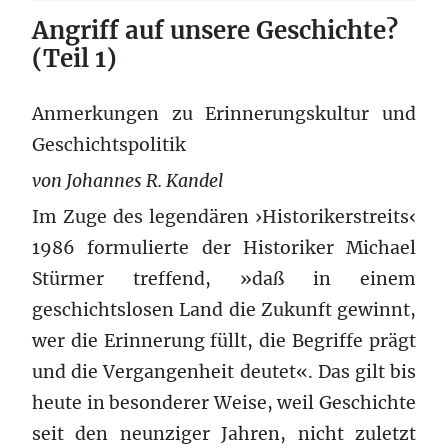
Angriff auf unsere Geschichte?
(Teil 1)
Anmerkungen zu Erinnerungskultur und
Geschichtspolitik
von Johannes R. Kandel
Im Zuge des legendären ›Historikerstreits‹
1986 formulierte der Historiker Michael
Stürmer treffend, »daß in einem
geschichtslosen Land die Zukunft gewinnt,
wer die Erinnerung füllt, die Begriffe prägt
und die Vergangenheit deutet«. Das gilt bis
heute in besonderer Weise, weil Geschichte
seit den neunziger Jahren, nicht zuletzt