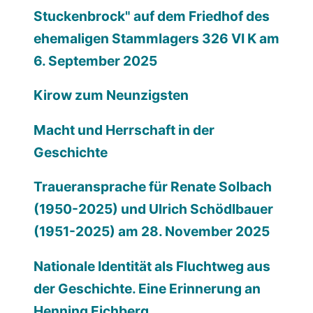
Stuckenbrock" auf dem Friedhof des
ehemaligen Stammlagers 326 VI K am
6. September 2025
Kirow zum Neunzigsten
Macht und Herrschaft in der
Geschichte
Traueransprache für Renate Solbach
(1950-2025) und Ulrich Schödlbauer
(1951-2025) am 28. November 2025
Nationale Identität als Fluchtweg aus
der Geschichte. Eine Erinnerung an
Henning Eichberg