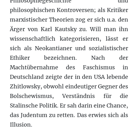
Philosophiegeschichte und
philosophischen Kontroversen; als Kritiker
marxistischer Theorien zog er sich u.a. den
Ärger von Karl Kautsky zu. Will man ihn
wissenschaftlich kategorisieren, lässt er
sich als Neokantianer und sozialistischer
Ethiker bezeichnen. Nach der
Machtübernahme des Faschismus in
Deutschland zeigte der in den USA lebende
Zhitlowsky, obwohl eindeutiger Gegner des
Bolschewismus, Verständnis für die
Stalinsche Politik. Er sah darin eine Chance,
das Judentum zu retten. Das erwies sich als
Illusion.