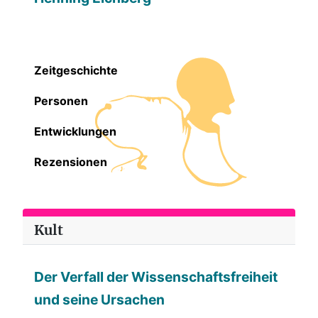
Zeitgeschichte
Personen
Entwicklungen
Rezensionen
Kult
Der Verfall der Wissenschaftsfreiheit
und seine Ursachen