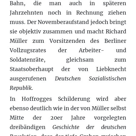
Bahn, die man auch in späteren
Jahrzehnten noch in Rechnung ziehen
muss. Der Novemberaufstand jedoch bringt
sie objektiv zusammen und macht Richard
Müller zum Vorsitzenden des Berliner
Vollzugsrates der Arbeiter- und
Soldatenräte, gleichsam zum
Staatsoberhaupt der von Liebknecht
ausgerufenen
Deutschen Sozialistischen
Republik
.
In Hoffrogges Schilderung wird aber
ebenso deutlich wie in der von Müller selbst
Mitte der 20er Jahre vorgelegten
dreibändigen
Geschichte der deutschen