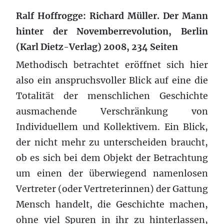
Ralf Hoffrogge: Richard Müller. Der Mann
hinter der Novemberrevolution, Berlin
(Karl Dietz-Verlag) 2008, 234 Seiten
Methodisch betrachtet eröffnet sich hier
also ein anspruchsvoller Blick auf eine die
Totalität der menschlichen Geschichte
ausmachende Verschränkung von
Individuellem und Kollektivem. Ein Blick,
der nicht mehr zu unterscheiden braucht,
ob es sich bei dem Objekt der Betrachtung
um einen der überwiegend namenlosen
Vertreter (oder Vertreterinnen) der Gattung
Mensch handelt, die Geschichte machen,
ohne viel Spuren in ihr zu hinterlassen,