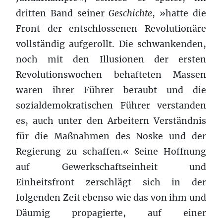
dritten Band seiner
Geschichte
, »hatte die
Front der entschlossenen Revolutionäre
vollständig aufgerollt. Die schwankenden,
noch mit den Illusionen der ersten
Revolutionswochen behafteten Massen
waren ihrer Führer beraubt und die
sozialdemokratischen Führer verstanden
es, auch unter den Arbeitern Verständnis
für die Maßnahmen des Noske und der
Regierung zu schaffen.« Seine Hoffnung
auf Gewerkschaftseinheit und
Einheitsfront zerschlägt sich in der
folgenden Zeit ebenso wie das von ihm und
Däumig propagierte, auf einer