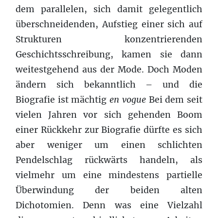
dem parallelen, sich damit gelegentlich
überschneidenden, Aufstieg einer sich auf
Strukturen konzentrierenden
Geschichtsschreibung, kamen sie dann
weitestgehend aus der Mode. Doch Moden
ändern sich bekanntlich – und die
Biografie ist mächtig
en vogue
Bei dem seit
vielen Jahren vor sich gehenden Boom
einer Rückkehr zur Biografie dürfte es sich
aber weniger um einen schlichten
Pendelschlag rückwärts handeln, als
vielmehr um eine mindestens partielle
Überwindung der beiden alten
Dichotomien. Denn was eine Vielzahl