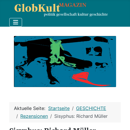
Aktuelle Seite:
Startseite
GESCHICHTE
Rezensionen
Sisyphus: Richard Müller