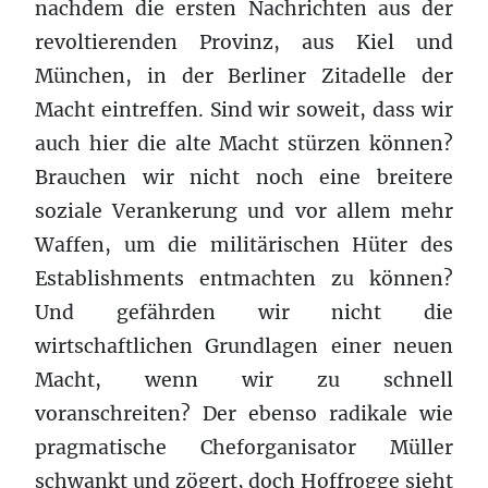
nachdem die ersten Nachrichten aus der
revoltierenden Provinz, aus Kiel und
München, in der Berliner Zitadelle der
Macht eintreffen. Sind wir soweit, dass wir
auch hier die alte Macht stürzen können?
Brauchen wir nicht noch eine breitere
soziale Verankerung und vor allem mehr
Waffen, um die militärischen Hüter des
Establishments entmachten zu können?
Und gefährden wir nicht die
wirtschaftlichen Grundlagen einer neuen
Macht, wenn wir zu schnell
voranschreiten? Der ebenso radikale wie
pragmatische Cheforganisator Müller
schwankt und zögert, doch Hoffrogge sieht