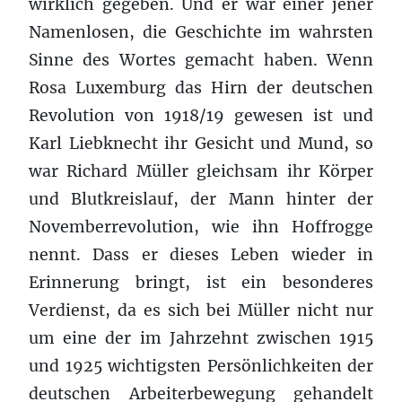
wirklich gegeben. Und er war einer jener
Namenlosen, die Geschichte im wahrsten
Sinne des Wortes gemacht haben. Wenn
Rosa Luxemburg das Hirn der deutschen
Revolution von 1918/19 gewesen ist und
Karl Liebknecht ihr Gesicht und Mund, so
war Richard Müller gleichsam ihr Körper
und Blutkreislauf, der Mann hinter der
Novemberrevolution, wie ihn Hoffrogge
nennt. Dass er dieses Leben wieder in
Erinnerung bringt, ist ein besonderes
Verdienst, da es sich bei Müller nicht nur
um eine der im Jahrzehnt zwischen 1915
und 1925 wichtigsten Persönlichkeiten der
deutschen Arbeiterbewegung gehandelt