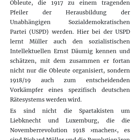
Obleute, die 1917 zu einem tragenden
Pfeiler der Herausbildung der
Unabhängigen Sozialdemokratischen
Partei (USPD) werden. Hier bei der USPD
lernt Müller auch den sozialistischen
Intellektuellen Ernst Däumig kennen und
schätzen, mit dem zusammen er fortan
nicht nur die Obleute organisiert, sondern
1918/19 auch zum entscheidenden
Vorkämpfer eines spezifisch deutschen
Rätesystems werden wird.
Es sind nicht die Spartakisten um
Liebknecht und Luxemburg, die die
Novemberrevolution 1918 ›machen‹, es
sind Richard Müller und die Revolutionären