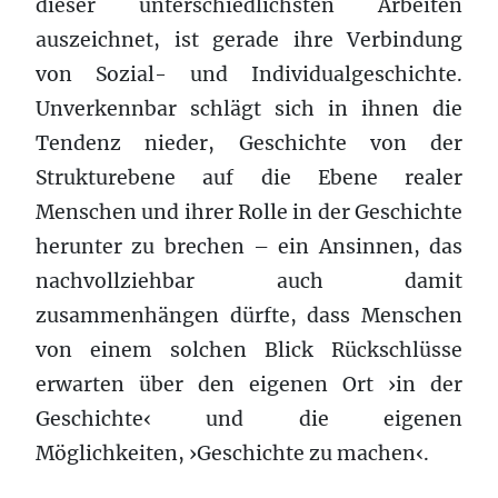
dieser unterschiedlichsten Arbeiten
auszeichnet, ist gerade ihre Verbindung
von Sozial- und Individualgeschichte.
Unverkennbar schlägt sich in ihnen die
Tendenz nieder, Geschichte von der
Strukturebene auf die Ebene realer
Menschen und ihrer Rolle in der Geschichte
herunter zu brechen – ein Ansinnen, das
nachvollziehbar auch damit
zusammenhängen dürfte, dass Menschen
von einem solchen Blick Rückschlüsse
erwarten über den eigenen Ort ›in der
Geschichte‹ und die eigenen
Möglichkeiten, ›Geschichte zu machen‹.