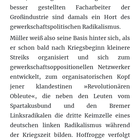
besser gestellten Facharbeiter der
Großindustrie sind damals ein Hort des
gewerkschaftspolitischen Radikalismus.
Müller weiß also seine Basis hinter sich, als
er schon bald nach Kriegsbeginn kleinere
Streiks organisiert und sich zum
gewerkschaftsoppositionellen Netzwerker
entwickelt, zum organisatorischen Kopf
jener klandestinen »Revolutionären
Obleute«, die neben den Leuten vom
Spartakusbund und den Bremer
Linksradikalen die dritte Keimzelle eines
deutschen linken Radikalismus während
der Kriegszeit bilden. Hoffrogge verfolgt