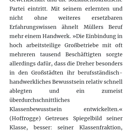
Partei eintritt. Mit seinem erlernten und
nicht ohne weiteres ersetzbaren
Erfahrungswissen ähnelt Müllers Beruf
mehr einem Handwerk. »Die Einbindung in
hoch arbeitsteilige Großbetriebe mit oft
mehreren tausend Beschäftigten sorgte
allerdings dafür, dass die Dreher besonders
in den Großstädten ihr berufsständisch-
handwerkliches Bewusstsein relativ schnell
ablegten und ein zumeist
überdurchschnittliches
Klassenbewusstsein entwickelten.«
(Hoffrogge) Getreues Spiegelbild seiner
Klasse, besser: seiner Klassenfraktion,