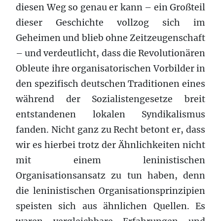
diesen Weg so genau er kann – ein Großteil
dieser Geschichte vollzog sich im
Geheimen und blieb ohne Zeitzeugenschaft
– und verdeutlicht, dass die Revolutionären
Obleute ihre organisatorischen Vorbilder in
den spezifisch deutschen Traditionen eines
während der Sozialistengesetze breit
entstandenen lokalen Syndikalismus
fanden. Nicht ganz zu Recht betont er, dass
wir es hierbei trotz der Ähnlichkeiten nicht
mit einem leninistischen
Organisationsansatz zu tun haben, denn
die leninistischen Organisationsprinzipien
speisten sich aus ähnlichen Quellen. Es