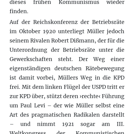
dieses frühen Kommunismus wieder
finden.
Auf der Reichskonferenz der Betriebsräte
im Oktober 1920 unterliegt Müller jedoch
seinem Rivalen Robert Dißmann, der für die
Unterordnung der Betriebsräte unter die
Gewerkschaften steht. Der Weg einer
eigenständigen deutschen Rätebewegung
ist damit vorbei, Müllers Weg in die KPD
frei. Mit dem linken Flügel der USPD tritt er
zur KPD über, stützt deren ›rechte‹ Führung
um Paul Levi – der wie Müller selbst eine
Art des pragmatischen Radikalen darstellt
– und nimmt 1921 sogar am III.
Weltkongress der Kommunistischen