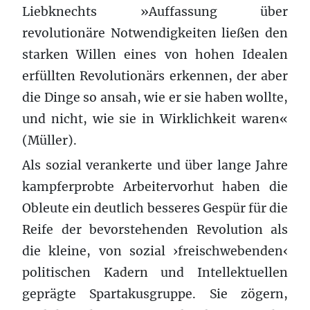
Liebknechts »Auffassung über
revolutionäre Notwendigkeiten ließen den
starken Willen eines von hohen Idealen
erfüllten Revolutionärs erkennen, der aber
die Dinge so ansah, wie er sie haben wollte,
und nicht, wie sie in Wirklichkeit waren«
(Müller).
Als sozial verankerte und über lange Jahre
kampferprobte Arbeitervorhut haben die
Obleute ein deutlich besseres Gespür für die
Reife der bevorstehenden Revolution als
die kleine, von sozial ›freischwebenden‹
politischen Kadern und Intellektuellen
geprägte Spartakusgruppe. Sie zögern,