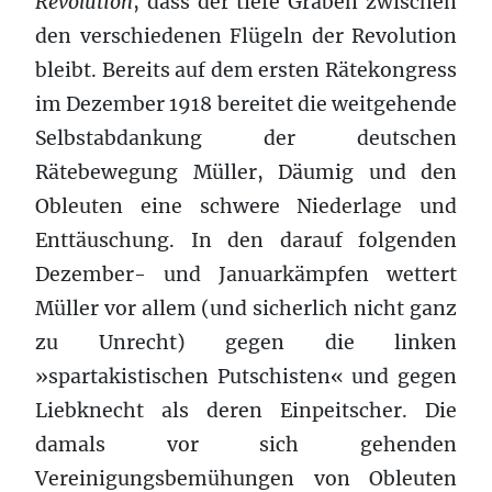
Revolution
, dass der tiefe Graben zwischen
den verschiedenen Flügeln der Revolution
bleibt. Bereits auf dem ersten Rätekongress
im Dezember 1918 bereitet die weitgehende
Selbstabdankung der deutschen
Rätebewegung Müller, Däumig und den
Obleuten eine schwere Niederlage und
Enttäuschung. In den darauf folgenden
Dezember- und Januarkämpfen wettert
Müller vor allem (und sicherlich nicht ganz
zu Unrecht) gegen die linken
»spartakistischen Putschisten« und gegen
Liebknecht als deren Einpeitscher. Die
damals vor sich gehenden
Vereinigungsbemühungen von Obleuten