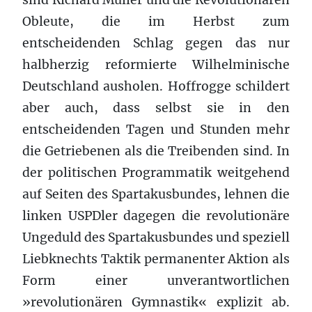
Obleute, die im Herbst zum
entscheidenden Schlag gegen das nur
halbherzig reformierte Wilhelminische
Deutschland ausholen. Hoffrogge schildert
aber auch, dass selbst sie in den
entscheidenden Tagen und Stunden mehr
die Getriebenen als die Treibenden sind. In
der politischen Programmatik weitgehend
auf Seiten des Spartakusbundes, lehnen die
linken USPDler dagegen die revolutionäre
Ungeduld des Spartakusbundes und speziell
Liebknechts Taktik permanenter Aktion als
Form einer unverantwortlichen
»revolutionären Gymnastik« explizit ab.