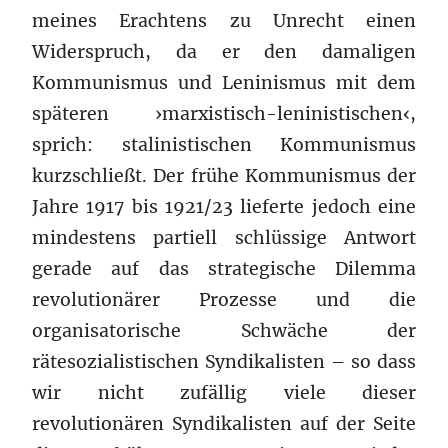
meines Erachtens zu Unrecht einen
Widerspruch, da er den damaligen
Kommunismus und Leninismus mit dem
späteren ›marxistisch-leninistischen‹,
sprich: stalinistischen Kommunismus
kurzschließt. Der frühe Kommunismus der
Jahre 1917 bis 1921/23 lieferte jedoch eine
mindestens partiell schlüssige Antwort
gerade auf das strategische Dilemma
revolutionärer Prozesse und die
organisatorische Schwäche der
rätesozialistischen Syndikalisten – so dass
wir nicht zufällig viele dieser
revolutionären Syndikalisten auf der Seite