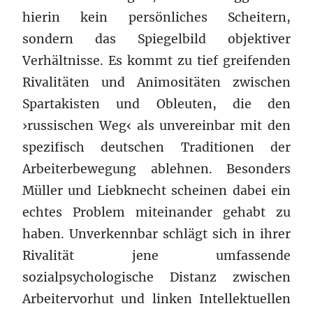
hierin kein persönliches Scheitern,
sondern das Spiegelbild objektiver
Verhältnisse. Es kommt zu tief greifenden
Rivalitäten und Animositäten zwischen
Spartakisten und Obleuten, die den
›russischen Weg‹ als unvereinbar mit den
spezifisch deutschen Traditionen der
Arbeiterbewegung ablehnen. Besonders
Müller und Liebknecht scheinen dabei ein
echtes Problem miteinander gehabt zu
haben. Unverkennbar schlägt sich in ihrer
Rivalität jene umfassende
sozialpsychologische Distanz zwischen
Arbeitervorhut und linken Intellektuellen