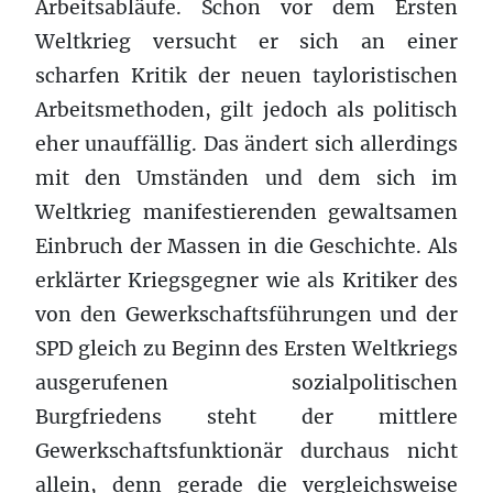
Arbeitsabläufe. Schon vor dem Ersten
Weltkrieg versucht er sich an einer
scharfen Kritik der neuen tayloristischen
Arbeitsmethoden, gilt jedoch als politisch
eher unauffällig. Das ändert sich allerdings
mit den Umständen und dem sich im
Weltkrieg manifestierenden gewaltsamen
Einbruch der Massen in die Geschichte. Als
erklärter Kriegsgegner wie als Kritiker des
von den Gewerkschaftsführungen und der
SPD gleich zu Beginn des Ersten Weltkriegs
ausgerufenen sozialpolitischen
Burgfriedens steht der mittlere
Gewerkschaftsfunktionär durchaus nicht
allein, denn gerade die vergleichsweise