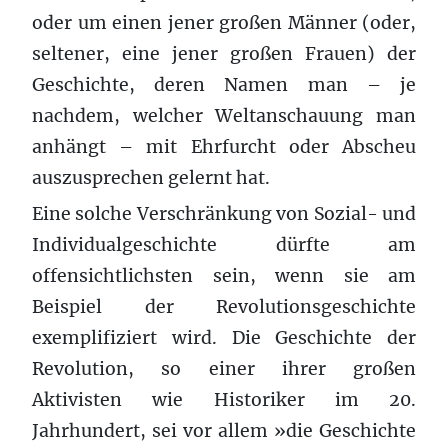
oder um einen jener großen Männer (oder,
seltener, eine jener großen Frauen) der
Geschichte, deren Namen man – je
nachdem, welcher Weltanschauung man
anhängt – mit Ehrfurcht oder Abscheu
auszusprechen gelernt hat.
Eine solche Verschränkung von Sozial- und
Individualgeschichte dürfte am
offensichtlichsten sein, wenn sie am
Beispiel der Revolutionsgeschichte
exemplifiziert wird. Die Geschichte der
Revolution, so einer ihrer großen
Aktivisten wie Historiker im 20.
Jahrhundert, sei vor allem »die Geschichte