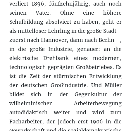
verliert 1896, fünfzehnjährig, auch noch
seinen Vater. Ohne eine höhere
Schulbildung absolviert zu haben, geht er
als mittelloser Lehrling in die große Stadt –
zuerst nach Hannover, dann nach Berlin –,
in die große Industrie, genauer: an die
elektrische Drehbank eines modernen,
technologisch geprägten Großbetriebes. Es
ist die Zeit der stürmischen Entwicklung
der deutschen Großindustrie. Und Müller
bildet sich in der Gegenkultur der
wilhelminischen Arbeiterbewegung
autodidaktisch weiter und wird zum
Facharbeiter, der jedoch erst 1906 in die
Gewerkschaft und die sozialdemokratische