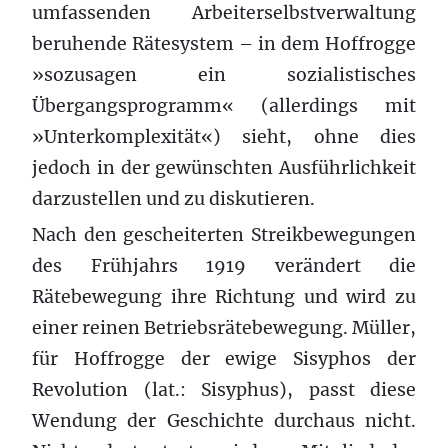
umfassenden Arbeiterselbstverwaltung
beruhende Rätesystem – in dem Hoffrogge
»sozusagen ein sozialistisches
Übergangsprogramm« (allerdings mit
»Unterkomplexität«) sieht, ohne dies
jedoch in der gewünschten Ausführlichkeit
darzustellen und zu diskutieren.
Nach den gescheiterten Streikbewegungen
des Frühjahrs 1919 verändert die
Rätebewegung ihre Richtung und wird zu
einer reinen Betriebsrätebewegung. Müller,
für Hoffrogge der ewige Sisyphos der
Revolution (lat.: Sisyphus), passt diese
Wendung der Geschichte durchaus nicht.