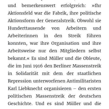
und bemerkenswert erfolgreich: »Ihr
Aktionsfeld war die Fabrik, ihre politische
Aktionsform der Generalstreik. Obwohl sie
Hunderttausende von Arbeitern und
Arbeiterinnen in den Streik führen
konnten, war ihre Organisation und ihre
Arbeitsweise nur den Mitgliedern selbst
bekannt.« Es sind Müller und die Obleute,
die im Juni 1916 den Berliner Massenstreik
in Solidarität mit dem der staatlichen
Repression unterworfenen Antimilitaristen
Karl Liebknecht organisieren – den ersten
politischen Massenstreik der deutschen
Geschichte. Und es sind Müller und die