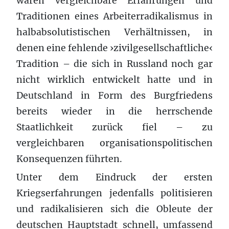
waren vergleichbare Erfahrungen und
Traditionen eines Arbeiterradikalismus in
halbabsolutistischen Verhältnissen, in
denen eine fehlende ›zivilgesellschaftliche‹
Tradition – die sich in Russland noch gar
nicht wirklich entwickelt hatte und in
Deutschland in Form des Burgfriedens
bereits wieder in die herrschende
Staatlichkeit zurück fiel – zu
vergleichbaren organisationspolitischen
Konsequenzen führten.
Unter dem Eindruck der ersten
Kriegserfahrungen jedenfalls politisieren
und radikalisieren sich die Obleute der
deutschen Hauptstadt schnell, umfassend