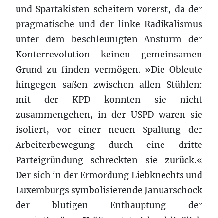
und Spartakisten scheitern vorerst, da der
pragmatische und der linke Radikalismus
unter dem beschleunigten Ansturm der
Konterrevolution keinen gemeinsamen
Grund zu finden vermögen. »Die Obleute
hingegen saßen zwischen allen Stühlen:
mit der KPD konnten sie nicht
zusammengehen, in der USPD waren sie
isoliert, vor einer neuen Spaltung der
Arbeiterbewegung durch eine dritte
Parteigründung schreckten sie zurück.«
Der sich in der Ermordung Liebknechts und
Luxemburgs symbolisierende Januarschock
der blutigen Enthauptung der