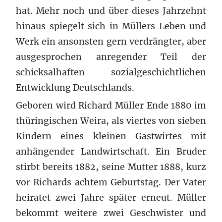
hat. Mehr noch und über dieses Jahrzehnt
hinaus spiegelt sich in Müllers Leben und
Werk ein ansonsten gern verdrängter, aber
ausgesprochen anregender Teil der
schicksalhaften sozialgeschichtlichen
Entwicklung Deutschlands.
Geboren wird Richard Müller Ende 1880 im
thüringischen Weira, als viertes von sieben
Kindern eines kleinen Gastwirtes mit
anhängender Landwirtschaft. Ein Bruder
stirbt bereits 1882, seine Mutter 1888, kurz
vor Richards achtem Geburtstag. Der Vater
heiratet zwei Jahre später erneut. Müller
bekommt weitere zwei Geschwister und