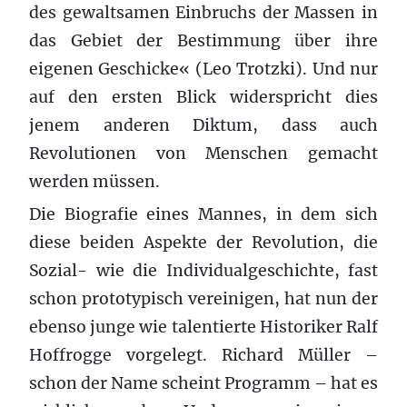
des gewaltsamen Einbruchs der Massen in
das Gebiet der Bestimmung über ihre
eigenen Geschicke« (Leo Trotzki). Und nur
auf den ersten Blick widerspricht dies
jenem anderen Diktum, dass auch
Revolutionen von Menschen gemacht
werden müssen.
Die Biografie eines Mannes, in dem sich
diese beiden Aspekte der Revolution, die
Sozial- wie die Individualgeschichte, fast
schon prototypisch vereinigen, hat nun der
ebenso junge wie talentierte Historiker Ralf
Hoffrogge vorgelegt. Richard Müller –
schon der Name scheint Programm – hat es