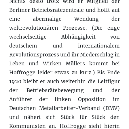
Nichts desto trotz wird er Mitglied der
Berliner Betriebsrätezentrale und hofft auf
eine abermalige Wendung der
weltrevolutionären Prozesse. (Die enge
wechselseitige Abhängigkeit von
deutschem und internationalem
Revolutionsprozess und ihr Niederschlag in
Leben und Wirken Müllers kommt bei
Hoffrogge leider etwas zu kurz.) Bis Ende
1920 bleibt er auch weiterhin die Leitfigur
der Betriebsrätebewegung und der
Anführer der linken Opposition im
Deutschen Metallarbeiter-Verband (DMV)
und nähert sich Stück für Stück den
Kommunisten an. Hoffrogge sieht hierin