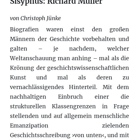
Sisyphus: Richard Müller
von Christoph Jünke
Biografien waren einst den großen
Männern der Geschichte vorbehalten und
galten – je nachdem, welcher
Weltanschauung man anhing – mal als die
Krönung der geschichtswissenschaftlichen
Kunst und mal als deren zu
vernachlässigendes Hinterteil. Mit dem
nachhaltigen Einbruch einer die
strukturellen Klassengrenzen in Frage
stellenden und auf allgemein menschliche
Emanzipation zielenden
Geschichtsschreibung ›von unten‹, und mit