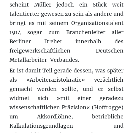
scheint Müller jedoch ein Stück weit
talentierter gewesen zu sein als andere und
bringt es mit seinem Organisationstalent
1914 sogar zum Branchenleiter aller
Berliner Dreher innerhalb des
freigewerkschaftlichen Deutschen
Metallarbeiter-Verbandes.
Er ist damit Teil gerade dessen, was später
als »Arbeiteraristokratie« verächtlich
gemacht werden sollte, und er selbst
widmet sich »mit einer geradezu
wissenschaftlichen Präzision« (Hoffrogge)
um Akkordlöhne, betriebliche
Kalkulationsgrundlagen und