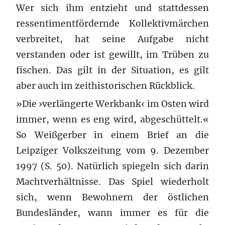
Wer sich ihm entzieht und stattdessen
ressentimentfördernde Kollektivmärchen
verbreitet, hat seine Aufgabe nicht
verstanden oder ist gewillt, im Trüben zu
fischen. Das gilt in der Situation, es gilt
aber auch im zeithistorischen Rückblick.
»Die ›verlängerte Werkbank‹ im Osten wird
immer, wenn es eng wird, abgeschüttelt.«
So Weißgerber in einem Brief an die
Leipziger Volkszeitung vom 9. Dezember
1997 (S. 50). Natürlich spiegeln sich darin
Machtverhältnisse. Das Spiel wiederholt
sich, wenn Bewohnern der östlichen
Bundesländer, wann immer es für die