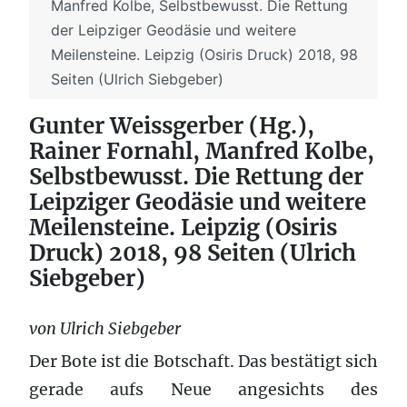
Manfred Kolbe, Selbstbewusst. Die Rettung
der Leipziger Geodäsie und weitere
Meilensteine. Leipzig (Osiris Druck) 2018, 98
Seiten (Ulrich Siebgeber)
Gunter Weissgerber (Hg.),
Rainer Fornahl, Manfred Kolbe,
Selbstbewusst. Die Rettung der
Leipziger Geodäsie und weitere
Meilensteine. Leipzig (Osiris
Druck) 2018, 98 Seiten (Ulrich
Siebgeber)
von Ulrich Siebgeber
Der Bote ist die Botschaft. Das bestätigt sich
gerade aufs Neue angesichts des