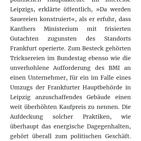
Leipzigs, erklärte öffentlich, »Da werden
Sauereien konstruiert«, als er erfuhr, dass
Kanthers Ministerium mit frisierten
Gutachten zugunsten des Standorts
Frankfurt operierte. Zum Besteck gehörten
Tricksereien im Bundestag ebenso wie die
unverhohlene Aufforderung des BMI an
einen Unternehmer, für ein im Falle eines
Umzugs der Frankfurter Hauptbehörde in
Leipzig anzuschaffendes Gebäude einen
weit überhöhten Kaufpreis zu nennen. Die
Aufdeckung solcher Praktiken, wie
überhaupt das energische Dagegenhalten,
gehört überall zum politischen Geschäft.