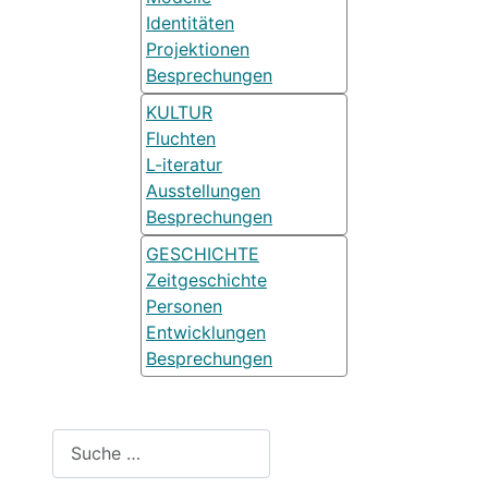
Identitäten
Projektionen
Besprechungen
KULTUR
Fluchten
L-iteratur
Ausstellungen
Besprechungen
GESCHICHTE
Zeitgeschichte
Personen
Entwicklungen
Besprechungen
Suchen