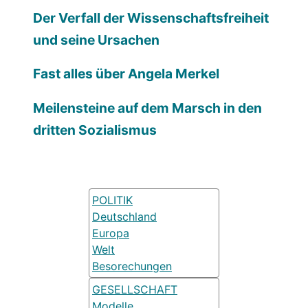
Der Verfall der Wissenschaftsfreiheit
und seine Ursachen
Fast alles über Angela Merkel
Meilensteine auf dem Marsch in den
dritten Sozialismus
POLITIK
Deutschland
Europa
Welt
Besorechungen
GESELLSCHAFT
Modelle