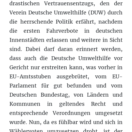
drastischen Vertrauensentzugs, den der
Verein Deutsche Umwelthilfe (DUW) durch
die herrschende Politik erfährt, nachdem
die ersten Fahrverbote in deutschen
Innenstädten erlassen und weitere in Sicht
sind. Dabei darf daran erinnert werden,
dass auch die Deutsche Umwelthilfe vor
Gericht nur erstreiten kann, was vorher in
EU-Amtsstuben ausgebrütet, vom EU-
Parlament für gut befunden und vom
Deutschen Bundestag, von Ländern und
Kommunen in geltendes Recht und
entsprechende Verordnungen umgesetzt
wurde. Nun, da es fühlbar wird und sich in
Wählervoten umzusetzen droht, ist der