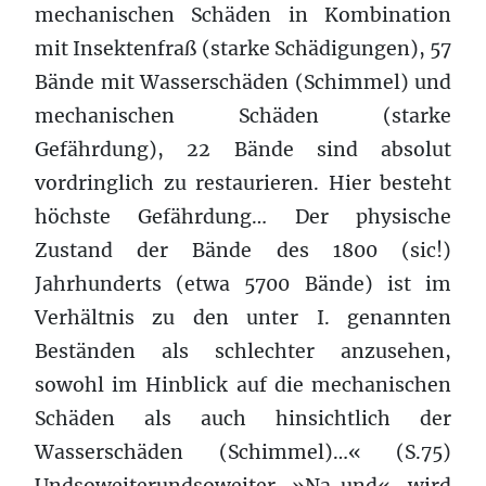
mechanischen Schäden in Kombination
mit Insektenfraß (starke Schädigungen), 57
Bände mit Wasserschäden (Schimmel) und
mechanischen Schäden (starke
Gefährdung), 22 Bände sind absolut
vordringlich zu restaurieren. Hier besteht
höchste Gefährdung… Der physische
Zustand der Bände des 1800 (sic!)
Jahrhunderts (etwa 5700 Bände) ist im
Verhältnis zu den unter I. genannten
Beständen als schlechter anzusehen,
sowohl im Hinblick auf die mechanischen
Schäden als auch hinsichtlich der
Wasserschäden (Schimmel)…« (S.75)
Undsoweiterundsoweiter. »Na und«, wird