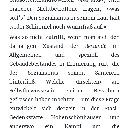
mancher Nichtbetroffene fragen, »was
soll’s? Den Sozialismus in seinem Lauf hält
weder Schimmel noch Wurmfraß auf.«
Was so nicht zutrifft, wenn man sich den
damaligen Zustand der
Bestände
im
Allgemeinen und speziell des
Gebäudebestandes in Erinnerung ruft, die
der Sozialismus seinen Sanierern
hinterließ. Welche ›Insekten‹ am
Selbstbewusstsein seiner Bewohner
gefressen haben mochten – um diese Frage
entwickelt sich derzeit in der Stasi-
Gedenkstätte Hohenschönhausen und
anderswo ein Kampf um die