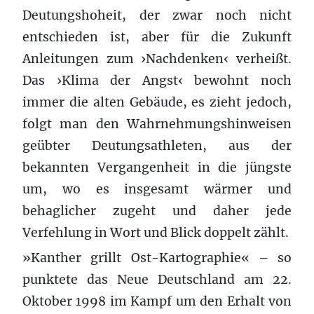
Deutungshoheit, der zwar noch nicht
entschieden ist, aber für die Zukunft
Anleitungen zum ›Nachdenken‹ verheißt.
Das ›Klima der Angst‹ bewohnt noch
immer die alten Gebäude, es zieht jedoch,
folgt man den Wahrnehmungshinweisen
geübter Deutungsathleten, aus der
bekannten Vergangenheit in die jüngste
um, wo es insgesamt wärmer und
behaglicher zugeht und daher jede
Verfehlung in Wort und Blick doppelt zählt.
»Kanther grillt Ost-Kartographie« – so
punktete das Neue Deutschland am 22.
Oktober 1998 im Kampf um den Erhalt von