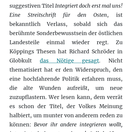
suggestiven Titel
Integriert doch erst mal uns!
Eine Streitschrift für den Osten
, ist
bekanntlich Verlass, sobald sich das
berühmte Sonderbewusstsein der östlichen
Landesteile einmal wieder regt. Zu
Köppings Thesen hat Richard Schröder in
Globkult
das Nötige gesagt
. Nicht
thematisiert hat er den Widerspruch, den
eine hochfahrende Politik erfahren muss,
die alte Wunden aufreißt, um neue
zuzupflastern. Wer lesen kann, dem verrät
es schon der Titel, der Volkes Meinung
halbiert, um munter von anderem reden zu
können:
Bevor ihr andere integrieren wollt,