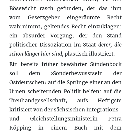
Bösewicht rasch gefunden, der das ihm
vom Gesetzgeber eingeräumte Recht
wahrnimmt, geltendes Recht einzuklagen:
ein absurder Vorgang, der den Stand
politischer Dissoziation im Staat
derer, die
schon länger hier sind,
plastisch illustriert.
Ein bereits früher bewährter Sündenbock
soll dem ›Sonderbewusstsein der
Ostdeutschen‹ auf die Sprünge einer an den
Urnen scheiternden Politik helfen: auf die
Treuhandgesellschaft, aufs Heftigste
kritisiert von der sächsischen Integrations-
und Gleichstellungsministerin Petra
Köpping in einem Buch mit dem