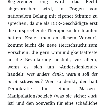
Regierenden eng wird, das Recht
abgesprochen wird, in Fragen von
nationalem Belang mit eigener Stimme zu
sprechen, da sie als DDR-Geschädigte erst
die entsprechende Therapie zu durchlaufen
hätten. Kratzt man an diesem Vorwurf,
kommt leicht die neue Herrschsucht zum
Vorschein, die gern Unmündigkeitsatteste
an die Bevölkerung austeilt, vor allem,
wenn es sich um ›Andersdenkende‹
handelt.
Wer anders denkt, warum soll der
nicht schweigen?
Wer so denkt, der hält
Demokratie für einen Massen-
Manipulationsbetrieb (was sie sicher
auch
ist) und den Souverän für eine schädliche