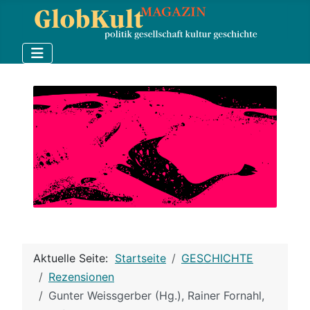
Aktuelle Seite:
Startseite
GESCHICHTE
Rezensionen
Gunter Weissgerber (Hg.), Rainer Fornahl,