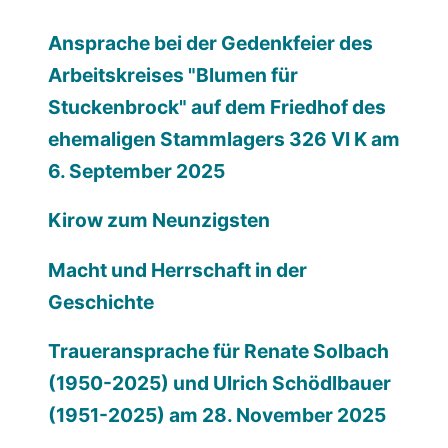
Ansprache bei der Gedenkfeier des
Arbeitskreises "Blumen für
Stuckenbrock" auf dem Friedhof des
ehemaligen Stammlagers 326 VI K am
6. September 2025
Kirow zum Neunzigsten
Macht und Herrschaft in der
Geschichte
Traueransprache für Renate Solbach
(1950-2025) und Ulrich Schödlbauer
(1951-2025) am 28. November 2025