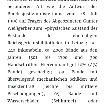
besonderen Art wie die Antwort des
Bundesjustizministeriums vom 28. Juli
1998 auf Fragen des Abgeordneten Gunter
Weißgerber zum »physischen Zustand der
Bestände der ehemaligen
Reichsgerichtsbibliothek« in Leipzig: »…
240 Inkunabeln, ca. 4000 Bände aus den
Jahren 1501 bis 1700 und 300
Handschriften: Hiervon sind gut 10% (474
Bände) geschädigt; 330 Bände mit
überwiegend mechanischen Schäden und
Insektenfraß (leichte bis mittlere
Beschädigungen), 65 Bände mit
Wasserschäden (Schimmel) oder