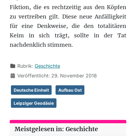
Fiktion, die es rechtzeitig aus den Köpfen
zu vertreiben gilt. Diese neue Anfälligkeit
für eine Denkweise, die den totalitären
Keim in sich trägt, sollte in der Tat
nachdenklich stimmen.
Details
Rubrik:
Geschichte
Veröffentlicht: 29. November 2018
Deutsche Einheit
Aufbau Ost
Leipziger Geodäsie
Meistgelesen in: Geschichte