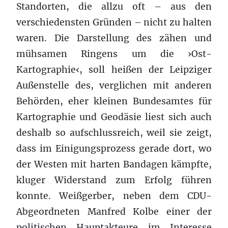
Standorten, die allzu oft – aus den
verschiedensten Gründen – nicht zu halten
waren. Die Darstellung des zähen und
mühsamen Ringens um die ›Ost-
Kartographie‹, soll heißen der Leipziger
Außenstelle des, verglichen mit anderen
Behörden, eher kleinen Bundesamtes für
Kartographie und Geodäsie liest sich auch
deshalb so aufschlussreich, weil sie zeigt,
dass im Einigungsprozess gerade dort, wo
der Westen mit harten Bandagen kämpfte,
kluger Widerstand zum Erfolg führen
konnte. Weißgerber, neben dem CDU-
Abgeordneten Manfred Kolbe einer der
politischen Hauptakteure im Interesse