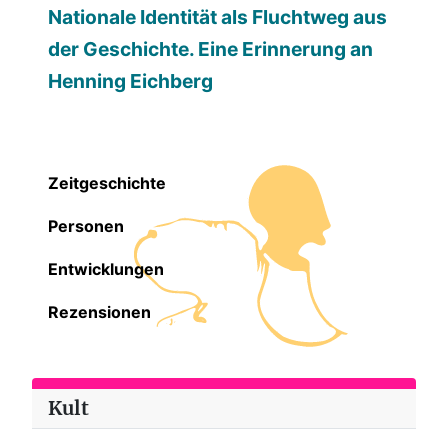
Nationale Identität als Fluchtweg aus
der Geschichte. Eine Erinnerung an
Henning Eichberg
Zeitgeschichte
Personen
Entwicklungen
Rezensionen
Kult