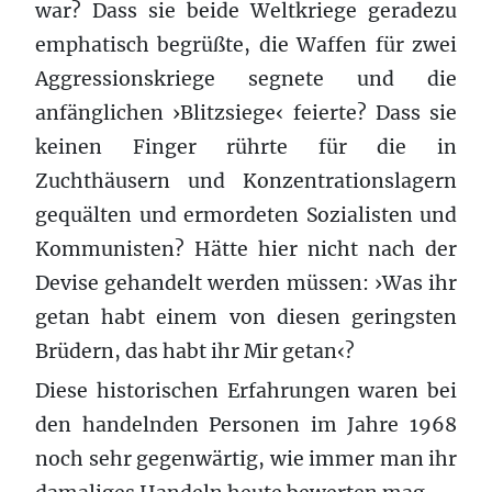
war? Dass sie beide Weltkriege geradezu
emphatisch begrüßte, die Waffen für zwei
Aggressionskriege segnete und die
anfänglichen ›Blitzsiege‹ feierte? Dass sie
keinen Finger rührte für die in
Zuchthäusern und Konzentrationslagern
gequälten und ermordeten Sozialisten und
Kommunisten? Hätte hier nicht nach der
Devise gehandelt werden müssen: ›Was ihr
getan habt einem von diesen geringsten
Brüdern, das habt ihr Mir getan‹?
Diese historischen Erfahrungen waren bei
den handelnden Personen im Jahre 1968
noch sehr gegenwärtig, wie immer man ihr