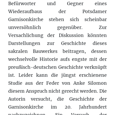
Befürworter und Gegner eines
Wiederaufbaus der Potsdamer
Garnisonkirche stehen sich scheinbar
unversöhnlich gegenüber. Zur
Versachlichung der Diskussion könnten
Darstellungen zur Geschichte dieses
sakralen Bauwerkes beitragen, dessen
wechselvolle Historie aufs engste mit der
preußisch-deutschen Geschichte verknüpft
ist. Leider kann die jüngst erschienene
Studie aus der Feder von Anke Silomon
diesem Anspruch nicht gerecht werden. Die
Autorin versucht, die Geschichte der
Garnisonkirche im 20. Jahrhundert
nachzuzeichnen. Ein Versuch, der