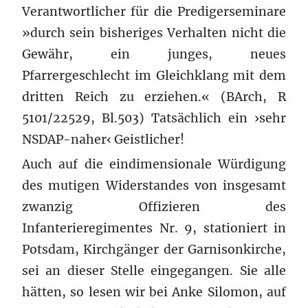
Verantwortlicher für die Predigerseminare
»durch sein bisheriges Verhalten nicht die
Gewähr, ein junges, neues
Pfarrergeschlecht im Gleichklang mit dem
dritten Reich zu erziehen.« (BArch, R
5101/22529, Bl.503) Tatsächlich ein ›sehr
NSDAP-naher‹ Geistlicher!
Auch auf die eindimensionale Würdigung
des mutigen Widerstandes von insgesamt
zwanzig Offizieren des
Infanterieregimentes Nr. 9, stationiert in
Potsdam, Kirchgänger der Garnisonkirche,
sei an dieser Stelle eingegangen. Sie alle
hätten, so lesen wir bei Anke Silomon, auf