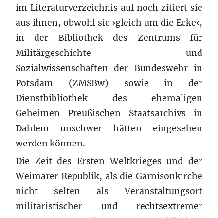
im Literaturverzeichnis auf noch zitiert sie
aus ihnen, obwohl sie ›gleich um die Ecke‹,
in der Bibliothek des Zentrums für
Militärgeschichte und
Sozialwissenschaften der Bundeswehr in
Potsdam (ZMSBw) sowie in der
Dienstbibliothek des ehemaligen
Geheimen Preußischen Staatsarchivs in
Dahlem unschwer hätten eingesehen
werden können.
Die Zeit des Ersten Weltkrieges und der
Weimarer Republik, als die Garnisonkirche
nicht selten als Veranstaltungsort
militaristischer und rechtsextremer