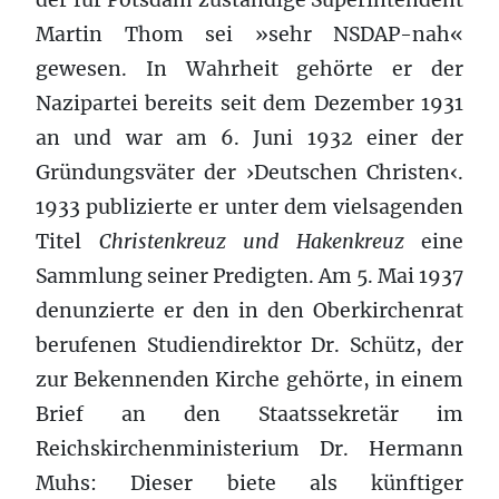
Martin Thom sei »sehr NSDAP-nah«
gewesen. In Wahrheit gehörte er der
Nazipartei bereits seit dem Dezember 1931
an und war am 6. Juni 1932 einer der
Gründungsväter der ›Deutschen Christen‹.
1933 publizierte er unter dem vielsagenden
Titel
Christenkreuz und Hakenkreuz
eine
Sammlung seiner Predigten. Am 5. Mai 1937
denunzierte er den in den Oberkirchenrat
berufenen Studiendirektor Dr. Schütz, der
zur Bekennenden Kirche gehörte, in einem
Brief an den Staatssekretär im
Reichskirchenministerium Dr. Hermann
Muhs: Dieser biete als künftiger