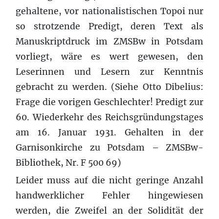
gehaltene, vor nationalistischen Topoi nur
so strotzende Predigt, deren Text als
Manuskriptdruck im ZMSBw in Potsdam
vorliegt, wäre es wert gewesen, den
Leserinnen und Lesern zur Kenntnis
gebracht zu werden. (Siehe Otto Dibelius:
Frage die vorigen Geschlechter! Predigt zur
60. Wiederkehr des Reichsgründungstages
am 16. Januar 1931. Gehalten in der
Garnisonkirche zu Potsdam – ZMSBw-
Bibliothek, Nr. F 500 69)
Leider muss auf die nicht geringe Anzahl
handwerklicher Fehler hingewiesen
werden, die Zweifel an der Solidität der