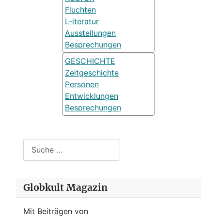
Fluchten
L-iteratur
Ausstellungen
Besprechungen
GESCHICHTE
Zeitgeschichte
Personen
Entwicklungen
Besprechungen
Suchen
Globkult Magazin
Mit Beiträgen von