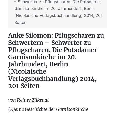
– Schwerter zu Pflugscharen. Die Potsdamer
Garnisonkirche im 20. Jahrhundert, Berlin
(Nicolaische Verlagsbuchhandlung) 2014, 201
Seiten
Anke Silomon: Pflugscharen zu
Schwertern – Schwerter zu
Pflugscharen. Die Potsdamer
Garnisonkirche im 20.
Jahrhundert, Berlin
(Nicolaische
Verlagsbuchhandlung) 2014,
201 Seiten
von Reiner Zilkenat
(K)eine Geschichte der Garnisonkirche