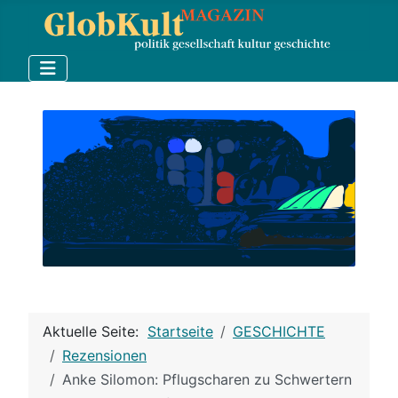
Aktuelle Seite:
Startseite
GESCHICHTE
Rezensionen
Anke Silomon: Pflugscharen zu Schwertern