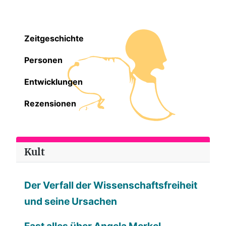
Zeitgeschichte
Personen
Entwicklungen
Rezensionen
Kult
Der Verfall der Wissenschaftsfreiheit
und seine Ursachen