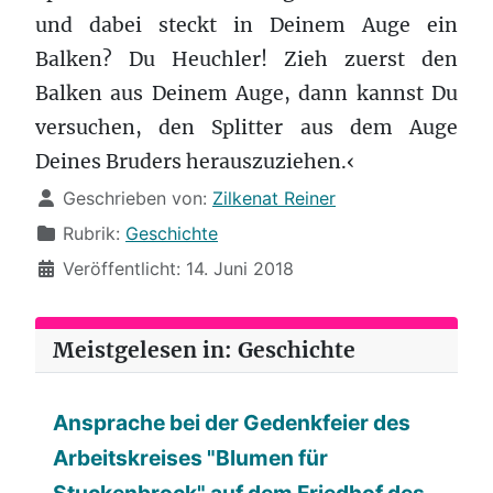
und dabei steckt in Deinem Auge ein
Balken? Du Heuchler! Zieh zuerst den
Balken aus Deinem Auge, dann kannst Du
versuchen, den Splitter aus dem Auge
Deines Bruders herauszuziehen.‹
Details
Geschrieben von:
Zilkenat Reiner
Rubrik:
Geschichte
Veröffentlicht: 14. Juni 2018
Meistgelesen in: Geschichte
Ansprache bei der Gedenkfeier des
Arbeitskreises "Blumen für
Stuckenbrock" auf dem Friedhof des