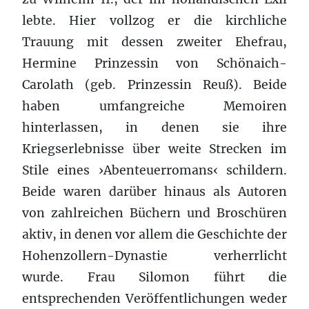
lebte. Hier vollzog er die kirchliche
Trauung mit dessen zweiter Ehefrau,
Hermine Prinzessin von Schönaich-
Carolath (geb. Prinzessin Reuß). Beide
haben umfangreiche Memoiren
hinterlassen, in denen sie ihre
Kriegserlebnisse über weite Strecken im
Stile eines ›Abenteuerromans‹ schildern.
Beide waren darüber hinaus als Autoren
von zahlreichen Büchern und Broschüren
aktiv, in denen vor allem die Geschichte der
Hohenzollern-Dynastie verherrlicht
wurde. Frau Silomon führt die
entsprechenden Veröffentlichungen weder