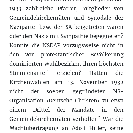
1933 zahlreiche Pfarrer, Mitglieder von
Gemeindekirchenräten und Synodale der
Nazipartei bzw. der SA beigetreten waren
oder den Nazis mit Sympathie begegneten?
Konnte die NSDAP vorzugsweise nicht in
den von protestantischer Bevölkerung
dominierten Wahlbezirken ihren höchsten
Stimmenanteil erzielen? Hatten die
Kirchenwahlen am 13. November 1932
nicht der soeben gegründeten NS-
Organisation ›Deutsche Christen‹ zu etwa
einem Drittel der Mandate in den
Gemeindekirchenräten verholfen? War die
Machtübertragung an Adolf Hitler, seine