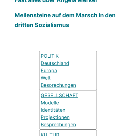
Fast alles über Angela Merkel
Meilensteine auf dem Marsch in den
dritten Sozialismus
POLITIK
Deutschland
Europa
Welt
Besorechungen
GESELLSCHAFT
Modelle
Identitäten
Projektionen
Besprechungen
KULTUR