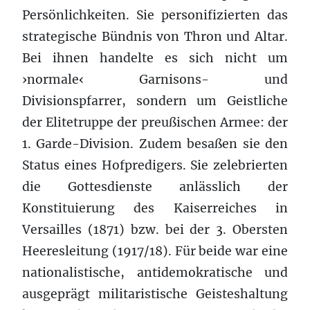
Persönlichkeiten. Sie personifizierten das
strategische Bündnis von Thron und Altar.
Bei ihnen handelte es sich nicht um
›normale‹ Garnisons- und
Divisionspfarrer, sondern um Geistliche
der Elitetruppe der preußischen Armee: der
1. Garde-Division. Zudem besaßen sie den
Status eines Hofpredigers. Sie zelebrierten
die Gottesdienste anlässlich der
Konstituierung des Kaiserreiches in
Versailles (1871) bzw. bei der 3. Obersten
Heeresleitung (1917/18). Für beide war eine
nationalistische, antidemokratische und
ausgeprägt militaristische Geisteshaltung