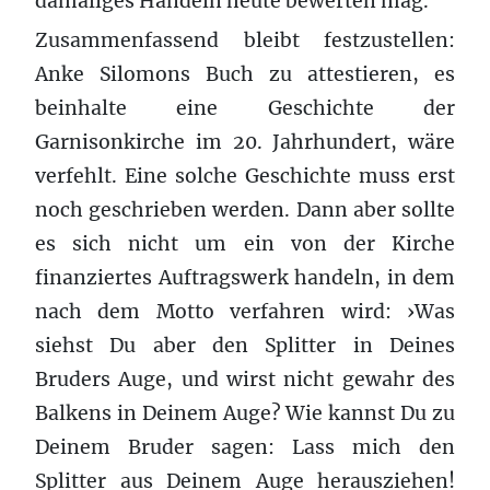
damaliges Handeln heute bewerten mag.
Zusammenfassend bleibt festzustellen:
Anke Silomons Buch zu attestieren, es
beinhalte eine Geschichte der
Garnisonkirche im 20. Jahrhundert, wäre
verfehlt. Eine solche Geschichte muss erst
noch geschrieben werden. Dann aber sollte
es sich nicht um ein von der Kirche
finanziertes Auftragswerk handeln, in dem
nach dem Motto verfahren wird: ›Was
siehst Du aber den Splitter in Deines
Bruders Auge, und wirst nicht gewahr des
Balkens in Deinem Auge? Wie kannst Du zu
Deinem Bruder sagen: Lass mich den
Splitter aus Deinem Auge herausziehen!