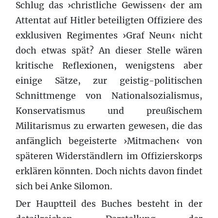
Schlug das ›christliche Gewissen‹ der am
Attentat auf Hitler beteiligten Offiziere des
exklusiven Regimentes ›Graf Neun‹ nicht
doch etwas spät? An dieser Stelle wären
kritische Reflexionen, wenigstens aber
einige Sätze, zur geistig-politischen
Schnittmenge von Nationalsozialismus,
Konservatismus und preußischem
Militarismus zu erwarten gewesen, die das
anfänglich begeisterte ›Mitmachen‹ von
späteren Widerständlern im Offizierskorps
erklären könnten. Doch nichts davon findet
sich bei Anke Silomon.
Der Hauptteil des Buches besteht in der