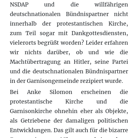
NSDAP und die willfährigen
deutschnationalen Bündnispartner nicht
innerhalb der protestantischen Kirche,
zum Teil sogar mit Dankgottesdiensten,
vielerorts begrüßt worden? Leider erfahren
wir nichts darüber, ob und wie die
Machtübertragung an Hitler, seine Partei
und die deutschnationalen Bündnispartner
in der Garnisongemeinde rezipiert wurde.
Bei Anke Silomon erscheinen die
protestantische Kirche und die
Garnisonkirche ohnehin eher als Objekte,
als Getriebene der damaligen politischen
Entwicklungen. Das gilt auch für die bizarre