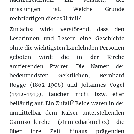
misslungen ist. Welche Gründe
rechtfertigen dieses Urteil?
Zunächst wirkt verstörend, dass den
Leserinnen und Lesern eine Geschichte
ohne die wichtigsten handelnden Personen
geboten wird: die in der Kirche
amtierenden Pfarrer. Die Namen der
bedeutendsten Geistlichen, Bernhard
Rogge (1862-1906) und Johannes Vogel
(1912-1919), tauchen nicht bzw. eher
beiläufig auf. Ein Zufall? Beide waren in der
unmittelbar dem Kaiser unterstehenden
Garnisonkirche (›Immediatkirche‹) die
über ihre Zeit hinaus prägenden