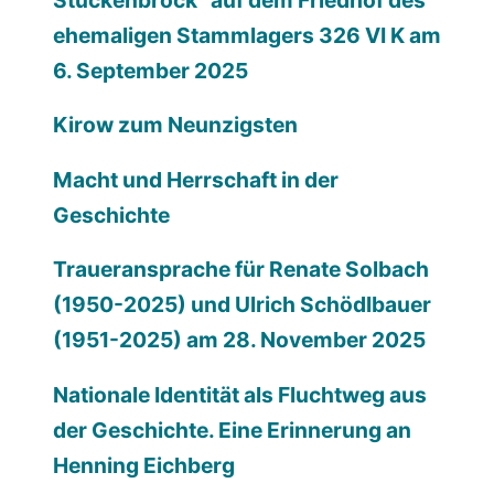
ehemaligen Stammlagers 326 VI K am
6. September 2025
Kirow zum Neunzigsten
Macht und Herrschaft in der
Geschichte
Traueransprache für Renate Solbach
(1950-2025) und Ulrich Schödlbauer
(1951-2025) am 28. November 2025
Nationale Identität als Fluchtweg aus
der Geschichte. Eine Erinnerung an
Henning Eichberg