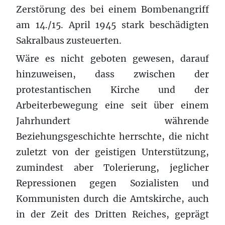
Zerstörung des bei einem Bombenangriff
am 14./15. April 1945 stark beschädigten
Sakralbaus zusteuerten.
Wäre es nicht geboten gewesen, darauf
hinzuweisen, dass zwischen der
protestantischen Kirche und der
Arbeiterbewegung eine seit über einem
Jahrhundert währende
Beziehungsgeschichte herrschte, die nicht
zuletzt von der geistigen Unterstützung,
zumindest aber Tolerierung, jeglicher
Repressionen gegen Sozialisten und
Kommunisten durch die Amtskirche, auch
in der Zeit des Dritten Reiches, geprägt