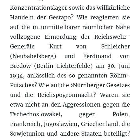
Konzentrationslager sowie das willkürliche
Handeln der Gestapo? Wie reagierten sie
auf die in unmittelbarer räumlicher Nähe
vollzogene Ermordung der Reichswehr-
Generäle Kurt von Schleicher
(Neubabelsberg) und Ferdinand von
Bredow (Berlin-Lichterfelde) am 30. Juni
1934, anlässlich des so genannten Röhm-
Putsches? Wie auf die ›Nürnberger Gesetze‹
und die Reichspogromnacht? Waren sie
etwa nicht an den Aggressionen gegen die
Tschechoslowakei, gegen Polen,
Frankreich, Jugoslawien, Griechenland, die
Sowjetunion und andere Staaten beteiligt?