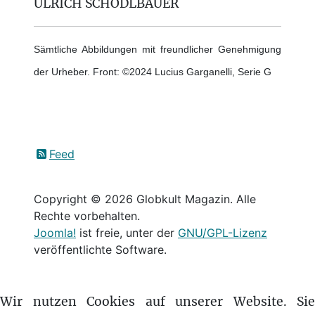
ULRICH SCHÖDLBAUER
Sämtliche Abbildungen mit freundlicher Genehmigung
der Urheber. Front: ©2024 Lucius Garganelli, Serie G
Feed
Copyright © 2026 Globkult Magazin. Alle
Rechte vorbehalten.
Joomla!
ist freie, unter der
GNU/GPL-Lizenz
veröffentlichte Software.
Wir nutzen Cookies auf unserer Website. Si