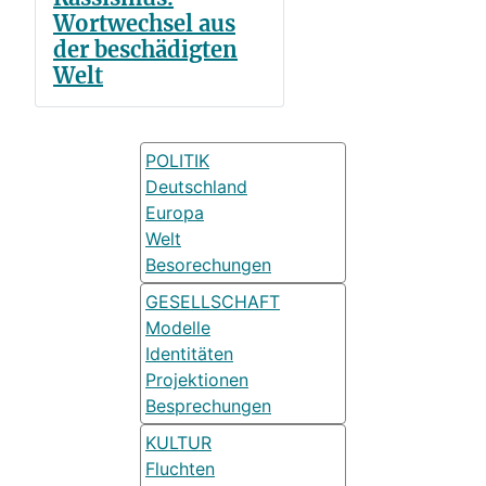
Wortwechsel aus
der beschädigten
Welt
POLITIK
Deutschland
Europa
Welt
Besorechungen
GESELLSCHAFT
Modelle
Identitäten
Projektionen
Besprechungen
KULTUR
Fluchten