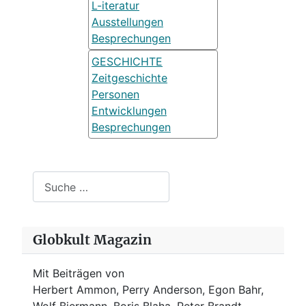
L-iteratur
Ausstellungen
Besprechungen
GESCHICHTE
Zeitgeschichte
Personen
Entwicklungen
Besprechungen
Suchen
Globkult Magazin
Mit Beiträgen von
Herbert Ammon, Perry Anderson, Egon Bahr,