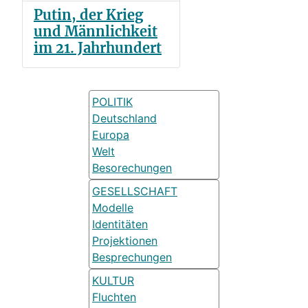
Putin, der Krieg
und Männlichkeit
im 21. Jahrhundert
POLITIK
Deutschland
Europa
Welt
Besorechungen
GESELLSCHAFT
Modelle
Identitäten
Projektionen
Besprechungen
KULTUR
Fluchten