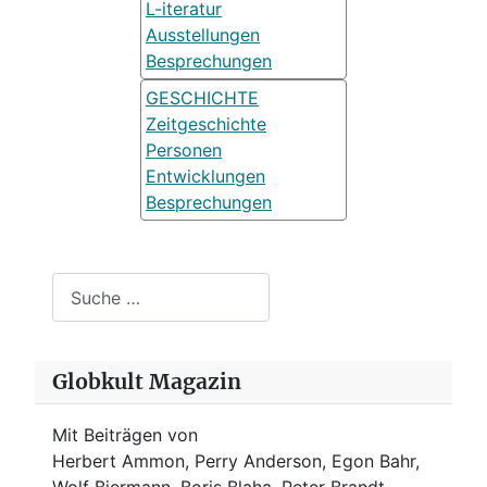
L-iteratur
Ausstellungen
Besprechungen
GESCHICHTE
Zeitgeschichte
Personen
Entwicklungen
Besprechungen
Suchen
Globkult Magazin
Mit Beiträgen von
Herbert Ammon, Perry Anderson, Egon Bahr,