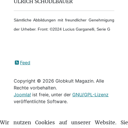
ULRICH SCHÖDLBAUER
Sämtliche Abbildungen mit freundlicher Genehmigung
der Urheber. Front: ©2024 Lucius Garganelli, Serie G
Feed
Copyright © 2026 Globkult Magazin. Alle
Rechte vorbehalten.
Joomla!
ist freie, unter der
GNU/GPL-Lizenz
veröffentlichte Software.
Wir nutzen Cookies auf unserer Website. Si