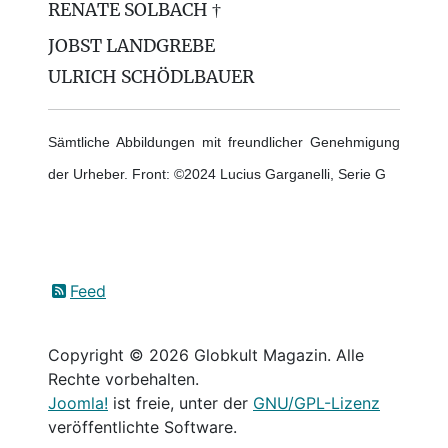
RENATE SOLBACH †
JOBST LANDGREBE
ULRICH SCHÖDLBAUER
Sämtliche Abbildungen mit freundlicher Genehmigung
der Urheber. Front: ©2024 Lucius Garganelli, Serie G
Feed
Copyright © 2026 Globkult Magazin. Alle
Rechte vorbehalten.
Joomla!
ist freie, unter der
GNU/GPL-Lizenz
veröffentlichte Software.