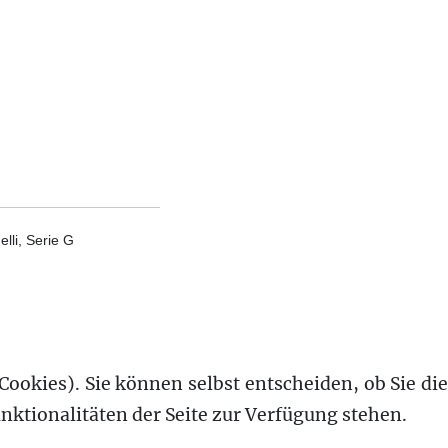
lli, Serie G
Cookies). Sie können selbst entscheiden, ob Sie die
nktionalitäten der Seite zur Verfügung stehen.