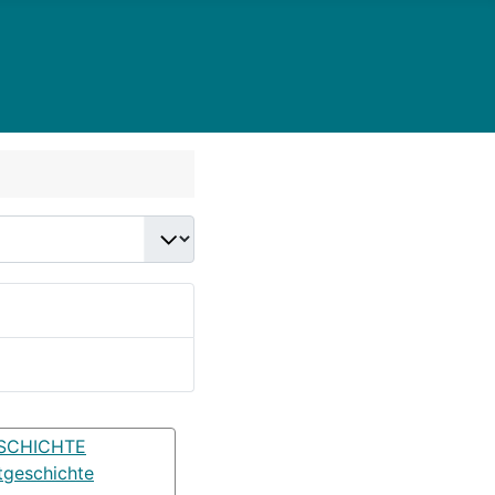
SCHICHTE
tgeschichte