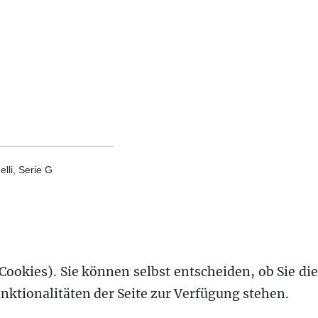
lli, Serie G
Cookies). Sie können selbst entscheiden, ob Sie die
nktionalitäten der Seite zur Verfügung stehen.