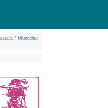
gessens
Mitarbeiter