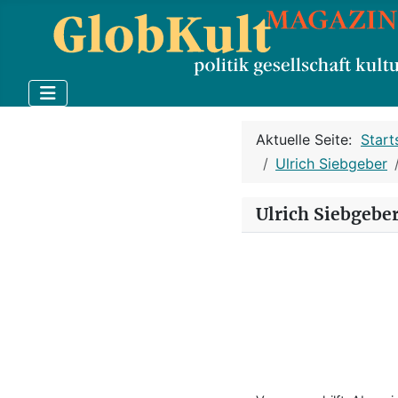
Aktuelle Seite:
Start
Ulrich Siebgeber
Ulrich Siebgebe