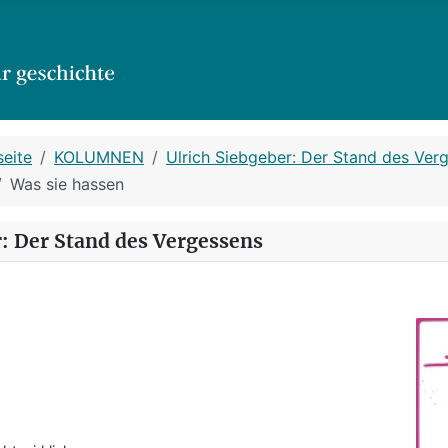
seite
KOLUMNEN
Ulrich Siebgeber: Der Stand des Ver
Was sie hassen
r: Der Stand des Vergessens