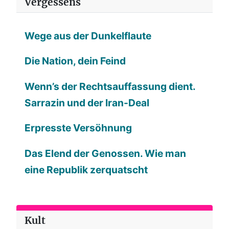
Vergessens
Wege aus der Dunkelflaute
Die Nation, dein Feind
Wenn’s der Rechtsauffassung dient.
Sarrazin und der Iran-Deal
Erpresste Versöhnung
Das Elend der Genossen. Wie man
eine Republik zerquatscht
Kult