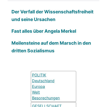
Der Verfall der Wissenschaftsfreiheit
und seine Ursachen
Fast alles über Angela Merkel
Meilensteine auf dem Marsch in den
dritten Sozialismus
POLITIK
Deutschland
Europa
Welt
Besorechungen
GESELLSCHAFT