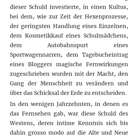
dieser Schuld investierte, in einen Kultus,
bei dem, wie zur Zeit der Hexenprozesse,
der geringsten Handlung eines Einzelnen,
dem Kosmetikkauf eines Schulmädchens,
dem Autobahnspurt eines
Sportwagennarren, dem Tagebucheintrag
eines Bloggers magische Fernwirkungen
zugeschrieben wurden mit der Macht, den
Gang der Menschheit zu verändern und
über das Schicksal der Erde zu entscheiden.
In den wenigen Jahrzehnten, in denen es
das Fernsehen gab, war diese Schuld des
Westens, deren intime Kenntnis sich bis
dahin grosso modo auf die Alte und Neue