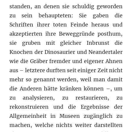
standen, an denen sie schuldig geworden
zu sein behaupteten: Sie gaben die
Schriften ihrer toten Feinde heraus und
akzeptierten ihre Beweggründe posthum,
sie gruben mit gleicher Inbrunst die
Knochen der Dinosaurier und Neandertaler
wie die Gräber fremder und eigener Ahnen
aus – letztere durften seit einiger Zeit nicht
mehr so genannt werden, weil man damit
die Anderen hätte kränken können –, um
zu analysieren, zu restaurieren, zu
rekonstruieren und die Ergebnisse der
Allgemeinheit in Museen zugänglich zu
machen, welche nichts weiter darstellten