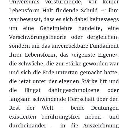
Universums vorstürmende, vor keiner
Lebensform Halt findende Schuld –: ihm
war bewusst, dass es sich dabei keineswegs
um eine Geheimlehre handelte, eine
Verschwörungstheorie oder dergleichen,
sondern um das unverrückbare Fundament
ihrer Lebensform, das ›eigenste Eigene‹,
die Schwäche, die zur Stärke geworden war
und sich die Erde untertan gemacht hatte,
die jetzt unter der eigenen Stärke litt und
die längst dahingeschmolzene oder
langsam schwindende Herrschaft über den
Rest der Welt – beide Deutungen
existierten berührungsfrei neben- und
durcheinander – in die Auszeichnung