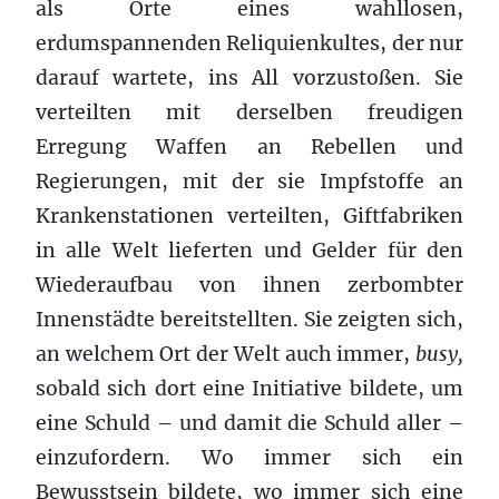
als Orte eines wahllosen,
erdumspannenden Reliquienkultes, der nur
darauf wartete, ins All vorzustoßen. Sie
verteilten mit derselben freudigen
Erregung Waffen an Rebellen und
Regierungen, mit der sie Impfstoffe an
Krankenstationen verteilten, Giftfabriken
in alle Welt lieferten und Gelder für den
Wiederaufbau von ihnen zerbombter
Innenstädte bereitstellten. Sie zeigten sich,
an welchem Ort der Welt auch immer,
busy,
sobald sich dort eine Initiative bildete, um
eine Schuld – und damit die Schuld aller –
einzufordern. Wo immer sich ein
Bewusstsein bildete, wo immer sich eine