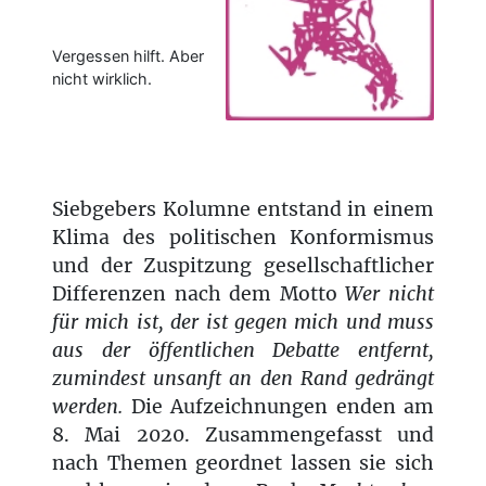
Vergessen hilft. Aber
nicht wirklich.
Siebgebers Kolumne entstand in einem
Klima des politischen Konformismus
und der Zuspitzung gesellschaftlicher
Differenzen nach dem Motto
Wer nicht
für mich ist, der ist gegen mich und muss
aus der öffentlichen Debatte entfernt,
zumindest unsanft an den Rand gedrängt
werden.
Die Aufzeichnungen enden am
8. Mai 2020. Zusammengefasst und
nach Themen geordnet lassen sie sich