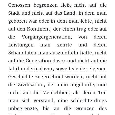
Genossen begrenzen ließ, nicht auf die
Stadt und nicht auf das Land, in dem man
geboren war oder in dem man lebte, nicht
auf den Kontinent, der einen trug oder auf
die Vorgängergeneration, von deren
Leistungen man zehrte und deren
Schandtaten man auszulöffeln hatte, nicht
auf die Generation davor und nicht auf die
Jahrhunderte davor, soweit sie der eigenen
Geschichte zugerechnet wurden, nicht auf
die Zivilisation, der man angehörte, und
nicht auf die Menschheit, als deren Teil
man sich verstand, eine schlechterdings
unbegrenzte, bis an die Grenzen des