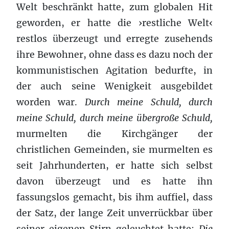
Welt beschränkt hatte, zum globalen Hit
geworden, er hatte die ›restliche Welt‹
restlos überzeugt und erregte zusehends
ihre Bewohner, ohne dass es dazu noch der
kommunistischen Agitation bedurfte, in
der auch seine Wenigkeit ausgebildet
worden war.
Durch meine Schuld, durch
meine Schuld, durch meine übergroße Schuld,
murmelten die Kirchgänger der
christlichen Gemeinden, sie murmelten es
seit Jahrhunderten, er hatte sich selbst
davon überzeugt und es hatte ihn
fassungslos gemacht, bis ihm auffiel, dass
der Satz, der lange Zeit unverrückbar über
seiner eigenen Stirn geleuchtet hatte:
Die