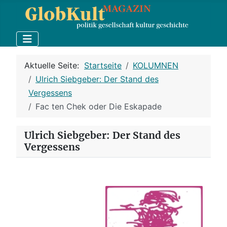
Aktuelle Seite:
Startseite
KOLUMNEN
Ulrich Siebgeber: Der Stand des
Vergessens
Fac ten Chek oder Die Eskapade
Ulrich Siebgeber: Der Stand des
Vergessens