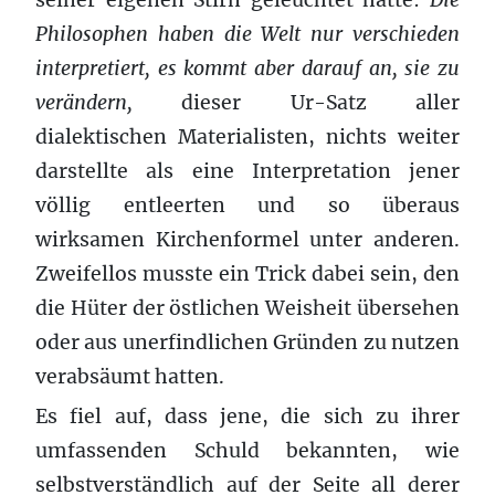
Philosophen haben die Welt nur verschieden
interpretiert, es kommt aber darauf an, sie zu
verändern,
dieser Ur-Satz aller
dialektischen Materialisten, nichts weiter
darstellte als eine Interpretation jener
völlig entleerten und so überaus
wirksamen Kirchenformel unter anderen.
Zweifellos musste ein Trick dabei sein, den
die Hüter der östlichen Weisheit übersehen
oder aus unerfindlichen Gründen zu nutzen
verabsäumt hatten.
Es fiel auf, dass jene, die sich zu ihrer
umfassenden Schuld bekannten, wie
selbstverständlich auf der Seite all derer