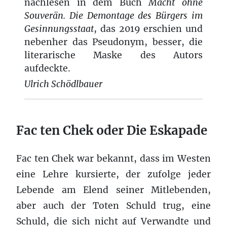
nachlesen in dem Buch
Macht ohne
Souverän. Die Demontage des Bürgers im
Gesinnungsstaat
, das 2019 erschien und
nebenher das Pseudonym, besser, die
literarische Maske des Autors
aufdeckte.
Ulrich Schödlbauer
Fac ten Chek oder Die Eskapade
Fac ten Chek war bekannt, dass im Westen
eine Lehre kursierte, der zufolge jeder
Lebende am Elend seiner Mitlebenden,
aber auch der Toten Schuld trug, eine
Schuld, die sich nicht auf Verwandte und