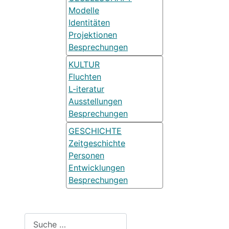
Modelle
Identitäten
Projektionen
Besprechungen
KULTUR
Fluchten
L-iteratur
Ausstellungen
Besprechungen
GESCHICHTE
Zeitgeschichte
Personen
Entwicklungen
Besprechungen
Suchen