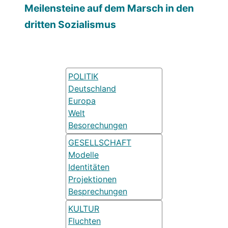
Meilensteine auf dem Marsch in den
dritten Sozialismus
POLITIK
Deutschland
Europa
Welt
Besorechungen
GESELLSCHAFT
Modelle
Identitäten
Projektionen
Besprechungen
KULTUR
Fluchten