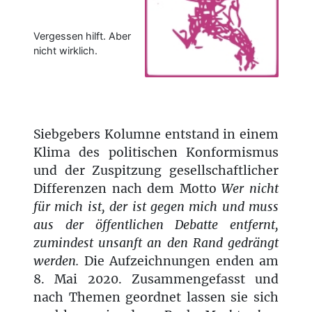
Vergessen hilft. Aber
nicht wirklich.
Siebgebers Kolumne entstand in einem
Klima des politischen Konformismus
und der Zuspitzung gesellschaftlicher
Differenzen nach dem Motto
Wer nicht
für mich ist, der ist gegen mich und muss
aus der öffentlichen Debatte entfernt,
zumindest unsanft an den Rand gedrängt
werden.
Die Aufzeichnungen enden am
8. Mai 2020. Zusammengefasst und
nach Themen geordnet lassen sie sich