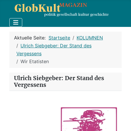
Aktuelle Seite:
Startseite
KOLUMNEN
Ulrich Siebgeber: Der Stand des
Vergessens
Wir Etatisten
Ulrich Siebgeber: Der Stand des
Vergessens