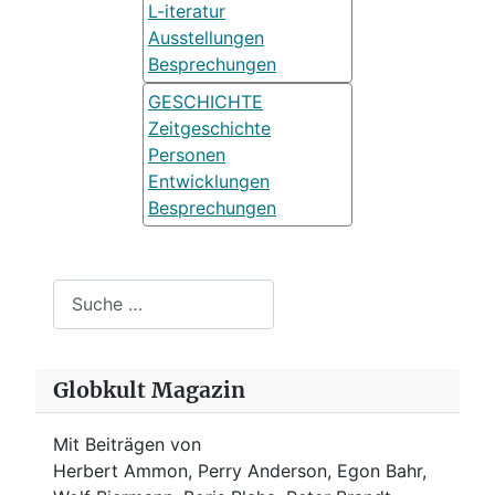
L-iteratur
Ausstellungen
Besprechungen
GESCHICHTE
Zeitgeschichte
Personen
Entwicklungen
Besprechungen
Suchen
Globkult Magazin
Mit Beiträgen von
Herbert Ammon, Perry Anderson, Egon Bahr,