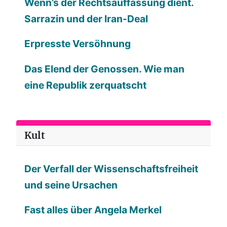
Wenn’s der Rechtsauffassung dient.
Sarrazin und der Iran-Deal
Erpresste Versöhnung
Das Elend der Genossen. Wie man
eine Republik zerquatscht
Kult
Der Verfall der Wissenschaftsfreiheit
und seine Ursachen
Fast alles über Angela Merkel