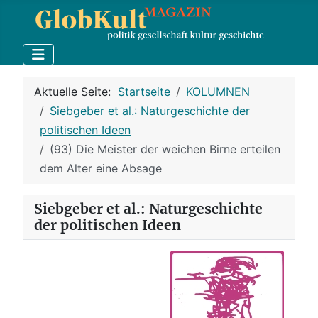
Aktuelle Seite:
Startseite
KOLUMNEN
Siebgeber et al.: Naturgeschichte der
politischen Ideen
(93) Die Meister der weichen Birne erteilen
dem Alter eine Absage
Siebgeber et al.: Naturgeschichte
der politischen Ideen