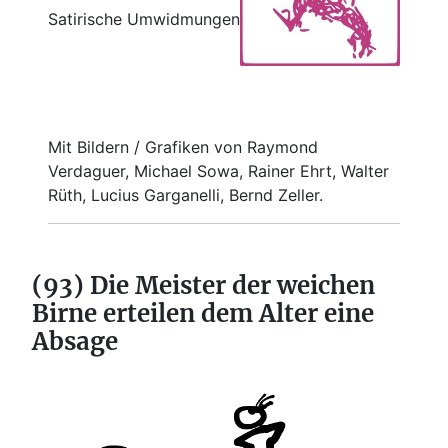
Satirische Umwidmungen
Mit Bildern / Grafiken von Raymond
Verdaguer, Michael Sowa, Rainer Ehrt, Walter
Rüth, Lucius Garganelli, Bernd Zeller.
(93) Die Meister der weichen
Birne erteilen dem Alter eine
Absage