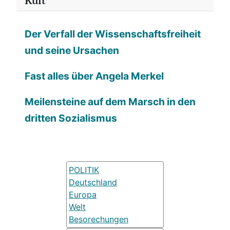
Kult
Der Verfall der Wissenschaftsfreiheit
und seine Ursachen
Fast alles über Angela Merkel
Meilensteine auf dem Marsch in den
dritten Sozialismus
POLITIK
Deutschland
Europa
Welt
Besorechungen