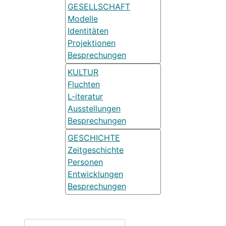
GESELLSCHAFT
Modelle
Identitäten
Projektionen
Besprechungen
KULTUR
Fluchten
L-iteratur
Ausstellungen
Besprechungen
GESCHICHTE
Zeitgeschichte
Personen
Entwicklungen
Besprechungen
Suchen