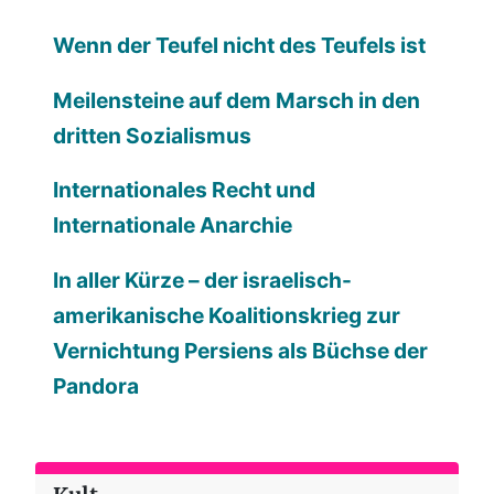
Wenn der Teufel nicht des Teufels ist
Meilensteine auf dem Marsch in den
dritten Sozialismus
Internationales Recht und
Internationale Anarchie
In aller Kürze – der israelisch-
amerikanische Koalitionskrieg zur
Vernichtung Persiens als Büchse der
Pandora