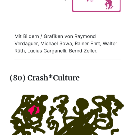
Mit Bildern / Grafiken von Raymond
Verdaguer, Michael Sowa, Rainer Ehrt, Walter
Rüth, Lucius Garganelli, Bernd Zeller.
(80) Crash*Culture