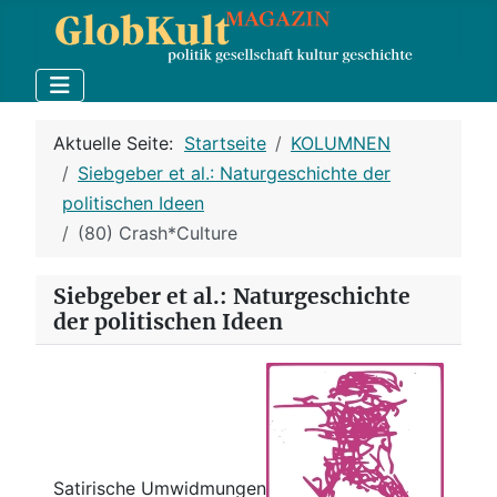
Aktuelle Seite:
Startseite
KOLUMNEN
Siebgeber et al.: Naturgeschichte der
politischen Ideen
(80) Crash*Culture
Siebgeber et al.: Naturgeschichte
der politischen Ideen
Satirische Umwidmungen