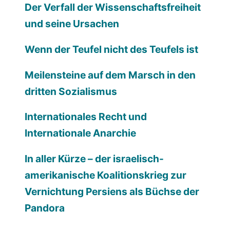
Der Verfall der Wissenschaftsfreiheit
und seine Ursachen
Wenn der Teufel nicht des Teufels ist
Meilensteine auf dem Marsch in den
dritten Sozialismus
Internationales Recht und
Internationale Anarchie
In aller Kürze – der israelisch-
amerikanische Koalitionskrieg zur
Vernichtung Persiens als Büchse der
Pandora