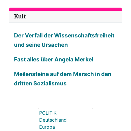
Kult
Der Verfall der Wissenschaftsfreiheit
und seine Ursachen
Fast alles über Angela Merkel
Meilensteine auf dem Marsch in den
dritten Sozialismus
POLITIK
Deutschland
Europa