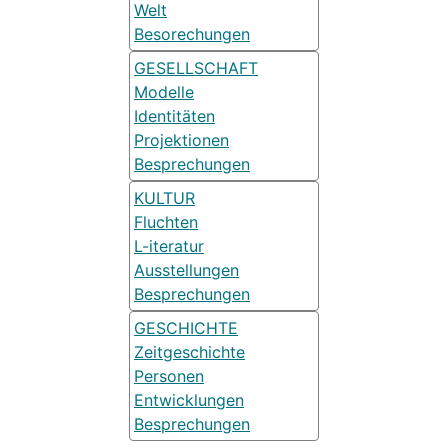
Welt
Besorechungen
GESELLSCHAFT
Modelle
Identitäten
Projektionen
Besprechungen
KULTUR
Fluchten
L-iteratur
Ausstellungen
Besprechungen
GESCHICHTE
Zeitgeschichte
Personen
Entwicklungen
Besprechungen