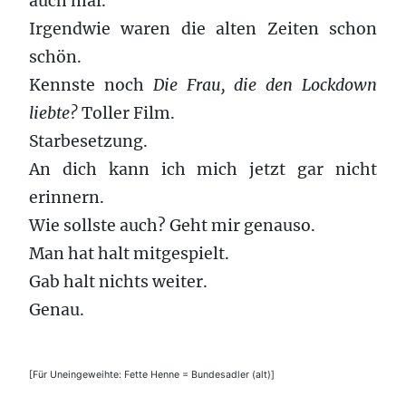
auch mal.
Irgendwie waren die alten Zeiten schon
schön.
Kennste noch
Die Frau, die den Lockdown
liebte?
Toller Film.
Starbesetzung.
An dich kann ich mich jetzt gar nicht
erinnern.
Wie sollste auch? Geht mir genauso.
Man hat halt mitgespielt.
Gab halt nichts weiter.
Genau.
[Für Uneingeweihte: Fette Henne = Bundesadler (alt)]