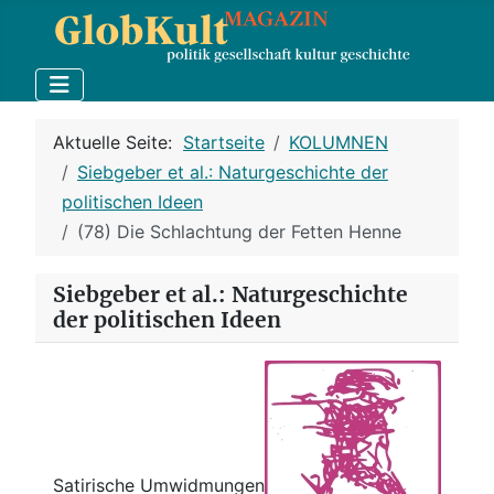
Aktuelle Seite:
Startseite
KOLUMNEN
Siebgeber et al.: Naturgeschichte der
politischen Ideen
(78) Die Schlachtung der Fetten Henne
Siebgeber et al.: Naturgeschichte
der politischen Ideen
Satirische Umwidmungen