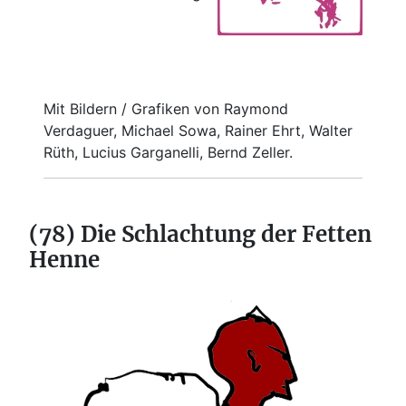
Mit Bildern / Grafiken von Raymond
Verdaguer, Michael Sowa, Rainer Ehrt, Walter
Rüth, Lucius Garganelli, Bernd Zeller.
(78) Die Schlachtung der Fetten
Henne