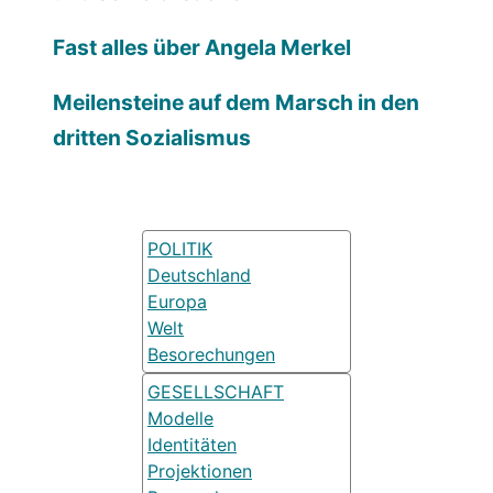
Fast alles über Angela Merkel
Meilensteine auf dem Marsch in den
dritten Sozialismus
POLITIK
Deutschland
Europa
Welt
Besorechungen
GESELLSCHAFT
Modelle
Identitäten
Projektionen