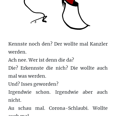
Kennste noch den? Der wollte mal Kanzler
werden.
Ach nee. Wer ist denn die da?
Die? Erkennste die nich? Die wollte auch
mal was werden.
Und? Isses geworden?
Irgendwie schon. Irgendwie aber auch
nicht.
Au schau mal. Corona-Schlaubi. Wollte