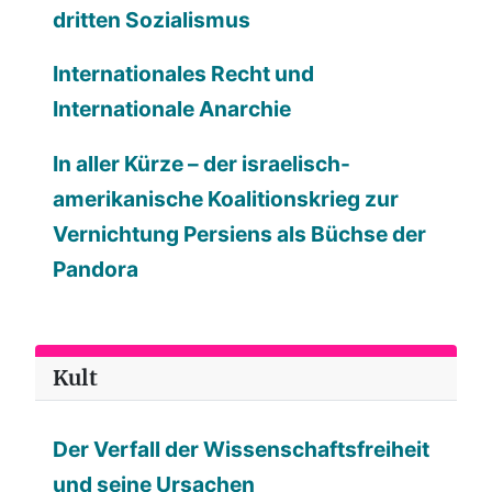
dritten Sozialismus
Internationales Recht und
Internationale Anarchie
In aller Kürze – der israelisch-
amerikanische Koalitionskrieg zur
Vernichtung Persiens als Büchse der
Pandora
Kult
Der Verfall der Wissenschaftsfreiheit
und seine Ursachen