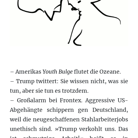
– Amerikas
Youth Bulge
flutet die Ozeane.
– Trump twittert: Sie wissen nicht, was sie
tun, aber sie tun es trotzdem.
– Großalarm bei Frontex. Aggressive US-
Abgehängte schippern gen Deutschland,
weil die neugeschaffenen Stahlarbeiterjobs
unethisch sind. »Trump verkohlt uns. Das