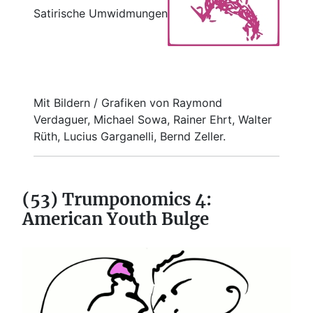
Satirische Umwidmungen
Mit Bildern / Grafiken von Raymond
Verdaguer, Michael Sowa, Rainer Ehrt, Walter
Rüth, Lucius Garganelli, Bernd Zeller.
(53) Trumponomics 4:
American Youth Bulge