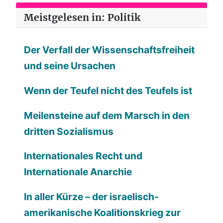
Meistgelesen in: Politik
Der Verfall der Wissenschaftsfreiheit
und seine Ursachen
Wenn der Teufel nicht des Teufels ist
Meilensteine auf dem Marsch in den
dritten Sozialismus
Internationales Recht und
Internationale Anarchie
In aller Kürze – der israelisch-
amerikanische Koalitionskrieg zur