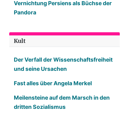
Vernichtung Persiens als Büchse der
Pandora
Kult
Der Verfall der Wissenschaftsfreiheit
und seine Ursachen
Fast alles über Angela Merkel
Meilensteine auf dem Marsch in den
dritten Sozialismus