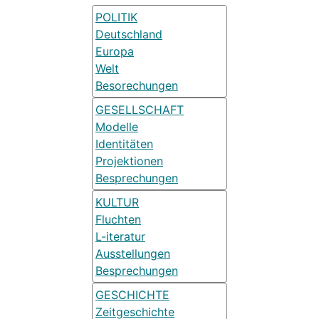
POLITIK
Deutschland
Europa
Welt
Besorechungen
GESELLSCHAFT
Modelle
Identitäten
Projektionen
Besprechungen
KULTUR
Fluchten
L-iteratur
Ausstellungen
Besprechungen
GESCHICHTE
Zeitgeschichte