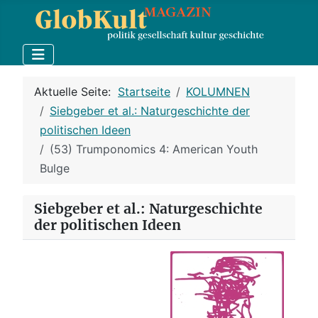
Aktuelle Seite:
Startseite
KOLUMNEN
Siebgeber et al.: Naturgeschichte der
politischen Ideen
(53) Trumponomics 4: American Youth
Bulge
Siebgeber et al.: Naturgeschichte
der politischen Ideen