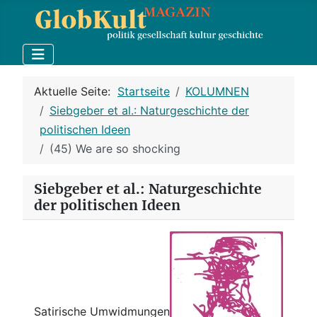
Aktuelle Seite:
Startseite
KOLUMNEN
Siebgeber et al.: Naturgeschichte der
politischen Ideen
(45) We are so shocking
Siebgeber et al.: Naturgeschichte
der politischen Ideen
Satirische Umwidmungen