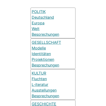
POLITIK
Deutschland
Europa
Welt
Besorechungen
GESELLSCHAFT
Modelle
Identitäten
Projektionen
Besprechungen
KULTUR
Fluchten
L-iteratur
Ausstellungen
Besprechungen
GESCHICHTE