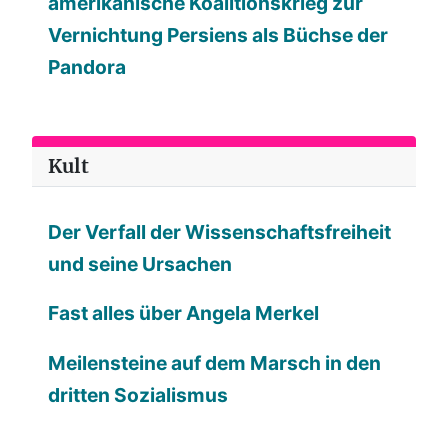
amerikanische Koalitionskrieg zur
Vernichtung Persiens als Büchse der
Pandora
Kult
Der Verfall der Wissenschaftsfreiheit
und seine Ursachen
Fast alles über Angela Merkel
Meilensteine auf dem Marsch in den
dritten Sozialismus