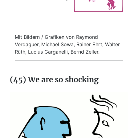
Mit Bildern / Grafiken von Raymond
Verdaguer, Michael Sowa, Rainer Ehrt, Walter
Rüth, Lucius Garganelli, Bernd Zeller.
(45) We are so shocking