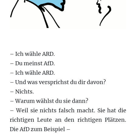
– Ich wähle ARD.
– Du meinst AfD.
– Ich wähle ARD.
– Und was versprichst du dir davon?
– Nichts.
– Warum wählst du sie dann?
– Weil sie nichts falsch macht. Sie hat die
richtigen Leute an den richtigen Plätzen.
Die AfD zum Beispiel –