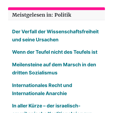
Meistgelesen in: Politik
Der Verfall der Wissenschaftsfreiheit
und seine Ursachen
Wenn der Teufel nicht des Teufels ist
Meilensteine auf dem Marsch in den
dritten Sozialismus
Internationales Recht und
Internationale Anarchie
In aller Kürze – der israelisch-