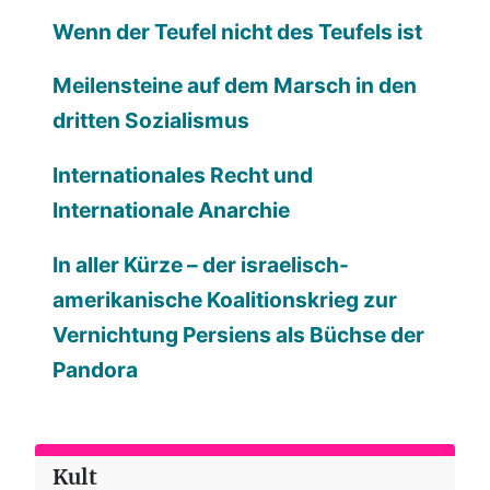
Wenn der Teufel nicht des Teufels ist
Meilensteine auf dem Marsch in den
dritten Sozialismus
Internationales Recht und
Internationale Anarchie
In aller Kürze – der israelisch-
amerikanische Koalitionskrieg zur
Vernichtung Persiens als Büchse der
Pandora
Kult