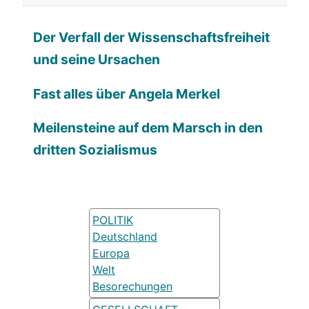
Der Verfall der Wissenschaftsfreiheit
und seine Ursachen
Fast alles über Angela Merkel
Meilensteine auf dem Marsch in den
dritten Sozialismus
POLITIK
Deutschland
Europa
Welt
Besorechungen