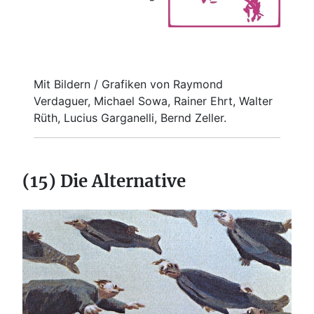
Mit Bildern / Grafiken von Raymond
Verdaguer, Michael Sowa, Rainer Ehrt, Walter
Rüth, Lucius Garganelli, Bernd Zeller.
(15) Die Alternative