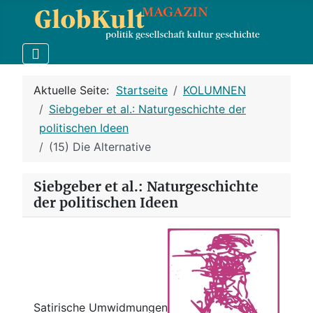
Aktuelle Seite:
Startseite
KOLUMNEN
Siebgeber et al.: Naturgeschichte der
politischen Ideen
(15) Die Alternative
Siebgeber et al.: Naturgeschichte
der politischen Ideen
Satirische Umwidmungen