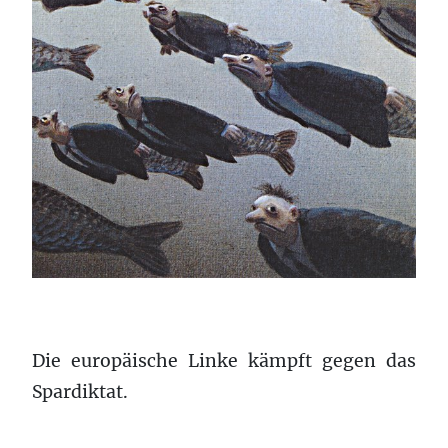
Die europäische Linke kämpft gegen das
Spardiktat.