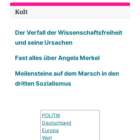
Kult
Der Verfall der Wissenschaftsfreiheit
und seine Ursachen
Fast alles über Angela Merkel
Meilensteine auf dem Marsch in den
dritten Sozialismus
POLITIK
Deutschland
Europa
Welt