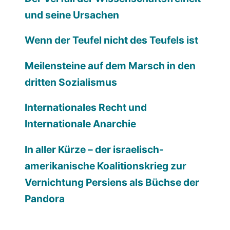
und seine Ursachen
Wenn der Teufel nicht des Teufels ist
Meilensteine auf dem Marsch in den
dritten Sozialismus
Internationales Recht und
Internationale Anarchie
In aller Kürze – der israelisch-
amerikanische Koalitionskrieg zur
Vernichtung Persiens als Büchse der
Pandora