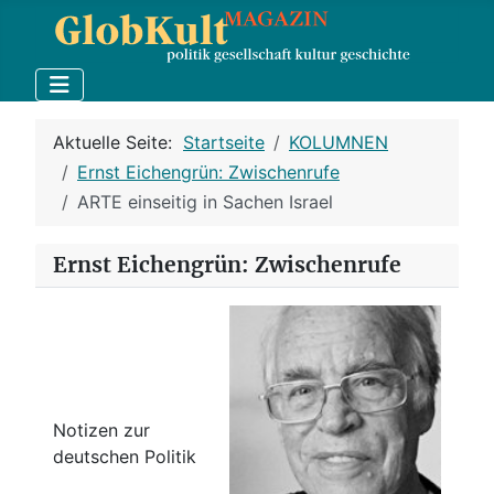
Aktuelle Seite:
Startseite
KOLUMNEN
Ernst Eichengrün: Zwischenrufe
ARTE einseitig in Sachen Israel
Ernst Eichengrün: Zwischenrufe
Notizen zur
deutschen Politik