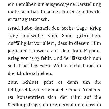
ein Bemühen um ausgewogene Darstellung
mehr sichtbar. In seiner Einseitigkeit wirkt
er fast agitatorisch.
Israel habe danach den Sechs-Tage-Krieg
1967 mutwillig vom Zaun gebrochen.
Auffällig ist vor allem, dass in diesem Film
jeglicher Hinweis auf den Jom-Kippur-
Krieg von 1973 fehlt. Und der lässt sich nun
selbst bei bösestem Willen nicht Israel in
die Schuhe schieben.
Zum Schluss geht es dann um die
fehlgeschlagenen Versuche eines Friedens.
Da konzentriert sich der Film auf die
Siedlungsfrage, ohne zu erwähnen, dass in