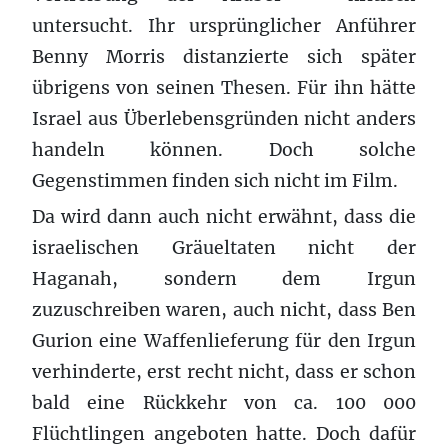
untersucht. Ihr ursprünglicher Anführer
Benny Morris distanzierte sich später
übrigens von seinen Thesen. Für ihn hätte
Israel aus Überlebensgründen nicht anders
handeln können. Doch solche
Gegenstimmen finden sich nicht im Film.
Da wird dann auch nicht erwähnt, dass die
israelischen Gräueltaten nicht der
Haganah, sondern dem Irgun
zuzuschreiben waren, auch nicht, dass Ben
Gurion eine Waffenlieferung für den Irgun
verhinderte, erst recht nicht, dass er schon
bald eine Rückkehr von ca. 100 000
Flüchtlingen angeboten hatte. Doch dafür