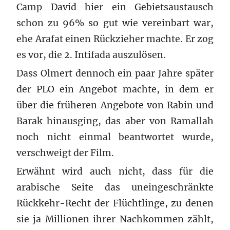
Camp David hier ein Gebietsaustausch
schon zu 96% so gut wie vereinbart war,
ehe Arafat einen Rückzieher machte. Er zog
es vor, die 2. Intifada auszulösen.
Dass Olmert dennoch ein paar Jahre später
der PLO ein Angebot machte, in dem er
über die früheren Angebote von Rabin und
Barak hinausging, das aber von Ramallah
noch nicht einmal beantwortet wurde,
verschweigt der Film.
Erwähnt wird auch nicht, dass für die
arabische Seite das uneingeschränkte
Rückkehr-Recht der Flüchtlinge, zu denen
sie ja Millionen ihrer Nachkommen zählt,