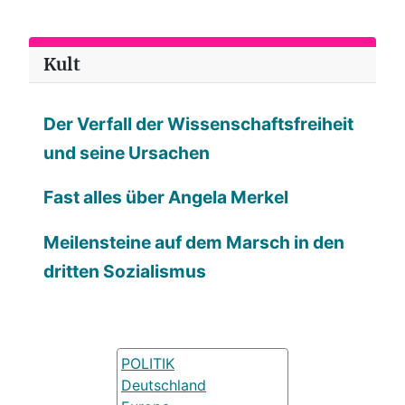
Kult
Der Verfall der Wissenschaftsfreiheit
und seine Ursachen
Fast alles über Angela Merkel
Meilensteine auf dem Marsch in den
dritten Sozialismus
POLITIK
Deutschland