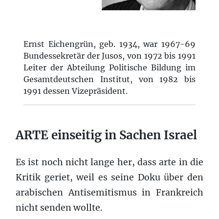
Ernst Eichengrün, geb. 1934, war 1967-69
Bundessekretär der Jusos, von 1972 bis 1991
Leiter der Abteilung Politische Bildung im
Gesamtdeutschen Institut, von 1982 bis
1991 dessen Vizepräsident.
ARTE einseitig in Sachen Israel
Es ist noch nicht lange her, dass arte in die
Kritik geriet, weil es seine Doku über den
arabischen Antisemitismus in Frankreich
nicht senden wollte.