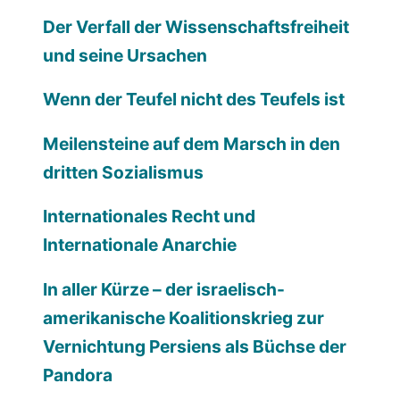
Der Verfall der Wissenschaftsfreiheit
und seine Ursachen
Wenn der Teufel nicht des Teufels ist
Meilensteine auf dem Marsch in den
dritten Sozialismus
Internationales Recht und
Internationale Anarchie
In aller Kürze – der israelisch-
amerikanische Koalitionskrieg zur
Vernichtung Persiens als Büchse der
Pandora