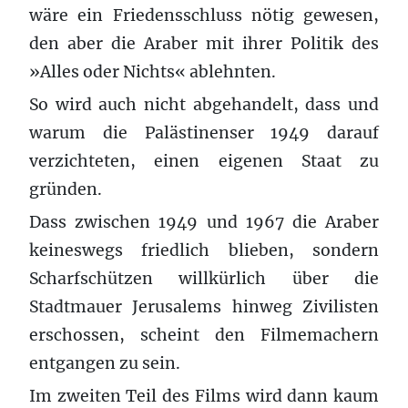
wäre ein Friedensschluss nötig gewesen,
den aber die Araber mit ihrer Politik des
»Alles oder Nichts« ablehnten.
So wird auch nicht abgehandelt, dass und
warum die Palästinenser 1949 darauf
verzichteten, einen eigenen Staat zu
gründen.
Dass zwischen 1949 und 1967 die Araber
keineswegs friedlich blieben, sondern
Scharfschützen willkürlich über die
Stadtmauer Jerusalems hinweg Zivilisten
erschossen, scheint den Filmemachern
entgangen zu sein.
Im zweiten Teil des Films wird dann kaum