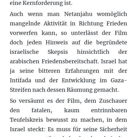
eine Kernforderung ist.
Auch wenn man Netanjahu womöglich
mangelnde Aktivität in Richtung Frieden
vorwerfen kann, so unterlässt der Film
doch jeden Hinweis auf die begründete
israelische Skepsis hinsichtlich der
arabischen Friedensbereitschaft. Israel hat
ja seine bitteren Erfahrungen mit der
Intifada und der Entwicklung im Gaza-
Streifen nach dessen Räumung gemacht.
So versäumt es der Film, dem Zuschauer
den fatalen, kaum entrinnbaren
Teufelskreis bewusst zu machen, in dem
Israel steckt: Es muss für seine Sicherheit