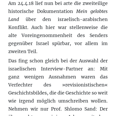
Am 24.4.18 lief nun bei arte die zweiteilige
historische Dokumentation
Mein gelobtes
Land
über den israelisch-arabischen
Konflikt. Auch hier war stellenweise die
alte Voreingenommenheit des Senders
gegenüber Israel spürbar, vor allem im
zweiten Teil.
Das fing schon gleich bei der Auswahl der
israelischen Interview-Partner an: Mit
ganz wenigen Ausnahmen waren das
Verfechter des »revisionistischen«
Geschichtsbildes, die die Geschichte so weit
wie irgend möglich umschreiben wollen.
Nehmen wir nur Prof. Shlomo Sand: Der