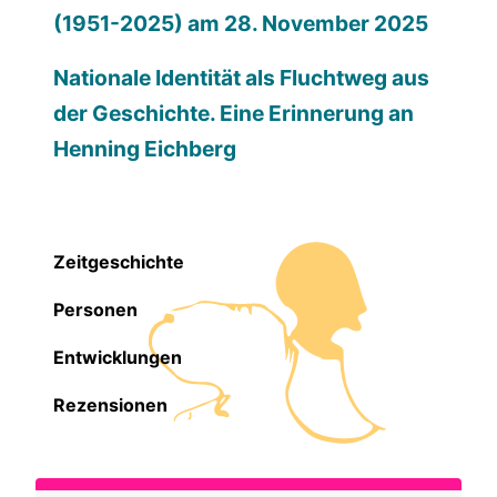
(1951-2025) am 28. November 2025
Nationale Identität als Fluchtweg aus
der Geschichte. Eine Erinnerung an
Henning Eichberg
Zeitgeschichte
Personen
Entwicklungen
Rezensionen