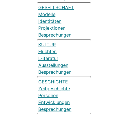
GESELLSCHAFT
Modelle
Identitäten
Projektionen
Besprechungen
KULTUR
Fluchten
L-iteratur
Ausstellungen
Besprechungen
GESCHICHTE
Zeitgeschichte
Personen
Entwicklungen
Besprechungen