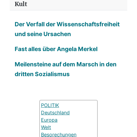
Kult
Der Verfall der Wissenschaftsfreiheit
und seine Ursachen
Fast alles über Angela Merkel
Meilensteine auf dem Marsch in den
dritten Sozialismus
POLITIK
Deutschland
Europa
Welt
Besorechungen