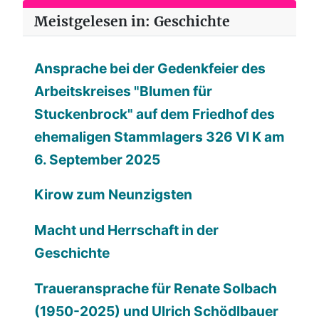
Meistgelesen in: Geschichte
Ansprache bei der Gedenkfeier des
Arbeitskreises "Blumen für
Stuckenbrock" auf dem Friedhof des
ehemaligen Stammlagers 326 VI K am
6. September 2025
Kirow zum Neunzigsten
Macht und Herrschaft in der
Geschichte
Traueransprache für Renate Solbach
(1950-2025) und Ulrich Schödlbauer